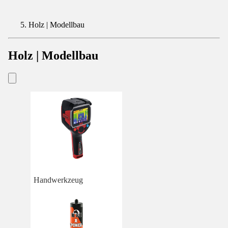
Holz | Modellbau
Holz | Modellbau
Handwerkzeug