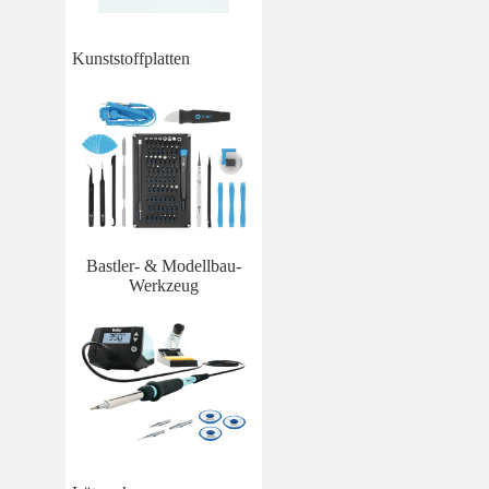
Kunststoffplatten
Bastler- & Modellbau-
Werkzeug