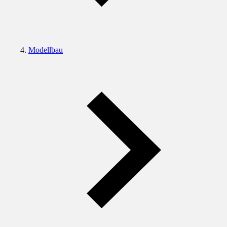
Modellbau