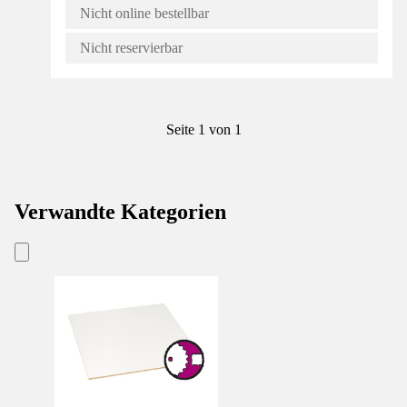
Nicht online bestellbar
Nicht reservierbar
Seite 1 von 1
Verwandte Kategorien