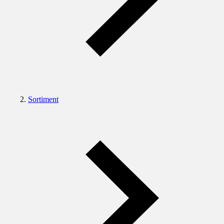
Sortiment