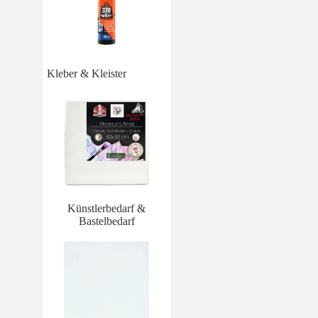
Kleber & Kleister
Künstlerbedarf &
Bastelbedarf