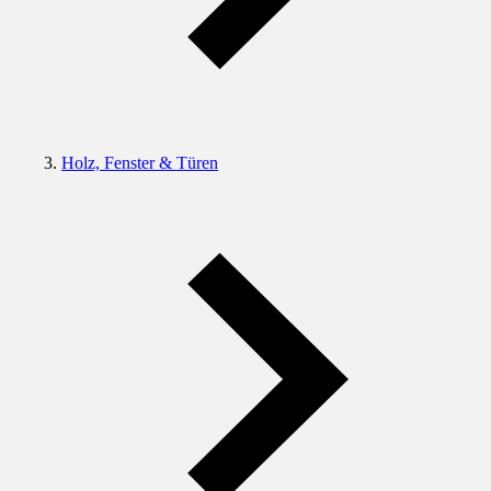
Holz, Fenster & Türen