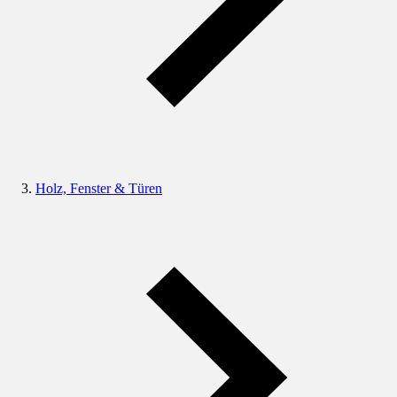
Holz, Fenster & Türen