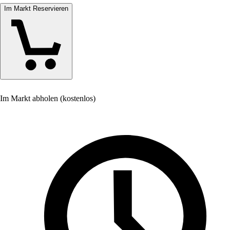
Im Markt Reservieren
Im Markt abholen (kostenlos)