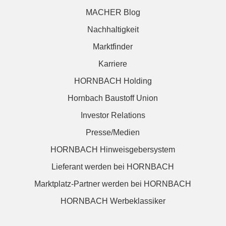
MACHER Blog
Nachhaltigkeit
Marktfinder
Karriere
HORNBACH Holding
Hornbach Baustoff Union
Investor Relations
Presse/Medien
HORNBACH Hinweisgebersystem
Lieferant werden bei HORNBACH
Marktplatz-Partner werden bei HORNBACH
HORNBACH Werbeklassiker