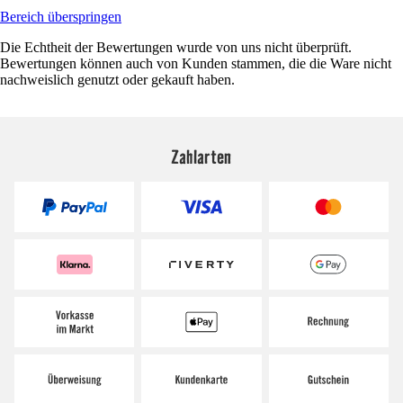
Bereich überspringen
Die Echtheit der Bewertungen wurde von uns nicht überprüft.
Bewertungen können auch von Kunden stammen, die die Ware nicht
nachweislich genutzt oder gekauft haben.
Zahlarten