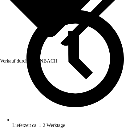
Verkauf durch:
HORNBACH
Lieferzeit ca. 1-2 Werktage