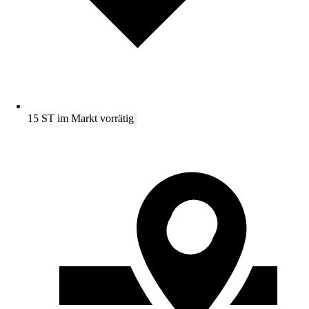
15 ST im Markt vorrätig