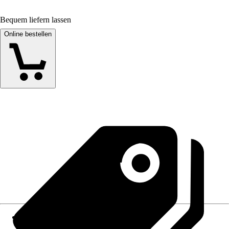
Bequem liefern lassen
Online bestellen