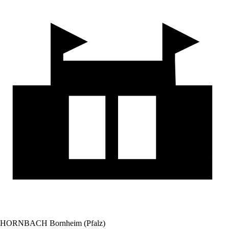
HORNBACH Bornheim (Pfalz)