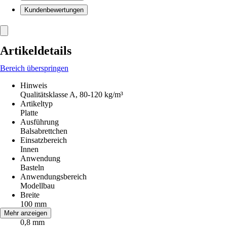
Kundenbewertungen
Artikeldetails
Bereich überspringen
Hinweis
Qualitätsklasse A, 80-120 kg/m³
Artikeltyp
Platte
Ausführung
Balsabrettchen
Einsatzbereich
Innen
Anwendung
Basteln
Anwendungsbereich
Modellbau
Breite
100 mm
Stärke
Mehr anzeigen
0,8 mm