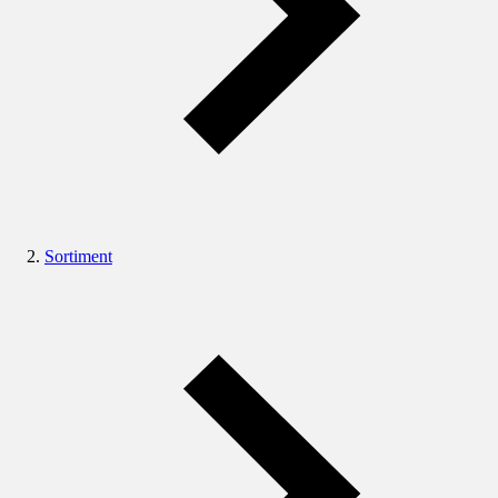
Sortiment