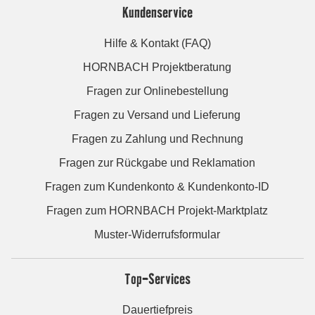
Kundenservice
Hilfe & Kontakt (FAQ)
HORNBACH Projektberatung
Fragen zur Onlinebestellung
Fragen zu Versand und Lieferung
Fragen zu Zahlung und Rechnung
Fragen zur Rückgabe und Reklamation
Fragen zum Kundenkonto & Kundenkonto-ID
Fragen zum HORNBACH Projekt-Marktplatz
Muster-Widerrufsformular
Top-Services
Dauertiefpreis