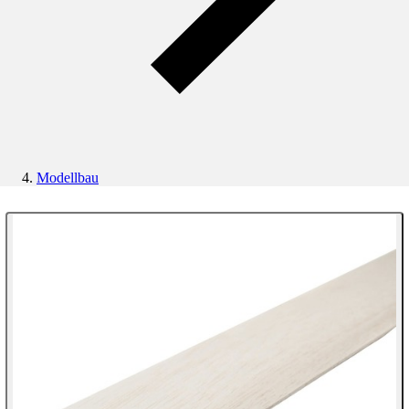
Modellbau