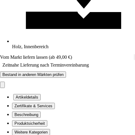
Holz, Innenbereich
Vom Markt liefern lassen (ab 49,00 €)
Zeitnahe Lieferung nach Terminvereinbarung
Bestand in anderen Märkten prüfen
Artikeldetails
Zertifikate & Services
Beschreibung
Produktsicherheit
Weitere Kategorien