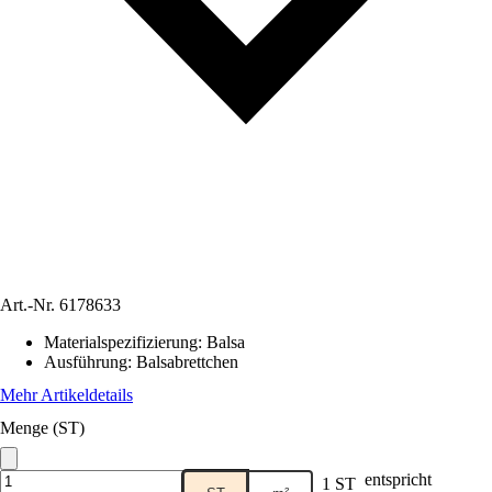
Art.-Nr.
6178633
Materialspezifizierung
:
Balsa
Ausführung
:
Balsabrettchen
Mehr Artikeldetails
Menge (ST)
entspricht
1 ST