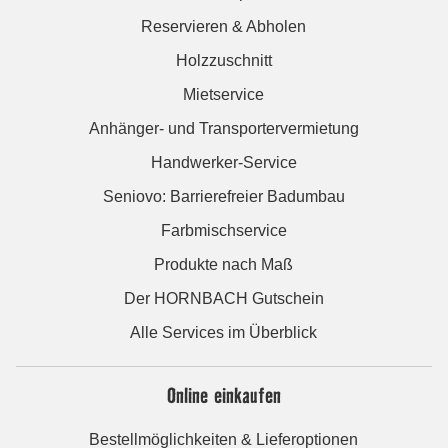
Reservieren & Abholen
Holzzuschnitt
Mietservice
Anhänger- und Transportervermietung
Handwerker-Service
Seniovo: Barrierefreier Badumbau
Farbmischservice
Produkte nach Maß
Der HORNBACH Gutschein
Alle Services im Überblick
Online einkaufen
Bestellmöglichkeiten & Lieferoptionen