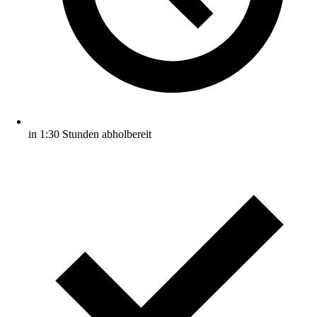
in 1:30 Stunden abholbereit