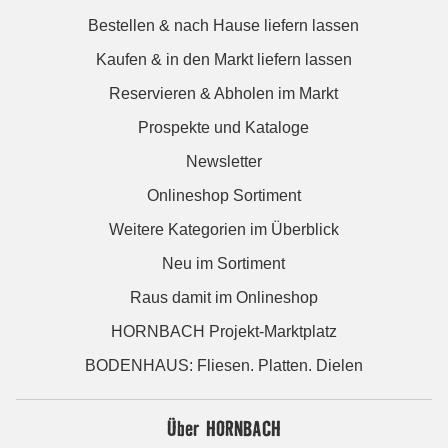
Bestellen & nach Hause liefern lassen
Kaufen & in den Markt liefern lassen
Reservieren & Abholen im Markt
Prospekte und Kataloge
Newsletter
Onlineshop Sortiment
Weitere Kategorien im Überblick
Neu im Sortiment
Raus damit im Onlineshop
HORNBACH Projekt-Marktplatz
BODENHAUS: Fliesen. Platten. Dielen
Über HORNBACH