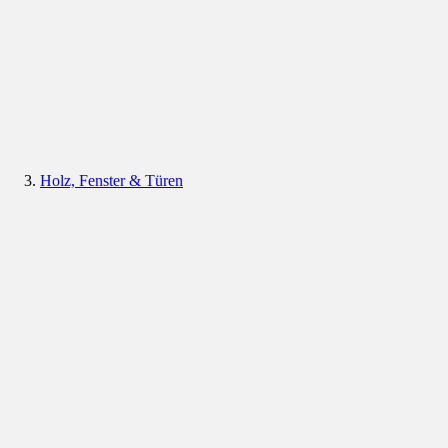
Holz, Fenster & Türen