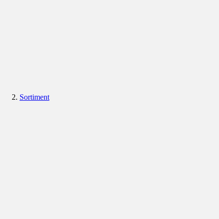
Sortiment