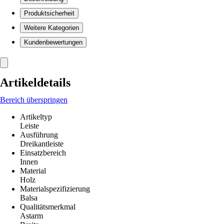
Produktsicherheit
Weitere Kategorien
Kundenbewertungen
Artikeldetails
Bereich überspringen
Artikeltyp
Leiste
Ausführung
Dreikantleiste
Einsatzbereich
Innen
Material
Holz
Materialspezifizierung
Balsa
Qualitätsmerkmal
Astarm