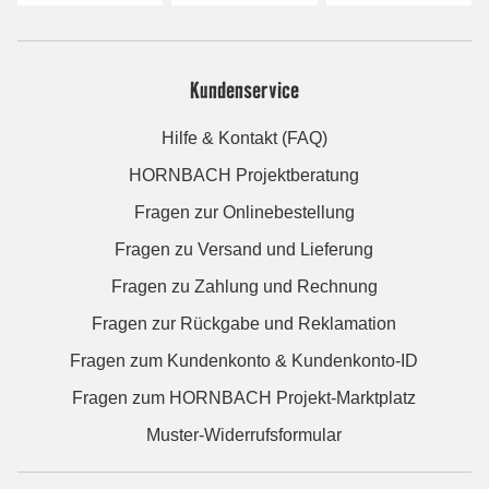
Kundenservice
Hilfe & Kontakt (FAQ)
HORNBACH Projektberatung
Fragen zur Onlinebestellung
Fragen zu Versand und Lieferung
Fragen zu Zahlung und Rechnung
Fragen zur Rückgabe und Reklamation
Fragen zum Kundenkonto & Kundenkonto-ID
Fragen zum HORNBACH Projekt-Marktplatz
Muster-Widerrufsformular