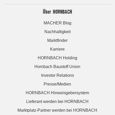
Über HORNBACH
MACHER Blog
Nachhaltigkeit
Marktfinder
Karriere
HORNBACH Holding
Hornbach Baustoff Union
Investor Relations
Presse/Medien
HORNBACH Hinweisgebersystem
Lieferant werden bei HORNBACH
Marktplatz-Partner werden bei HORNBACH