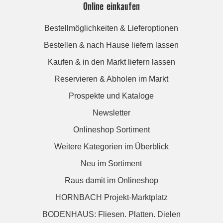
Online einkaufen
Bestellmöglichkeiten & Lieferoptionen
Bestellen & nach Hause liefern lassen
Kaufen & in den Markt liefern lassen
Reservieren & Abholen im Markt
Prospekte und Kataloge
Newsletter
Onlineshop Sortiment
Weitere Kategorien im Überblick
Neu im Sortiment
Raus damit im Onlineshop
HORNBACH Projekt-Marktplatz
BODENHAUS: Fliesen. Platten. Dielen