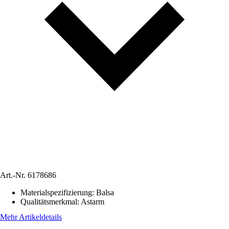
Art.-Nr.
6178686
Materialspezifizierung
:
Balsa
Qualitätsmerkmal
:
Astarm
Mehr Artikeldetails