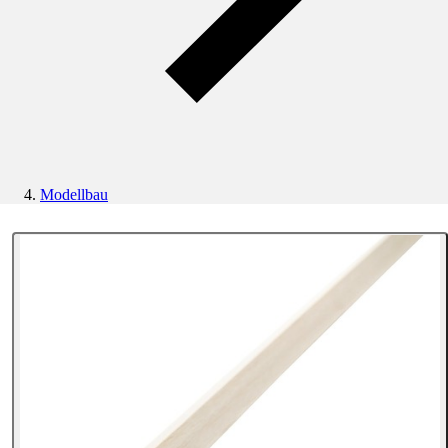
Modellbau