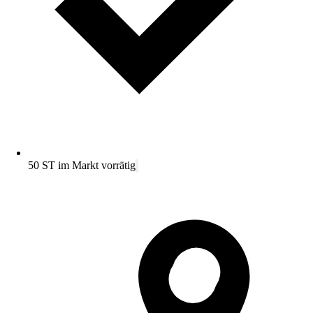
50 ST im Markt vorrätig