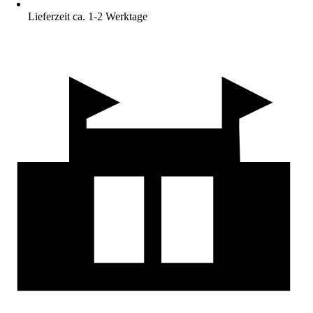
Lieferzeit ca. 1-2 Werktage