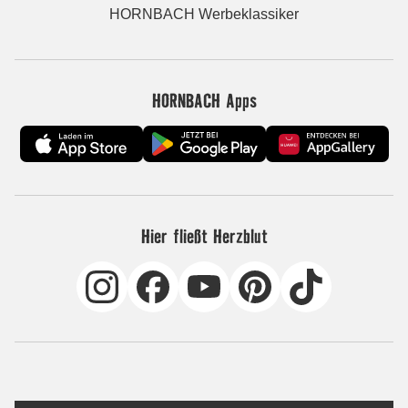
HORNBACH Werbeklassiker
HORNBACH Apps
Hier fließt Herzblut