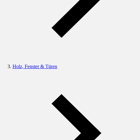
Holz, Fenster & Türen