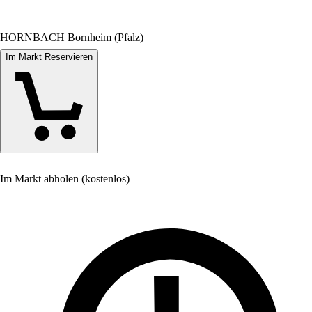
HORNBACH Bornheim (Pfalz)
Im Markt Reservieren
Im Markt abholen (kostenlos)