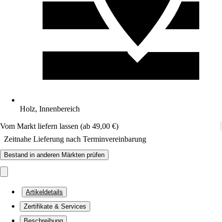
Holz, Innenbereich
Vom Markt liefern lassen (ab 49,00 €)
Zeitnahe Lieferung nach Terminvereinbarung
Bestand in anderen Märkten prüfen
Artikeldetails
Zertifikate & Services
Beschreibung