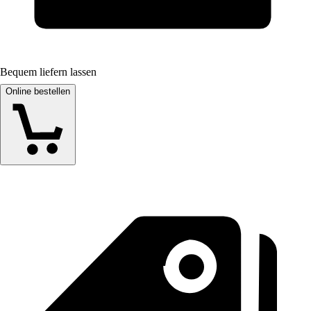
Bequem liefern lassen
Online bestellen