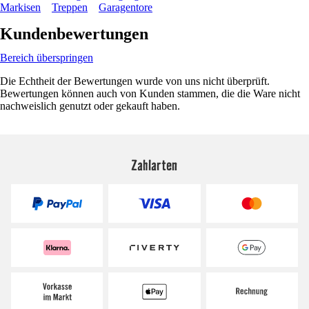
Markisen
Treppen
Garagentore
Kundenbewertungen
Bereich überspringen
Die Echtheit der Bewertungen wurde von uns nicht überprüft.
Bewertungen können auch von Kunden stammen, die die Ware nicht
nachweislich genutzt oder gekauft haben.
Zahlarten