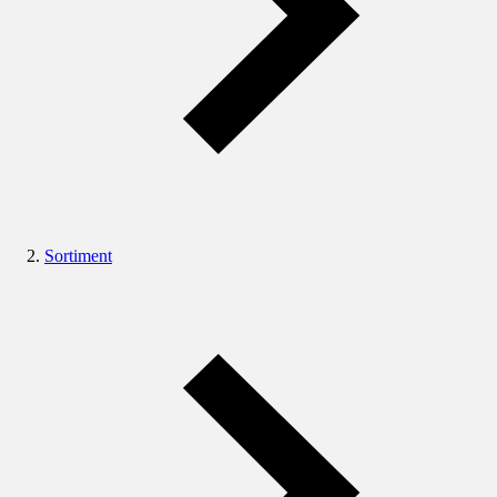
Sortiment