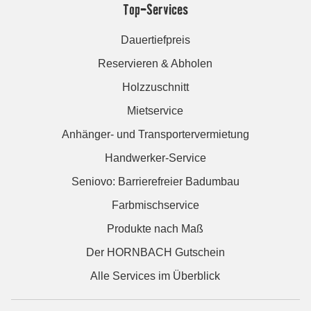
Top-Services
Dauertiefpreis
Reservieren & Abholen
Holzzuschnitt
Mietservice
Anhänger- und Transportervermietung
Handwerker-Service
Seniovo: Barrierefreier Badumbau
Farbmischservice
Produkte nach Maß
Der HORNBACH Gutschein
Alle Services im Überblick