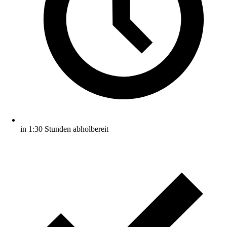
in 1:30 Stunden abholbereit