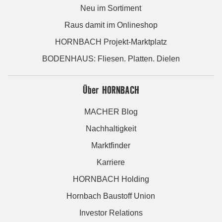
Neu im Sortiment
Raus damit im Onlineshop
HORNBACH Projekt-Marktplatz
BODENHAUS: Fliesen. Platten. Dielen
Über HORNBACH
MACHER Blog
Nachhaltigkeit
Marktfinder
Karriere
HORNBACH Holding
Hornbach Baustoff Union
Investor Relations