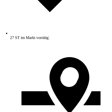
27 ST im Markt vorrätig