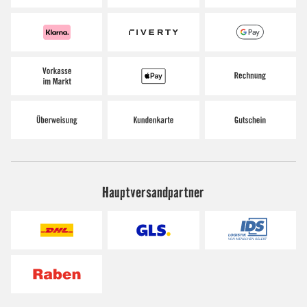
Hauptversandpartner