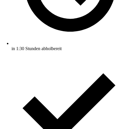
in 1:30 Stunden abholbereit