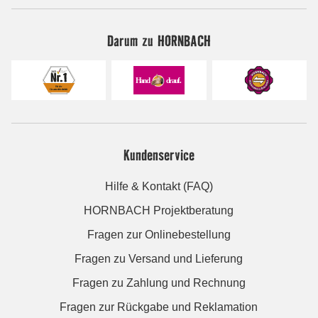
Darum zu HORNBACH
Kundenservice
Hilfe & Kontakt (FAQ)
HORNBACH Projektberatung
Fragen zur Onlinebestellung
Fragen zu Versand und Lieferung
Fragen zu Zahlung und Rechnung
Fragen zur Rückgabe und Reklamation