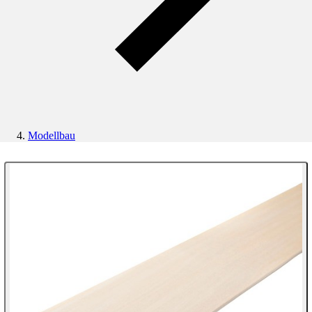
Modellbau