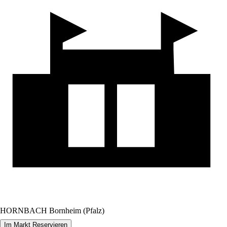
HORNBACH Bornheim (Pfalz)
Im Markt Reservieren