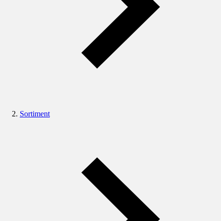
Sortiment