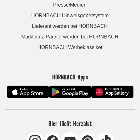
Presse/Medien
HORNBACH Hinweisgebersystem
Lieferant werden bei HORNBACH
Marktplatz-Partner werden bei HORNBACH
HORNBACH Werbeklassiker
HORNBACH Apps
Hier fließt Herzblut