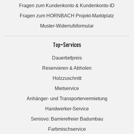
Fragen zum Kundenkonto & Kundenkonto-ID
Fragen zum HORNBACH Projekt-Marktplatz
Muster-Widerrufsformular
Top-Services
Dauertiefpreis
Reservieren & Abholen
Holzzuschnitt
Mietservice
Anhänger- und Transportervermietung
Handwerker-Service
Seniovo: Barrierefreier Badumbau
Farbmischservice