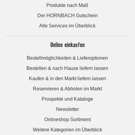
Produkte nach Maß
Der HORNBACH Gutschein
Alle Services im Überblick
Online einkaufen
Bestellmöglichkeiten & Lieferoptionen
Bestellen & nach Hause liefern lassen
Kaufen & in den Markt liefern lassen
Reservieren & Abholen im Markt
Prospekte und Kataloge
Newsletter
Onlineshop Sortiment
Weitere Kategorien im Überblick