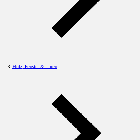
Holz, Fenster & Türen