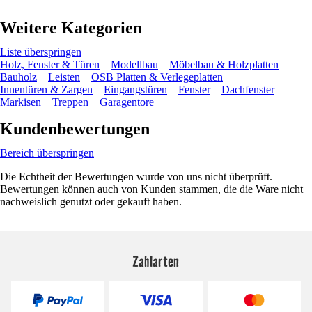
Weitere Kategorien
Liste überspringen
Holz, Fenster & Türen
Modellbau
Möbelbau & Holzplatten
Bauholz
Leisten
OSB Platten & Verlegeplatten
Innentüren & Zargen
Eingangstüren
Fenster
Dachfenster
Markisen
Treppen
Garagentore
Kundenbewertungen
Bereich überspringen
Die Echtheit der Bewertungen wurde von uns nicht überprüft.
Bewertungen können auch von Kunden stammen, die die Ware nicht
nachweislich genutzt oder gekauft haben.
Zahlarten