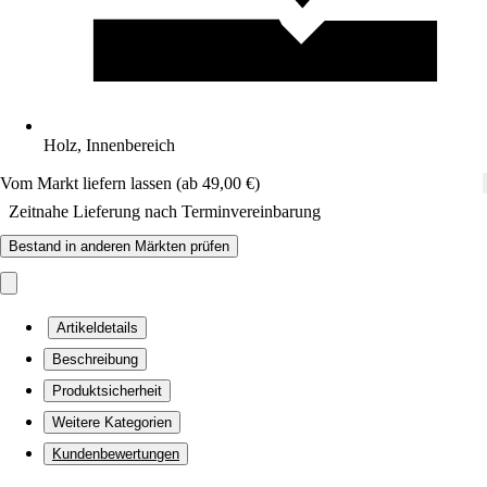
Holz, Innenbereich
Vom Markt liefern lassen (ab 49,00 €)
Zeitnahe Lieferung nach Terminvereinbarung
Bestand in anderen Märkten prüfen
Artikeldetails
Beschreibung
Produktsicherheit
Weitere Kategorien
Kundenbewertungen