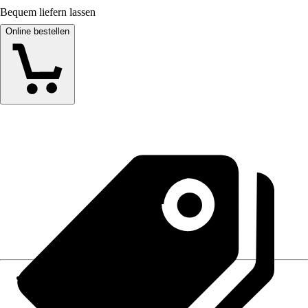
Bequem liefern lassen
Online bestellen