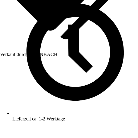
Verkauf durch:
HORNBACH
Lieferzeit ca. 1-2 Werktage