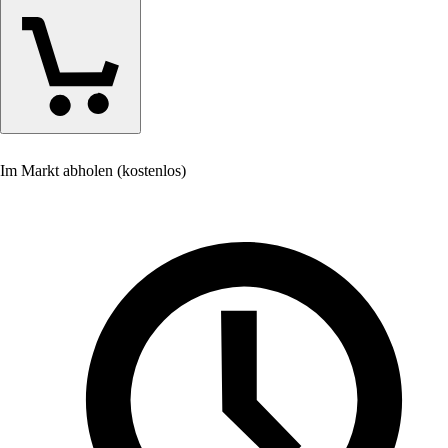
Im Markt abholen (kostenlos)