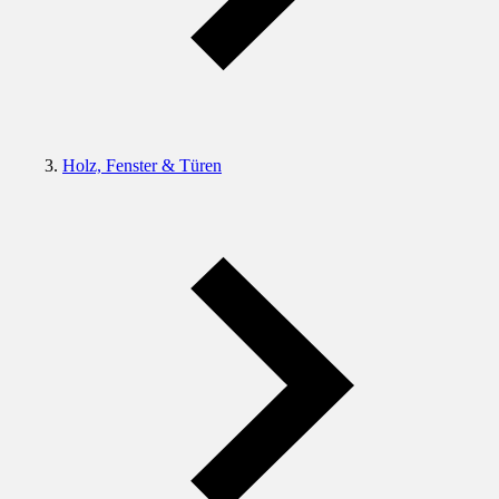
Holz, Fenster & Türen