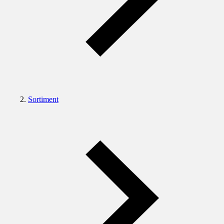
Sortiment