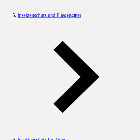
Insektenschutz und Fliegengitter
Insektenschutz für Türen