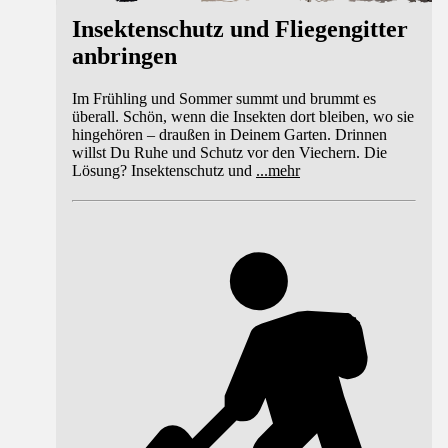
Insektenschutz und Fliegengitter
anbringen
Im Frühling und Sommer summt und brummt es
überall. Schön, wenn die Insekten dort bleiben, wo sie
hingehören – draußen in Deinem Garten. Drinnen
willst Du Ruhe und Schutz vor den Viechern. Die
Lösung? Insektenschutz und
...
mehr