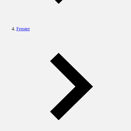
Fenster