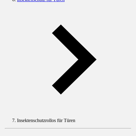
Insektenschutzrollos für Türen