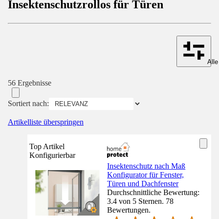
Insektenschutzrollos für Türen
Alle
56 Ergebnisse
Sortiert nach:
Artikelliste überspringen
Top Artikel
Konfigurierbar
Insektenschutz nach Maß
Konfigurator für Fenster,
Türen und Dachfenster
Durchschnittliche Bewertung:
3.4 von 5 Sternen. 78
Bewertungen.