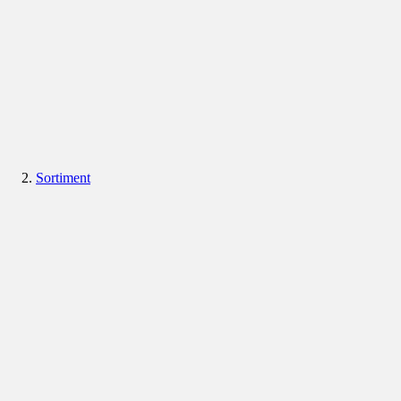
Sortiment