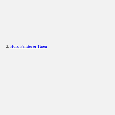
Holz, Fenster & Türen