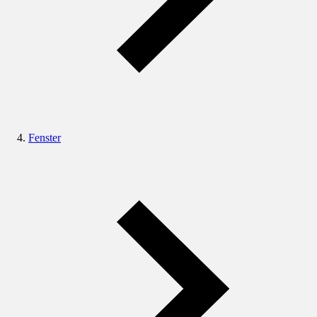
Fenster