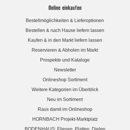
Online einkaufen
Bestellmöglichkeiten & Lieferoptionen
Bestellen & nach Hause liefern lassen
Kaufen & in den Markt liefern lassen
Reservieren & Abholen im Markt
Prospekte und Kataloge
Newsletter
Onlineshop Sortiment
Weitere Kategorien im Überblick
Neu im Sortiment
Raus damit im Onlineshop
HORNBACH Projekt-Marktplatz
BODENHAUS: Fliesen. Platten. Dielen