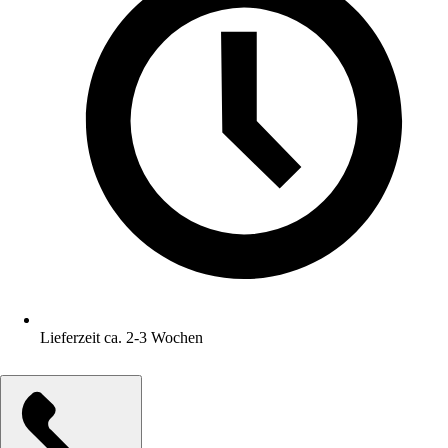
Lieferzeit ca. 2-3 Wochen