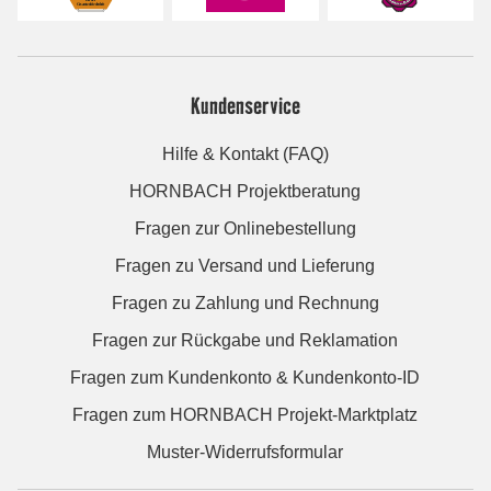
Kundenservice
Hilfe & Kontakt (FAQ)
HORNBACH Projektberatung
Fragen zur Onlinebestellung
Fragen zu Versand und Lieferung
Fragen zu Zahlung und Rechnung
Fragen zur Rückgabe und Reklamation
Fragen zum Kundenkonto & Kundenkonto-ID
Fragen zum HORNBACH Projekt-Marktplatz
Muster-Widerrufsformular