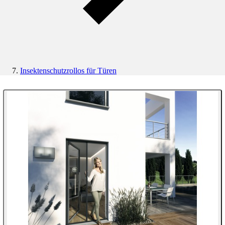
Insektenschutzrollos für Türen