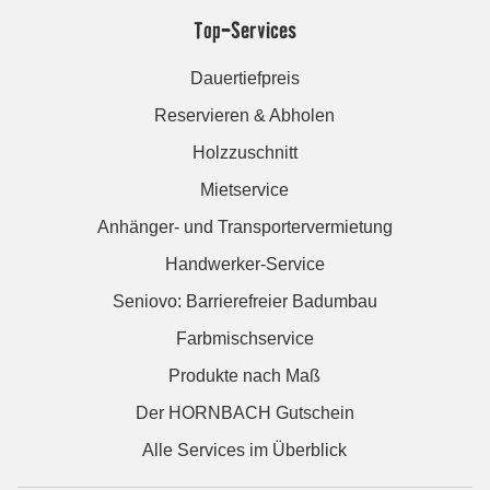
Top-Services
Dauertiefpreis
Reservieren & Abholen
Holzzuschnitt
Mietservice
Anhänger- und Transportervermietung
Handwerker-Service
Seniovo: Barrierefreier Badumbau
Farbmischservice
Produkte nach Maß
Der HORNBACH Gutschein
Alle Services im Überblick