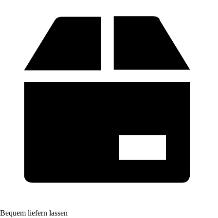
Bequem liefern lassen