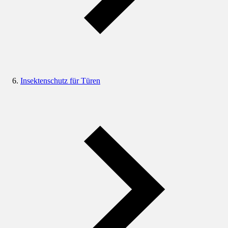
Insektenschutz für Türen