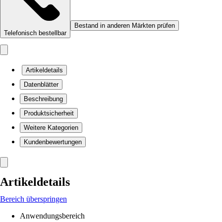
Bestand in anderen Märkten prüfen
Telefonisch bestellbar
Artikeldetails
Datenblätter
Beschreibung
Produktsicherheit
Weitere Kategorien
Kundenbewertungen
Artikeldetails
Bereich überspringen
Anwendungsbereich