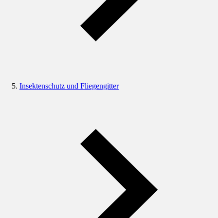
Insektenschutz und Fliegengitter