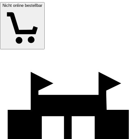
Nicht online bestellbar