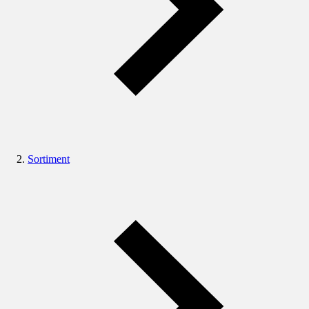
Sortiment