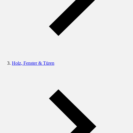
Holz, Fenster & Türen