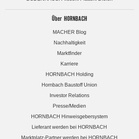
Über HORNBACH
MACHER Blog
Nachhaltigkeit
Marktfinder
Karriere
HORNBACH Holding
Hornbach Baustoff Union
Investor Relations
Presse/Medien
HORNBACH Hinweisgebersystem
Lieferant werden bei HORNBACH
Marktplatz-Partner werden bei HORNBACH