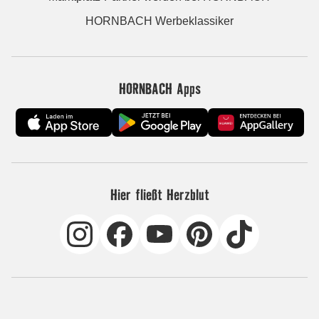
HORNBACH Werbeklassiker
HORNBACH Apps
Hier fließt Herzblut