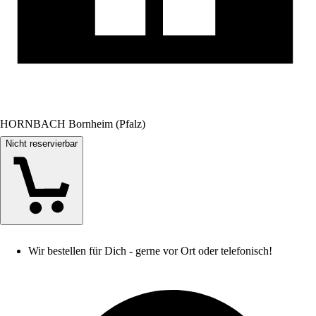
HORNBACH Bornheim (Pfalz)
Nicht reservierbar
Wir bestellen für Dich - gerne vor Ort oder telefonisch!