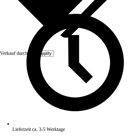
Verkauf durch:
MySupplify
Lieferzeit ca. 3-5 Werktage