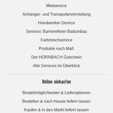
Mietservice
Anhänger- und Transportervermietung
Handwerker-Service
Seniovo: Barrierefreier Badumbau
Farbmischservice
Produkte nach Maß
Der HORNBACH Gutschein
Alle Services im Überblick
Online einkaufen
Bestellmöglichkeiten & Lieferoptionen
Bestellen & nach Hause liefern lassen
Kaufen & in den Markt liefern lassen