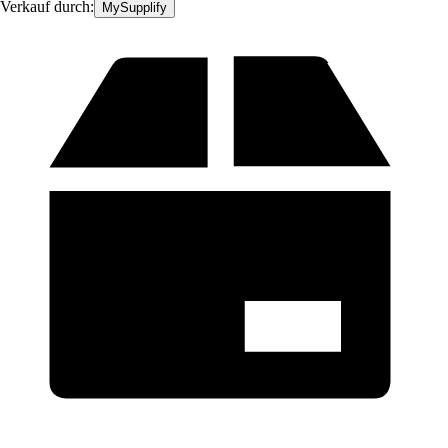
Verkauf durch:
MySupplify