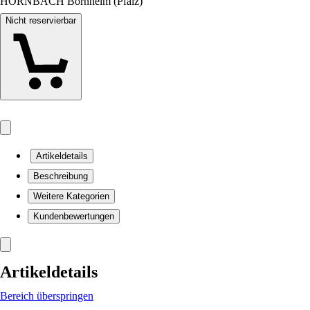
HORNBACH Bornheim (Pfalz)
Nicht reservierbar
Artikeldetails
Beschreibung
Weitere Kategorien
Kundenbewertungen
Artikeldetails
Bereich überspringen