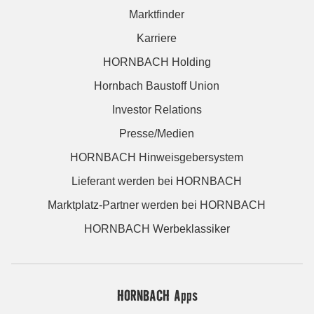
Marktfinder
Karriere
HORNBACH Holding
Hornbach Baustoff Union
Investor Relations
Presse/Medien
HORNBACH Hinweisgebersystem
Lieferant werden bei HORNBACH
Marktplatz-Partner werden bei HORNBACH
HORNBACH Werbeklassiker
HORNBACH Apps