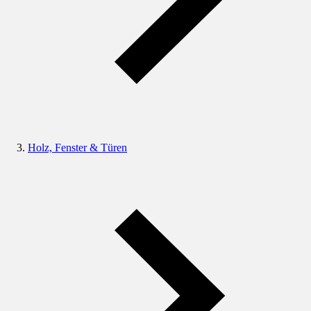
Holz, Fenster & Türen