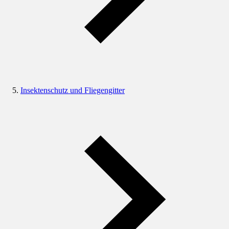
Insektenschutz und Fliegengitter