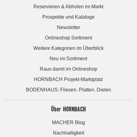
Reservieren & Abholen im Markt
Prospekte und Kataloge
Newsletter
Onlineshop Sortiment
Weitere Kategorien im Überblick
Neu im Sortiment
Raus damit im Onlineshop
HORNBACH Projekt-Marktplatz
BODENHAUS: Fliesen. Platten. Dielen
Über HORNBACH
MACHER Blog
Nachhaltigkeit