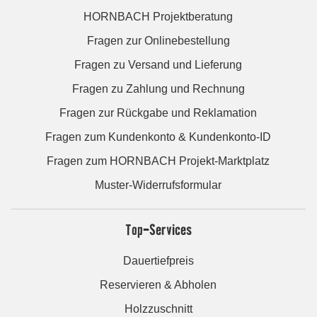
HORNBACH Projektberatung
Fragen zur Onlinebestellung
Fragen zu Versand und Lieferung
Fragen zu Zahlung und Rechnung
Fragen zur Rückgabe und Reklamation
Fragen zum Kundenkonto & Kundenkonto-ID
Fragen zum HORNBACH Projekt-Marktplatz
Muster-Widerrufsformular
Top-Services
Dauertiefpreis
Reservieren & Abholen
Holzzuschnitt