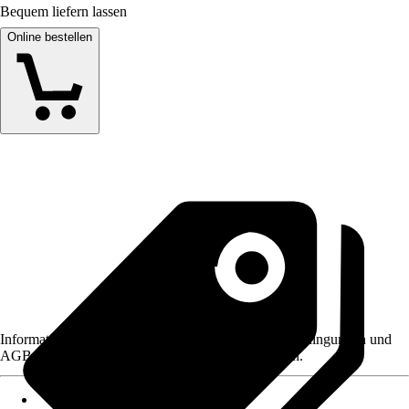
Bequem liefern lassen
Online bestellen
Informationen des Verkäufers, wie z. B. Rückgabebedingungen und
AGB, finden Sie bei Klick auf den Verkäufernamen.