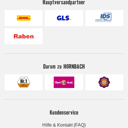
Hauptversandpartner
Darum zu HORNBACH
Kundenservice
Hilfe & Kontakt (FAQ)