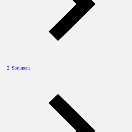
Sortiment