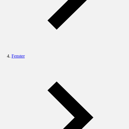
Fenster