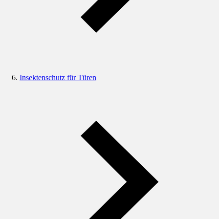
Insektenschutz für Türen