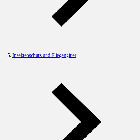
Insektenschutz und Fliegengitter