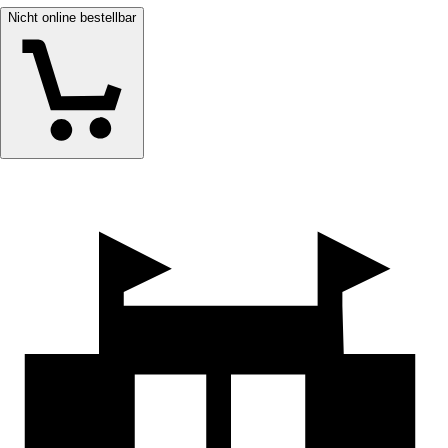
Nicht online bestellbar