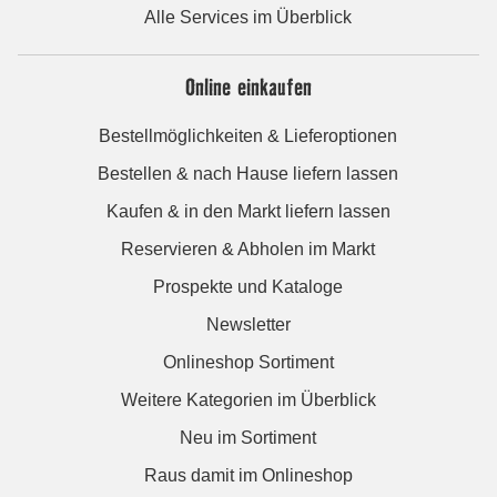
Alle Services im Überblick
Online einkaufen
Bestellmöglichkeiten & Lieferoptionen
Bestellen & nach Hause liefern lassen
Kaufen & in den Markt liefern lassen
Reservieren & Abholen im Markt
Prospekte und Kataloge
Newsletter
Onlineshop Sortiment
Weitere Kategorien im Überblick
Neu im Sortiment
Raus damit im Onlineshop