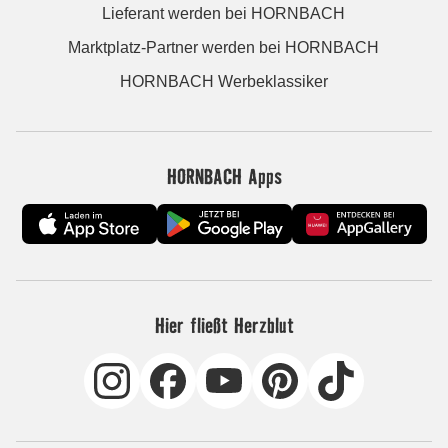
Lieferant werden bei HORNBACH
Marktplatz-Partner werden bei HORNBACH
HORNBACH Werbeklassiker
HORNBACH Apps
Hier fließt Herzblut