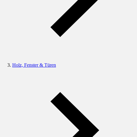
Holz, Fenster & Türen