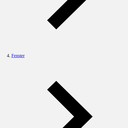
Fenster