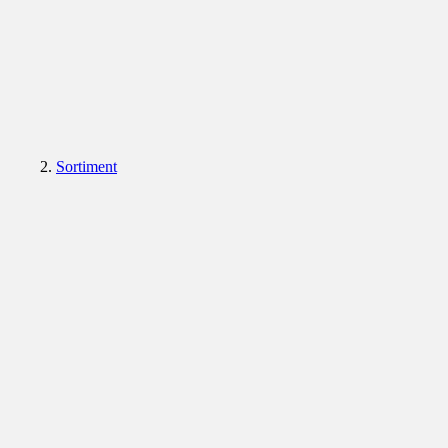
Sortiment