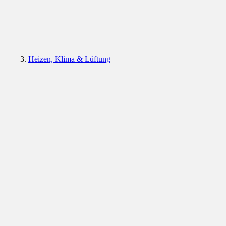
Heizen, Klima & Lüftung