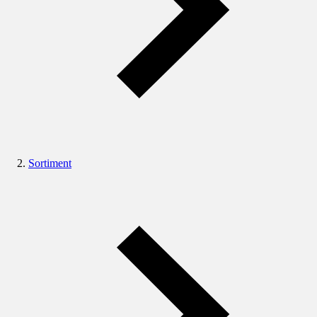
Sortiment