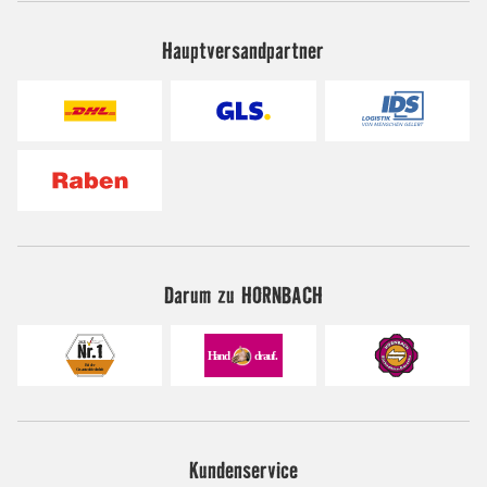
Hauptversandpartner
Darum zu HORNBACH
Kundenservice