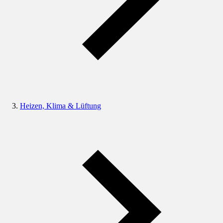
Heizen, Klima & Lüftung