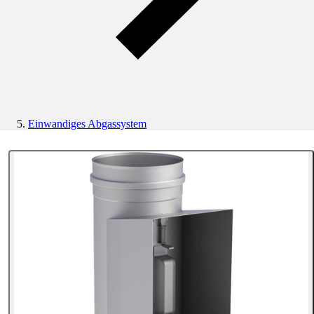
Einwandiges Abgassystem