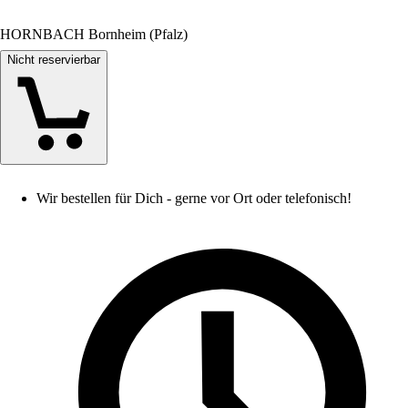
HORNBACH Bornheim (Pfalz)
Nicht reservierbar
Wir bestellen für Dich - gerne vor Ort oder telefonisch!