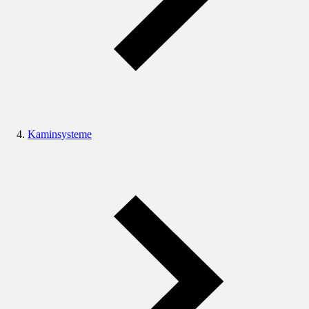
Kaminsysteme