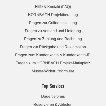
Hilfe & Kontakt (FAQ)
HORNBACH Projektberatung
Fragen zur Onlinebestellung
Fragen zu Versand und Lieferung
Fragen zu Zahlung und Rechnung
Fragen zur Rückgabe und Reklamation
Fragen zum Kundenkonto & Kundenkonto-ID
Fragen zum HORNBACH Projekt-Marktplatz
Muster-Widerrufsformular
Top-Services
Dauertiefpreis
Reservieren & Abholen