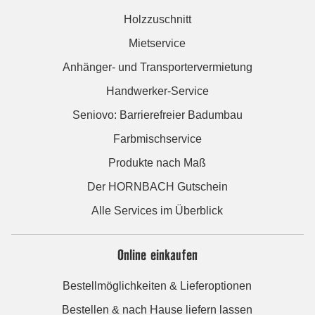
Holzzuschnitt
Mietservice
Anhänger- und Transportervermietung
Handwerker-Service
Seniovo: Barrierefreier Badumbau
Farbmischservice
Produkte nach Maß
Der HORNBACH Gutschein
Alle Services im Überblick
Online einkaufen
Bestellmöglichkeiten & Lieferoptionen
Bestellen & nach Hause liefern lassen