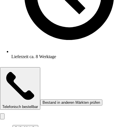
Lieferzeit ca. 8 Werktage
Bestand in anderen Märkten prüfen
Telefonisch bestellbar