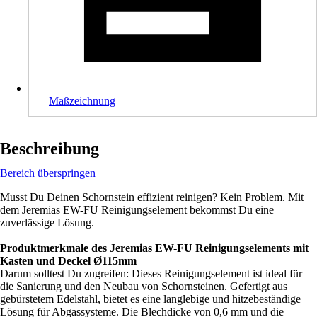
Maßzeichnung
Beschreibung
Bereich überspringen
Musst Du Deinen Schornstein effizient reinigen? Kein Problem. Mit
dem Jeremias EW-FU Reinigungselement bekommst Du eine
zuverlässige Lösung.
Produktmerkmale des Jeremias EW-FU Reinigungselements mit
Kasten und Deckel Ø115mm
Darum solltest Du zugreifen: Dieses Reinigungselement ist ideal für
die Sanierung und den Neubau von Schornsteinen. Gefertigt aus
gebürstetem Edelstahl, bietet es eine langlebige und hitzebeständige
Lösung für Abgassysteme. Die Blechdicke von 0,6 mm und die