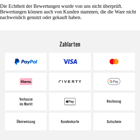
Die Echtheit der Bewertungen wurde von uns nicht überprüft.
Bewertungen können auch von Kunden stammen, die die Ware nicht
nachweislich genutzt oder gekauft haben.
Zahlarten