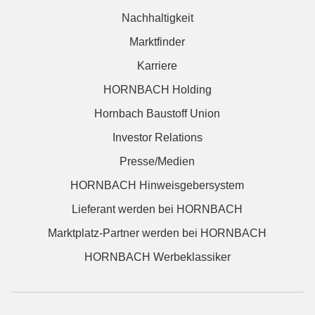
Nachhaltigkeit
Marktfinder
Karriere
HORNBACH Holding
Hornbach Baustoff Union
Investor Relations
Presse/Medien
HORNBACH Hinweisgebersystem
Lieferant werden bei HORNBACH
Marktplatz-Partner werden bei HORNBACH
HORNBACH Werbeklassiker