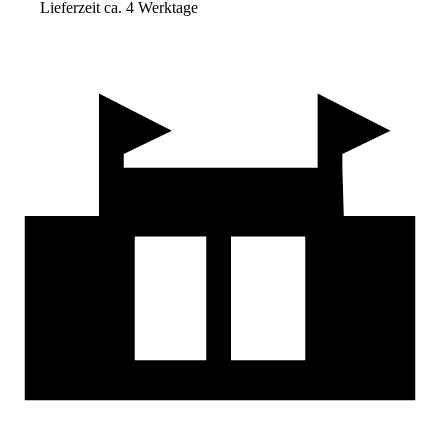
Lieferzeit ca. 4 Werktage