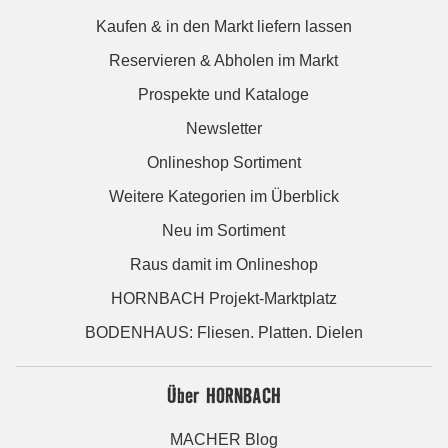
Kaufen & in den Markt liefern lassen
Reservieren & Abholen im Markt
Prospekte und Kataloge
Newsletter
Onlineshop Sortiment
Weitere Kategorien im Überblick
Neu im Sortiment
Raus damit im Onlineshop
HORNBACH Projekt-Marktplatz
BODENHAUS: Fliesen. Platten. Dielen
Über HORNBACH
MACHER Blog