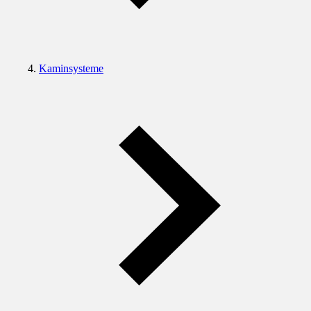
Kaminsysteme