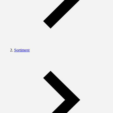
Sortiment