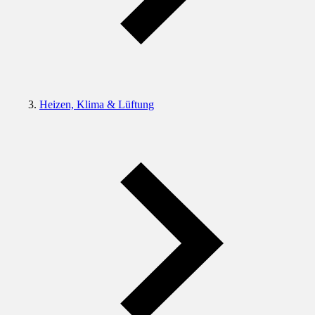
Heizen, Klima & Lüftung