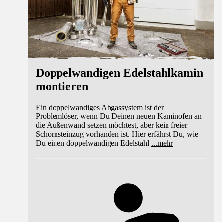
Doppelwandigen Edelstahlkamin
montieren
Ein doppelwandiges Abgassystem ist der
Problemlöser, wenn Du Deinen neuen Kaminofen an
die Außenwand setzen möchtest, aber kein freier
Schornsteinzug vorhanden ist. Hier erfährst Du, wie
Du einen doppelwandigen Edelstahl
...
mehr