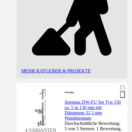
MEHR RATGEBER & PROJEKTE
Jeremias DW-FU Set Typ 150
ca. 5 m 130 mm mit
Dämmung 32,5 mm
Wandmontage
Durchschnittliche Bewertung:
5 von 5 Sternen. 1 Bewertung.
4 VARIANTEN