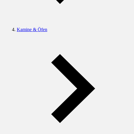
Kamine & Öfen