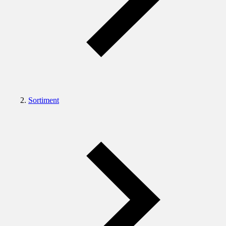
Sortiment