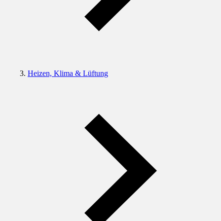
Heizen, Klima & Lüftung