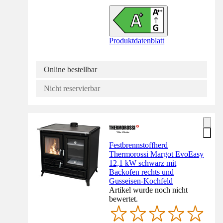
Produktdatenblatt
Online bestellbar
Nicht reservierbar
Festbrennstoffherd
Thermorossi Margot EvoEasy
12,1 kW schwarz mit
Backofen rechts und
Gusseisen-Kochfeld
Artikel wurde noch nicht
bewertet.