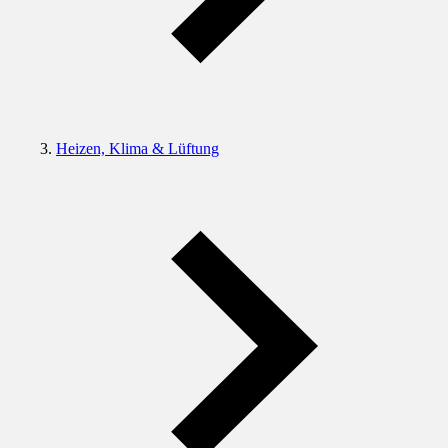
Heizen, Klima & Lüftung