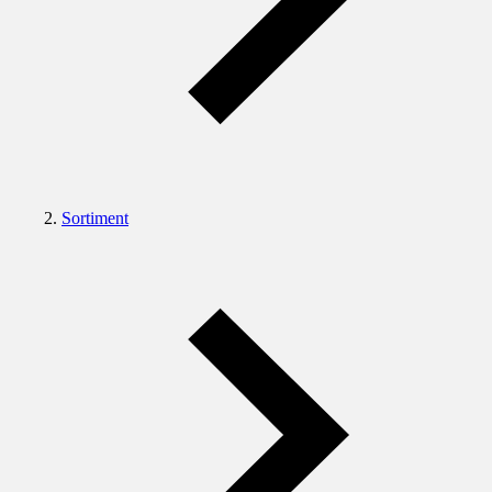
Sortiment