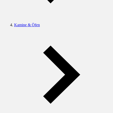
Kamine & Öfen