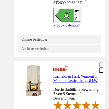
ST
2699,00 €
*
/
ST
Produktdatenblatt
Online bestellbar
Nicht reservierbar
Kachelofen Hark Vermont 1
Marmor classico-beige 8 kW
Durchschnittliche Bewertung:
5 von 5 Sternen. 3
Bewertungen.