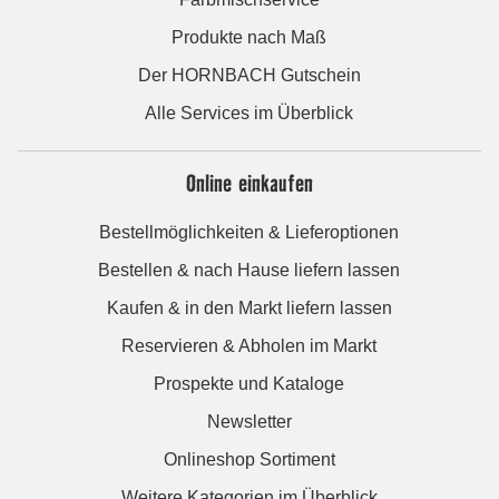
Produkte nach Maß
Der HORNBACH Gutschein
Alle Services im Überblick
Online einkaufen
Bestellmöglichkeiten & Lieferoptionen
Bestellen & nach Hause liefern lassen
Kaufen & in den Markt liefern lassen
Reservieren & Abholen im Markt
Prospekte und Kataloge
Newsletter
Onlineshop Sortiment
Weitere Kategorien im Überblick