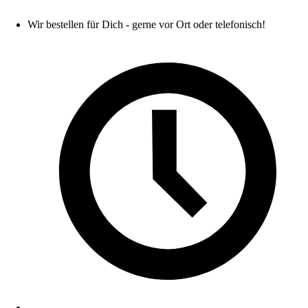
Wir bestellen für Dich - gerne vor Ort oder telefonisch!