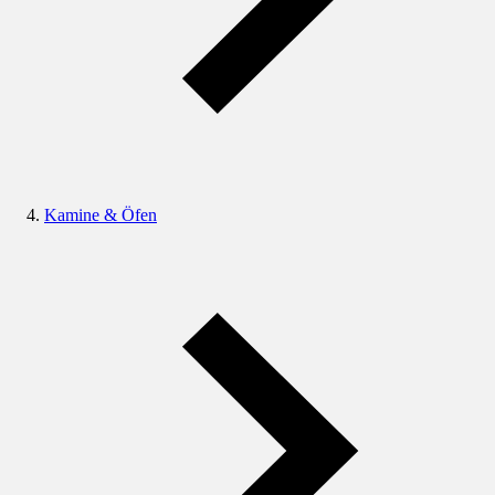
Kamine & Öfen