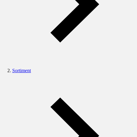
Sortiment