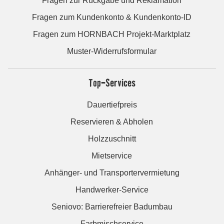
Fragen zur Rückgabe und Reklamation
Fragen zum Kundenkonto & Kundenkonto-ID
Fragen zum HORNBACH Projekt-Marktplatz
Muster-Widerrufsformular
Top-Services
Dauertiefpreis
Reservieren & Abholen
Holzzuschnitt
Mietservice
Anhänger- und Transportervermietung
Handwerker-Service
Seniovo: Barrierefreier Badumbau
Farbmischservice