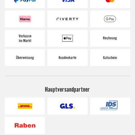
Hauptversandpartner