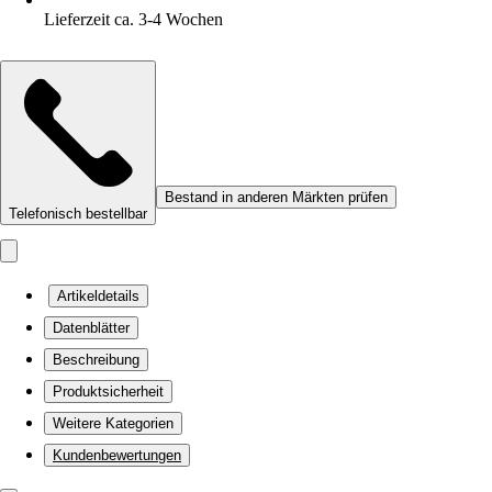
Lieferzeit ca. 3-4 Wochen
Bestand in anderen Märkten prüfen
Telefonisch bestellbar
Artikeldetails
Datenblätter
Beschreibung
Produktsicherheit
Weitere Kategorien
Kundenbewertungen