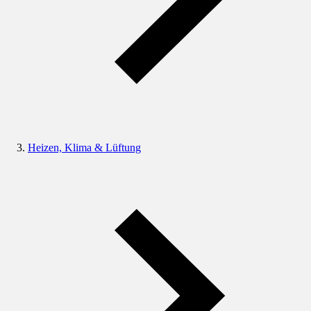
Heizen, Klima & Lüftung