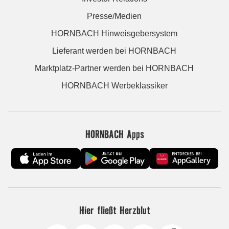
Presse/Medien
HORNBACH Hinweisgebersystem
Lieferant werden bei HORNBACH
Marktplatz-Partner werden bei HORNBACH
HORNBACH Werbeklassiker
HORNBACH Apps
Hier fließt Herzblut