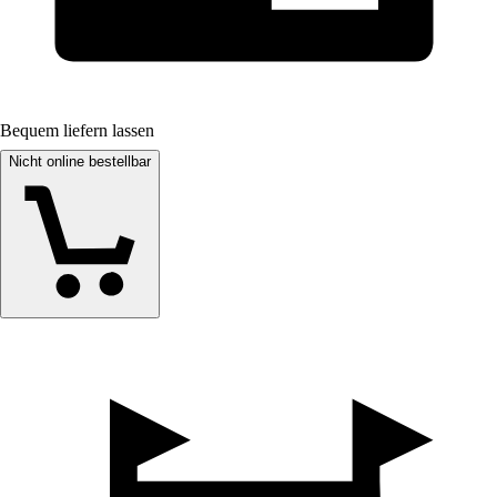
Bequem liefern lassen
Nicht online bestellbar