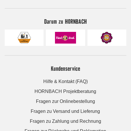
Darum zu HORNBACH
Kundenservice
Hilfe & Kontakt (FAQ)
HORNBACH Projektberatung
Fragen zur Onlinebestellung
Fragen zu Versand und Lieferung
Fragen zu Zahlung und Rechnung