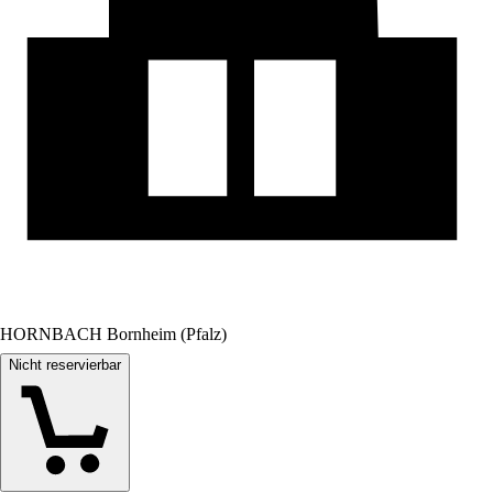
HORNBACH Bornheim (Pfalz)
Nicht reservierbar