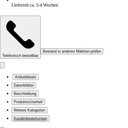
Lieferzeit ca. 3-4 Wochen
Bestand in anderen Märkten prüfen
Telefonisch bestellbar
Artikeldetails
Datenblätter
Beschreibung
Produktsicherheit
Weitere Kategorien
Kundenbewertungen