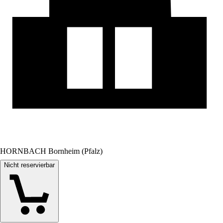
HORNBACH Bornheim (Pfalz)
Nicht reservierbar