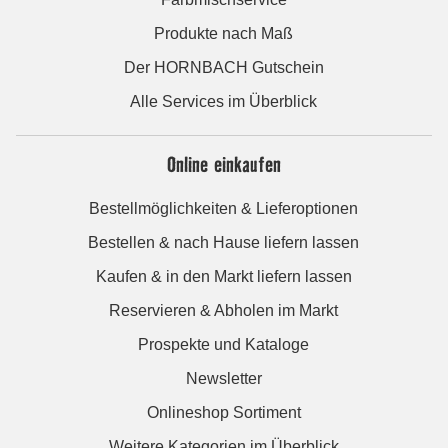
Produkte nach Maß
Der HORNBACH Gutschein
Alle Services im Überblick
Online einkaufen
Bestellmöglichkeiten & Lieferoptionen
Bestellen & nach Hause liefern lassen
Kaufen & in den Markt liefern lassen
Reservieren & Abholen im Markt
Prospekte und Kataloge
Newsletter
Onlineshop Sortiment
Weitere Kategorien im Überblick