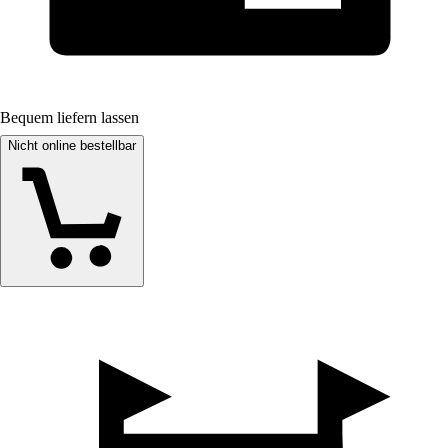
Bequem liefern lassen
Nicht online bestellbar