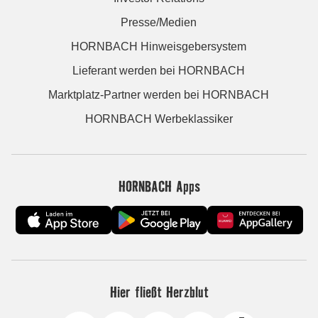
Presse/Medien
HORNBACH Hinweisgebersystem
Lieferant werden bei HORNBACH
Marktplatz-Partner werden bei HORNBACH
HORNBACH Werbeklassiker
HORNBACH Apps
Hier fließt Herzblut