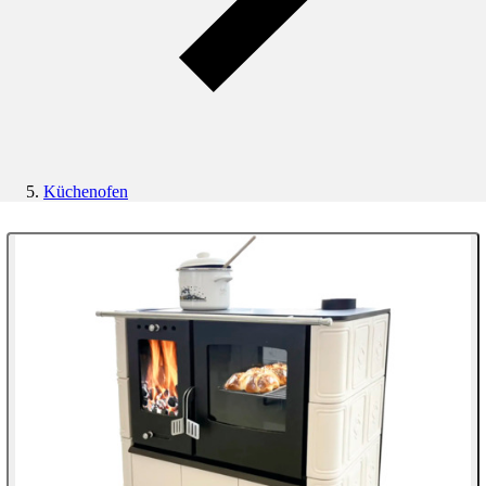
Küchenofen