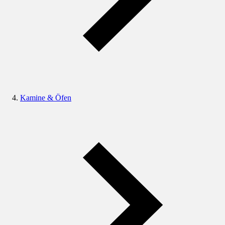
Kamine & Öfen