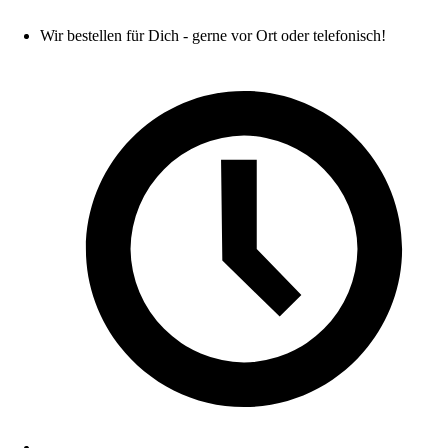
Wir bestellen für Dich - gerne vor Ort oder telefonisch!