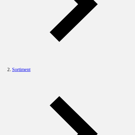
Sortiment