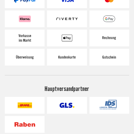
Hauptversandpartner