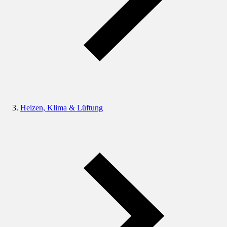
Heizen, Klima & Lüftung