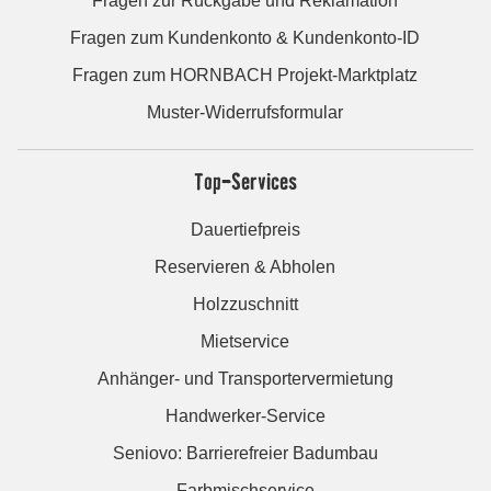
Fragen zur Rückgabe und Reklamation
Fragen zum Kundenkonto & Kundenkonto-ID
Fragen zum HORNBACH Projekt-Marktplatz
Muster-Widerrufsformular
Top-Services
Dauertiefpreis
Reservieren & Abholen
Holzzuschnitt
Mietservice
Anhänger- und Transportervermietung
Handwerker-Service
Seniovo: Barrierefreier Badumbau
Farbmischservice