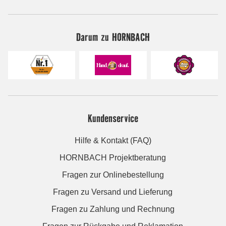
Darum zu HORNBACH
Kundenservice
Hilfe & Kontakt (FAQ)
HORNBACH Projektberatung
Fragen zur Onlinebestellung
Fragen zu Versand und Lieferung
Fragen zu Zahlung und Rechnung