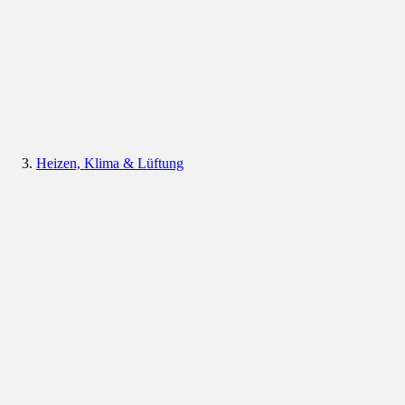
Heizen, Klima & Lüftung