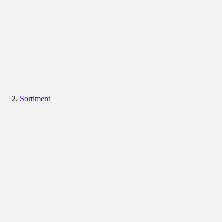
Sortiment