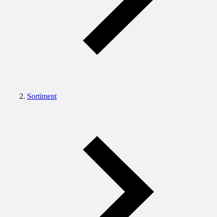
Sortiment