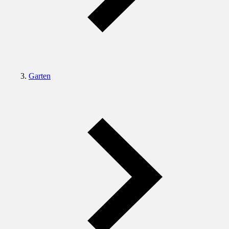
Garten