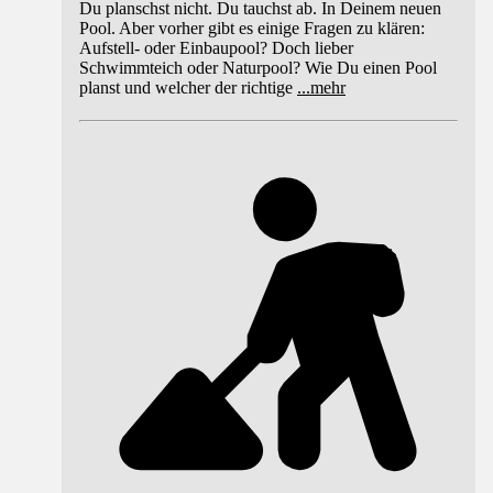
Du planschst nicht. Du tauchst ab. In Deinem neuen
Pool. Aber vorher gibt es einige Fragen zu klären:
Aufstell- oder Einbaupool? Doch lieber
Schwimmteich oder Naturpool? Wie Du einen Pool
planst und welcher der richtige
...
mehr