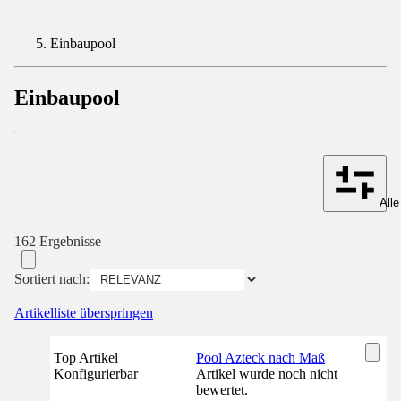
Einbaupool
Einbaupool
Alle
162 Ergebnisse
Sortiert nach:
Artikelliste überspringen
Top Artikel
Pool Azteck nach Maß
Konfigurierbar
Artikel wurde noch nicht
bewertet.