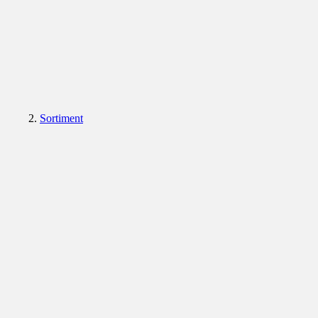
Sortiment