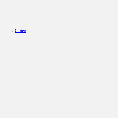
Garten