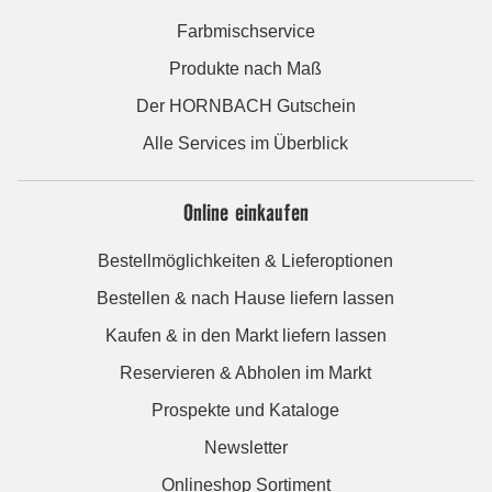
Farbmischservice
Produkte nach Maß
Der HORNBACH Gutschein
Alle Services im Überblick
Online einkaufen
Bestellmöglichkeiten & Lieferoptionen
Bestellen & nach Hause liefern lassen
Kaufen & in den Markt liefern lassen
Reservieren & Abholen im Markt
Prospekte und Kataloge
Newsletter
Onlineshop Sortiment