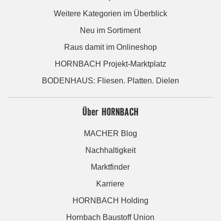
Weitere Kategorien im Überblick
Neu im Sortiment
Raus damit im Onlineshop
HORNBACH Projekt-Marktplatz
BODENHAUS: Fliesen. Platten. Dielen
Über HORNBACH
MACHER Blog
Nachhaltigkeit
Marktfinder
Karriere
HORNBACH Holding
Hornbach Baustoff Union