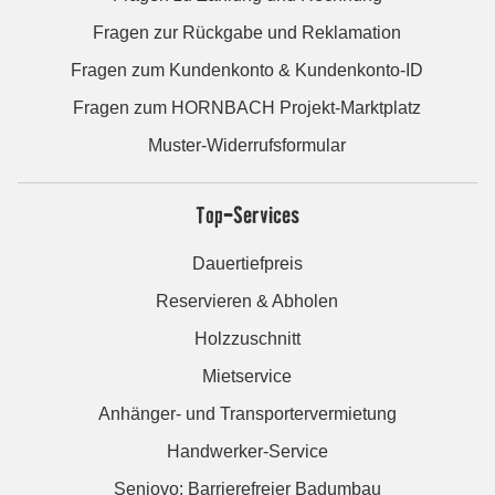
Fragen zur Rückgabe und Reklamation
Fragen zum Kundenkonto & Kundenkonto-ID
Fragen zum HORNBACH Projekt-Marktplatz
Muster-Widerrufsformular
Top-Services
Dauertiefpreis
Reservieren & Abholen
Holzzuschnitt
Mietservice
Anhänger- und Transportervermietung
Handwerker-Service
Seniovo: Barrierefreier Badumbau