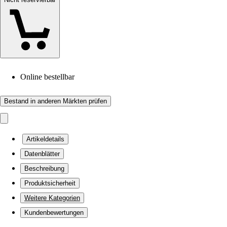
Online bestellbar
Bestand in anderen Märkten prüfen
Artikeldetails
Datenblätter
Beschreibung
Produktsicherheit
Weitere Kategorien
Kundenbewertungen