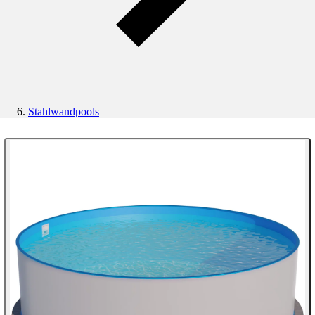
Stahlwandpools