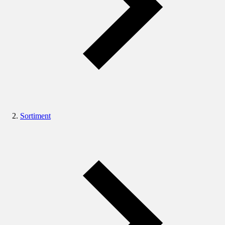
Sortiment