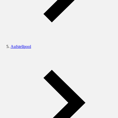
Aufstellpool