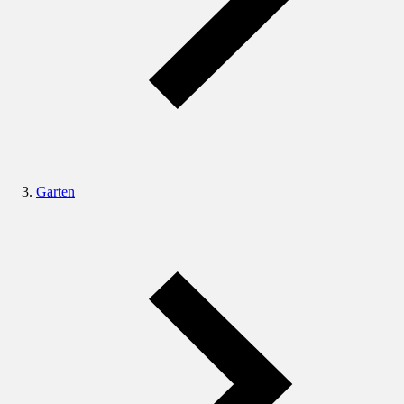
Garten