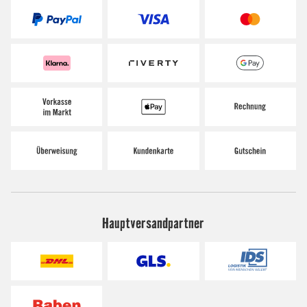
Hauptversandpartner