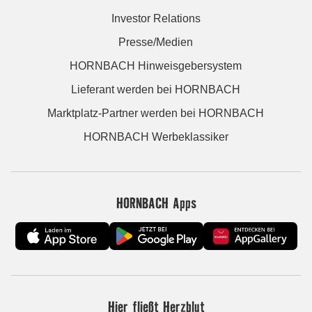
Investor Relations
Presse/Medien
HORNBACH Hinweisgebersystem
Lieferant werden bei HORNBACH
Marktplatz-Partner werden bei HORNBACH
HORNBACH Werbeklassiker
HORNBACH Apps
Hier fließt Herzblut