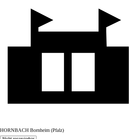
HORNBACH Bornheim (Pfalz)
Nicht reservierbar