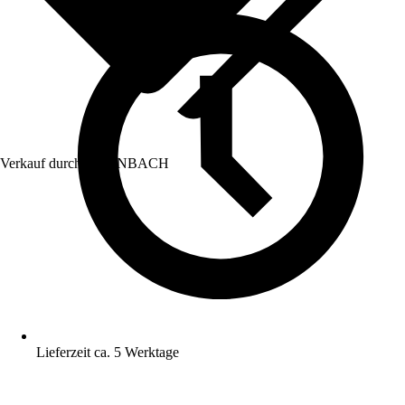
Verkauf durch:
HORNBACH
Lieferzeit ca. 5 Werktage