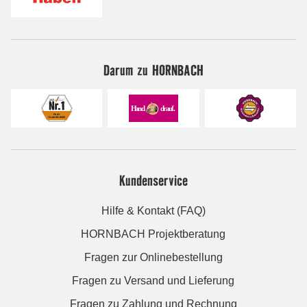
Darum zu HORNBACH
Kundenservice
Hilfe & Kontakt (FAQ)
HORNBACH Projektberatung
Fragen zur Onlinebestellung
Fragen zu Versand und Lieferung
Fragen zu Zahlung und Rechnung