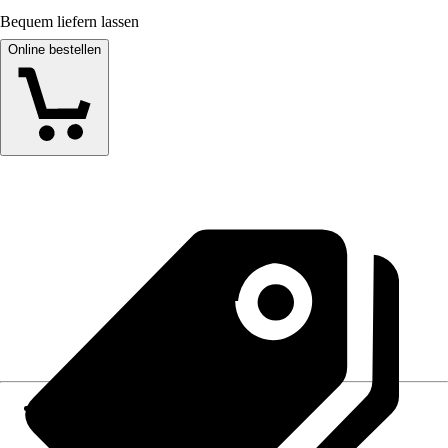
Bequem liefern lassen
Online bestellen