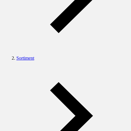
Sortiment