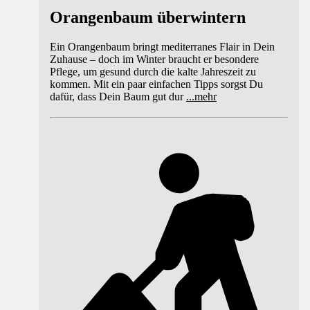
Orangenbaum überwintern
Ein Orangenbaum bringt mediterranes Flair in Dein
Zuhause – doch im Winter braucht er besondere
Pflege, um gesund durch die kalte Jahreszeit zu
kommen. Mit ein paar einfachen Tipps sorgst Du
dafür, dass Dein Baum gut dur
...
mehr