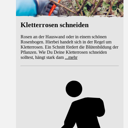
Kletterrosen schneiden
Rosen an der Hauswand oder in einem schönen
Rosenbogen. Hierbei handelt sich in der Regel um
Kletterrosen. Ein Schnitt fördert die Blütenbildung der
Pflanzen. Wie Du Deine Kletterrosen schneiden
solltest, hängt stark dam
...
mehr