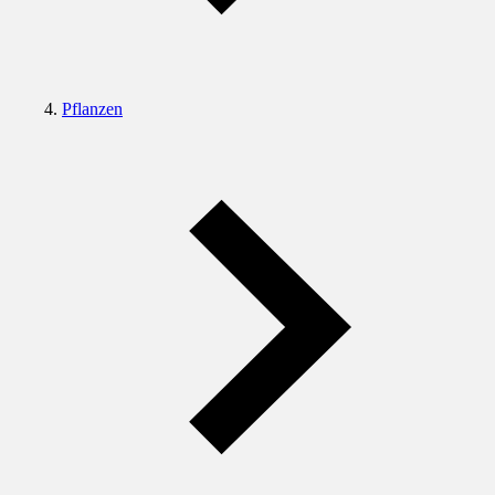
Pflanzen