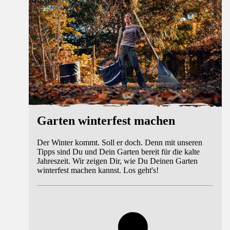
Garten winterfest machen
Der Winter kommt. Soll er doch. Denn mit unseren
Tipps sind Du und Dein Garten bereit für die kalte
Jahreszeit. Wir zeigen Dir, wie Du Deinen Garten
winterfest machen kannst. Los geht's!