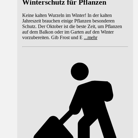
Winterschutz für Pflanzen
Keine kalten Wurzeln im Winter! In der kalten
Jahreszeit brauchen einige Pflanzen besonderen
Schutz. Der Oktober ist die beste Zeit, um Pflanzen
auf dem Balkon oder im Garten auf den Winter
vorzubereiten. Gib Frost und E
...
mehr