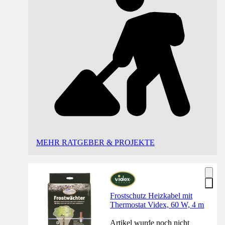
MEHR RATGEBER & PROJEKTE
Frostschutz Heizkabel mit
Thermostat Videx, 60 W, 4 m
Artikel wurde noch nicht