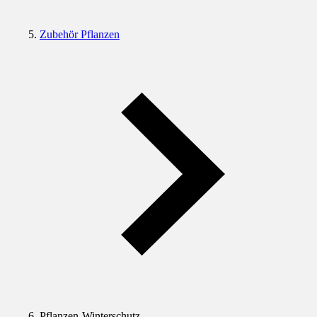
Zubehör Pflanzen
Pflanzen-Winterschutz