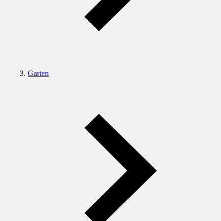
Garten