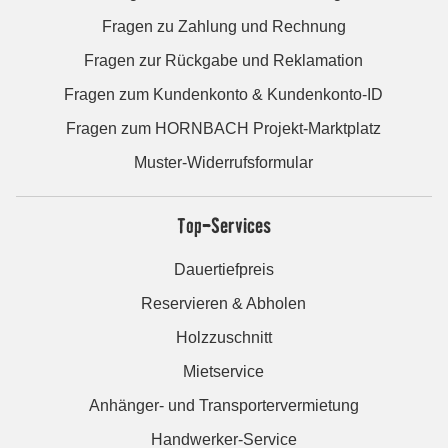
Fragen zu Zahlung und Rechnung
Fragen zur Rückgabe und Reklamation
Fragen zum Kundenkonto & Kundenkonto-ID
Fragen zum HORNBACH Projekt-Marktplatz
Muster-Widerrufsformular
Top-Services
Dauertiefpreis
Reservieren & Abholen
Holzzuschnitt
Mietservice
Anhänger- und Transportervermietung
Handwerker-Service