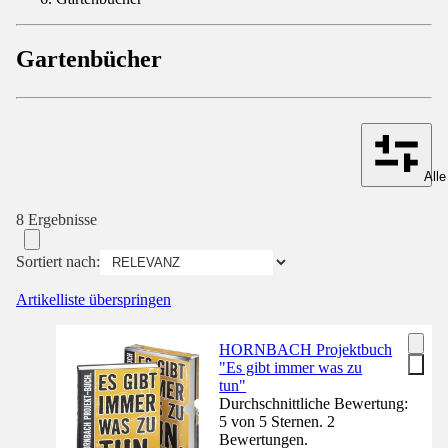
Gartenbücher
Alle
8 Ergebnisse
Sortiert nach:
Artikelliste überspringen
HORNBACH Projektbuch
"Es gibt immer was zu
tun"
Durchschnittliche Bewertung:
5 von 5 Sternen. 2
Bewertungen.