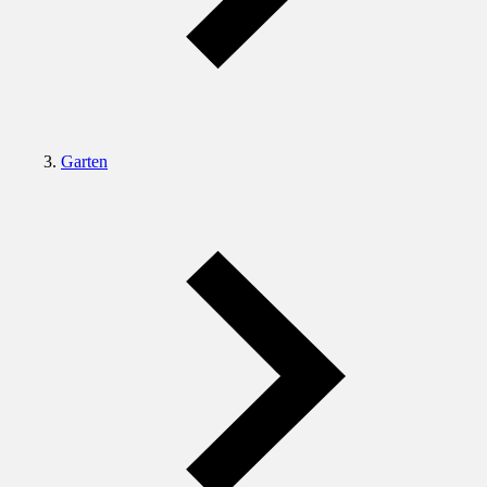
Garten