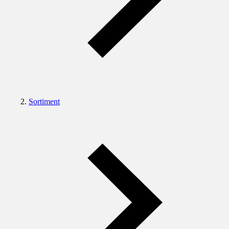
Sortiment