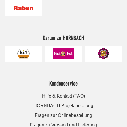
Darum zu HORNBACH
Kundenservice
Hilfe & Kontakt (FAQ)
HORNBACH Projektberatung
Fragen zur Onlinebestellung
Fragen zu Versand und Lieferung