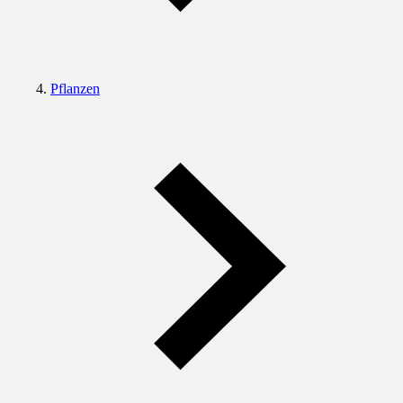
Pflanzen