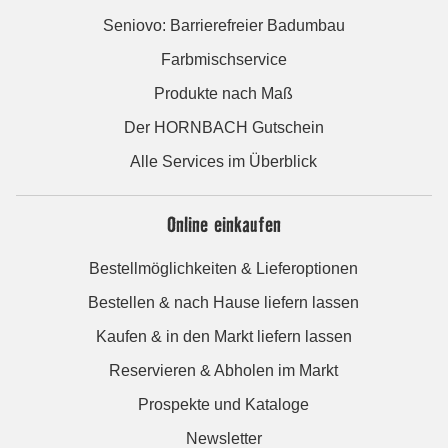
Seniovo: Barrierefreier Badumbau
Farbmischservice
Produkte nach Maß
Der HORNBACH Gutschein
Alle Services im Überblick
Online einkaufen
Bestellmöglichkeiten & Lieferoptionen
Bestellen & nach Hause liefern lassen
Kaufen & in den Markt liefern lassen
Reservieren & Abholen im Markt
Prospekte und Kataloge
Newsletter