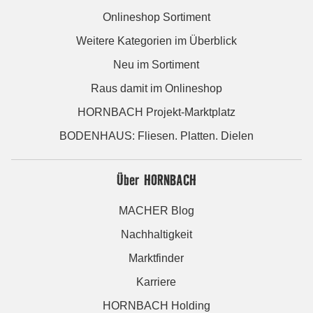
Onlineshop Sortiment
Weitere Kategorien im Überblick
Neu im Sortiment
Raus damit im Onlineshop
HORNBACH Projekt-Marktplatz
BODENHAUS: Fliesen. Platten. Dielen
Über HORNBACH
MACHER Blog
Nachhaltigkeit
Marktfinder
Karriere
HORNBACH Holding