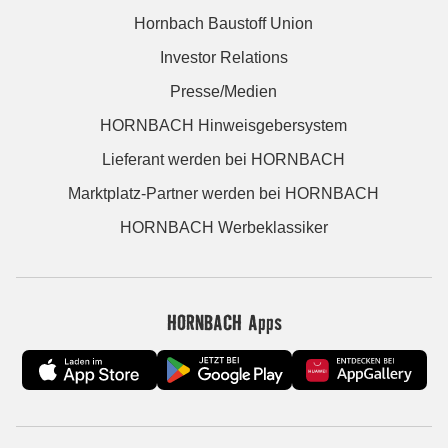
Hornbach Baustoff Union
Investor Relations
Presse/Medien
HORNBACH Hinweisgebersystem
Lieferant werden bei HORNBACH
Marktplatz-Partner werden bei HORNBACH
HORNBACH Werbeklassiker
HORNBACH Apps