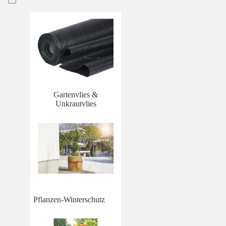
Gartenvlies &
Unkrautvlies
Pflanzen-Winterschutz