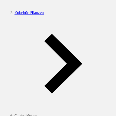
Zubehör Pflanzen
Gartenbücher