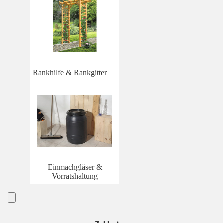
Rankhilfe & Rankgitter
Einmachgläser &
Vorratshaltung