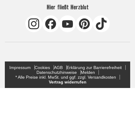
Hier fließt Herzblut
Impressum
Cookies
AGB
Erklärung zur Barrierefreiheit
Datenschutzhinweise
Melden
* Alle Preise inkl. MwSt. und ggf. zzgl. Versandkosten
Vertrag widerrufen