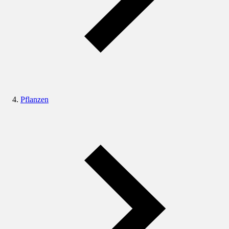
Pflanzen