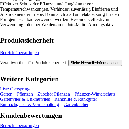
Effektiver Schutz der Pflanzen und Jungbäume vor
Temperaturschwankungen. Verhindert zuverlässig Einfrieren und
Austrocknen der Triebe. Kann auch als Tunnelabdeckung für den
Frühgemüseanbau verwendet werden. Besonders effektiv in
Verwendung mit einer Weiden- oder Jute-Matte. Atmungsaktiv.
Produktsicherheit
Bereich überspringen
Verantwortlich für Produktsicherheit:
.
Siehe Herstellerinformationen
Weitere Kategorien
Liste überspringen
Garten
Pflanzen
Zubehör Pflanzen
Pflanzen-Winterschutz
Gartenvlies & Unkrautvlies
Rankhilfe & Rankgitter
Einmachgläser & Vorratshaltung
Gartenbücher
Kundenbewertungen
Bereich überspringen