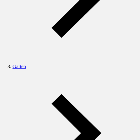
Garten