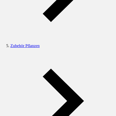
Zubehör Pflanzen