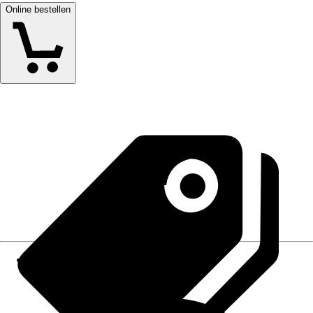
Online bestellen