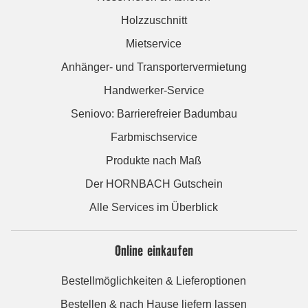
Holzzuschnitt
Mietservice
Anhänger- und Transportervermietung
Handwerker-Service
Seniovo: Barrierefreier Badumbau
Farbmischservice
Produkte nach Maß
Der HORNBACH Gutschein
Alle Services im Überblick
Online einkaufen
Bestellmöglichkeiten & Lieferoptionen
Bestellen & nach Hause liefern lassen