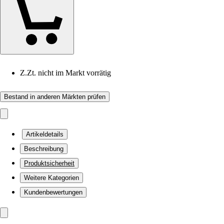
Z.Zt. nicht im Markt vorrätig
Bestand in anderen Märkten prüfen
Artikeldetails
Beschreibung
Produktsicherheit
Weitere Kategorien
Kundenbewertungen