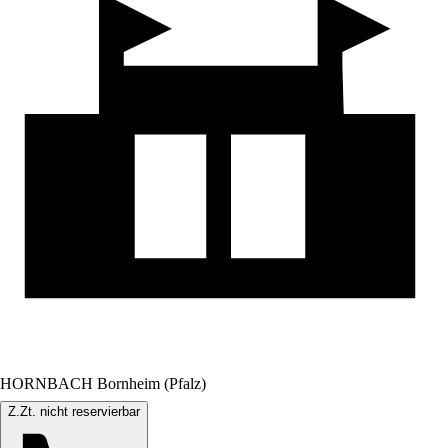
HORNBACH Bornheim (Pfalz)
Z.Zt. nicht reservierbar