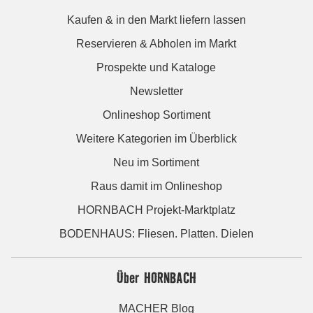
Kaufen & in den Markt liefern lassen
Reservieren & Abholen im Markt
Prospekte und Kataloge
Newsletter
Onlineshop Sortiment
Weitere Kategorien im Überblick
Neu im Sortiment
Raus damit im Onlineshop
HORNBACH Projekt-Marktplatz
BODENHAUS: Fliesen. Platten. Dielen
Über HORNBACH
MACHER Blog