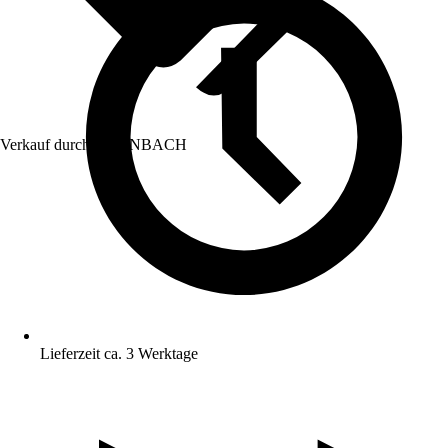
Verkauf durch:
HORNBACH
Lieferzeit ca. 3 Werktage