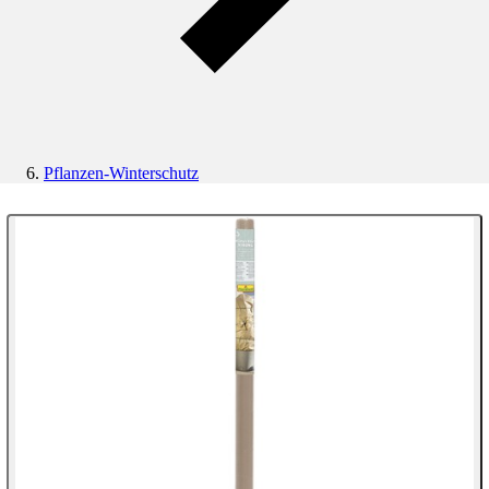
Pflanzen-Winterschutz