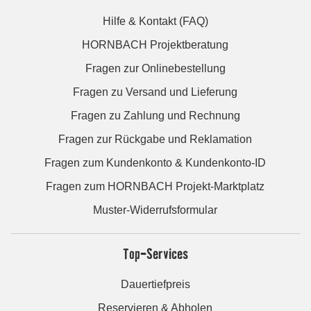
Hilfe & Kontakt (FAQ)
HORNBACH Projektberatung
Fragen zur Onlinebestellung
Fragen zu Versand und Lieferung
Fragen zu Zahlung und Rechnung
Fragen zur Rückgabe und Reklamation
Fragen zum Kundenkonto & Kundenkonto-ID
Fragen zum HORNBACH Projekt-Marktplatz
Muster-Widerrufsformular
Top-Services
Dauertiefpreis
Reservieren & Abholen