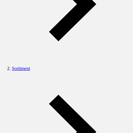
Sortiment