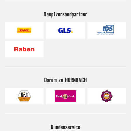
Hauptversandpartner
Darum zu HORNBACH
Kundenservice