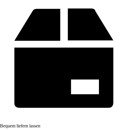
Bequem liefern lassen