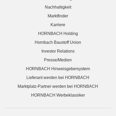
Nachhaltigkeit
Marktfinder
Karriere
HORNBACH Holding
Hornbach Baustoff Union
Investor Relations
Presse/Medien
HORNBACH Hinweisgebersystem
Lieferant werden bei HORNBACH
Marktplatz-Partner werden bei HORNBACH
HORNBACH Werbeklassiker