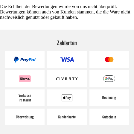
Die Echtheit der Bewertungen wurde von uns nicht überprüft.
Bewertungen können auch von Kunden stammen, die die Ware nicht
nachweislich genutzt oder gekauft haben.
Zahlarten