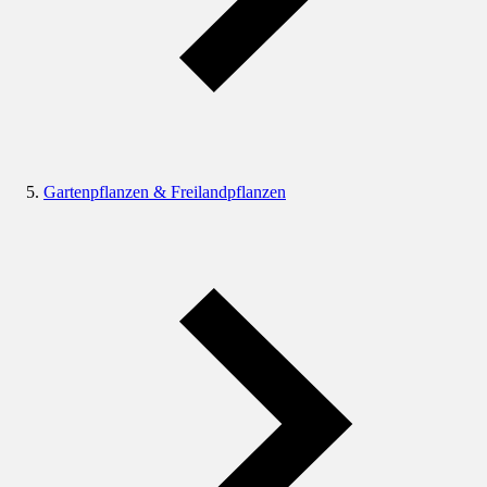
Gartenpflanzen & Freilandpflanzen