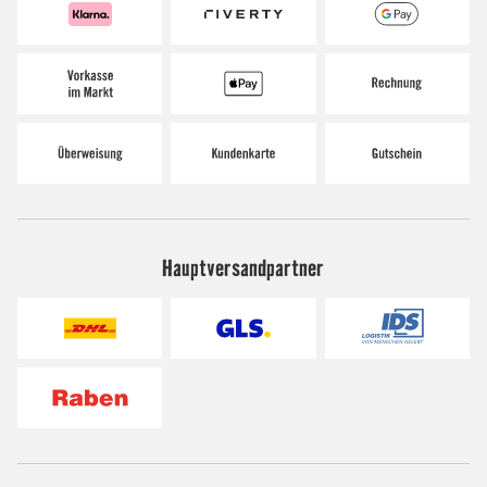
Hauptversandpartner