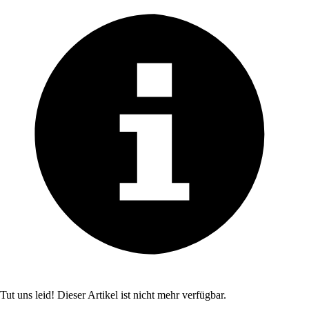
Tut uns leid! Dieser Artikel ist nicht mehr verfügbar.