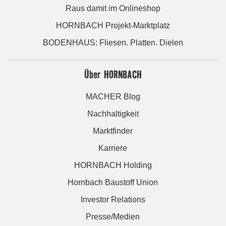
Raus damit im Onlineshop
HORNBACH Projekt-Marktplatz
BODENHAUS: Fliesen. Platten. Dielen
Über HORNBACH
MACHER Blog
Nachhaltigkeit
Marktfinder
Karriere
HORNBACH Holding
Hornbach Baustoff Union
Investor Relations
Presse/Medien