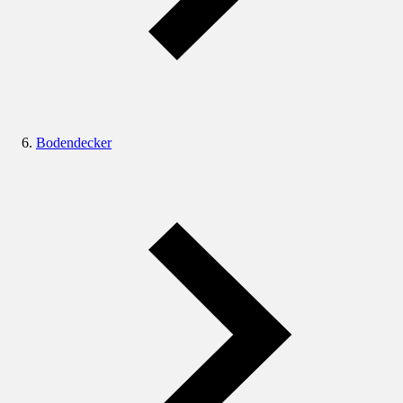
Bodendecker