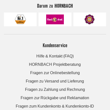
Darum zu HORNBACH
Kundenservice
Hilfe & Kontakt (FAQ)
HORNBACH Projektberatung
Fragen zur Onlinebestellung
Fragen zu Versand und Lieferung
Fragen zu Zahlung und Rechnung
Fragen zur Rückgabe und Reklamation
Fragen zum Kundenkonto & Kundenkonto-ID