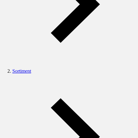
Sortiment