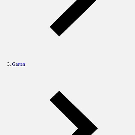
Garten