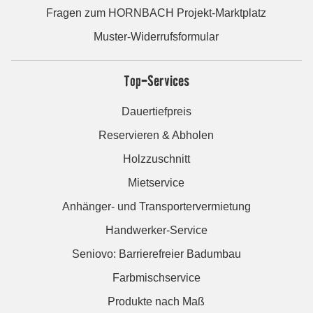
Fragen zum HORNBACH Projekt-Marktplatz
Muster-Widerrufsformular
Top-Services
Dauertiefpreis
Reservieren & Abholen
Holzzuschnitt
Mietservice
Anhänger- und Transportervermietung
Handwerker-Service
Seniovo: Barrierefreier Badumbau
Farbmischservice
Produkte nach Maß