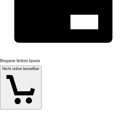
Bequem liefern lassen
Nicht online bestellbar