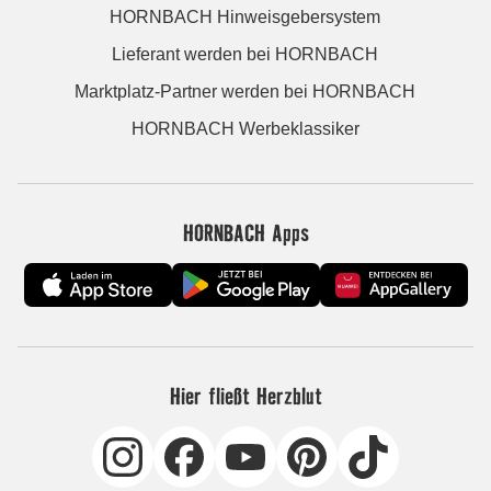
HORNBACH Hinweisgebersystem
Lieferant werden bei HORNBACH
Marktplatz-Partner werden bei HORNBACH
HORNBACH Werbeklassiker
HORNBACH Apps
Hier fließt Herzblut