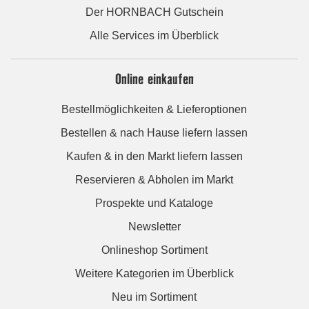
Der HORNBACH Gutschein
Alle Services im Überblick
Online einkaufen
Bestellmöglichkeiten & Lieferoptionen
Bestellen & nach Hause liefern lassen
Kaufen & in den Markt liefern lassen
Reservieren & Abholen im Markt
Prospekte und Kataloge
Newsletter
Onlineshop Sortiment
Weitere Kategorien im Überblick
Neu im Sortiment