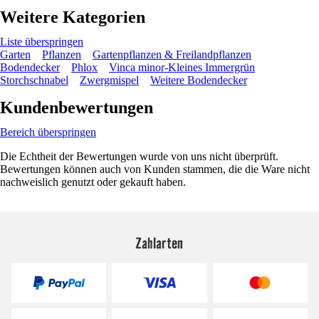
Weitere Kategorien
Liste überspringen
Garten
Pflanzen
Gartenpflanzen & Freilandpflanzen
Bodendecker
Phlox
Vinca minor-Kleines Immergrün
Storchschnabel
Zwergmispel
Weitere Bodendecker
Kundenbewertungen
Bereich überspringen
Die Echtheit der Bewertungen wurde von uns nicht überprüft.
Bewertungen können auch von Kunden stammen, die die Ware nicht
nachweislich genutzt oder gekauft haben.
Zahlarten