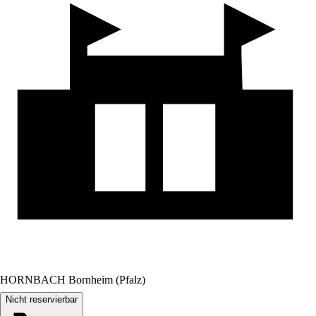
HORNBACH Bornheim (Pfalz)
Nicht reservierbar