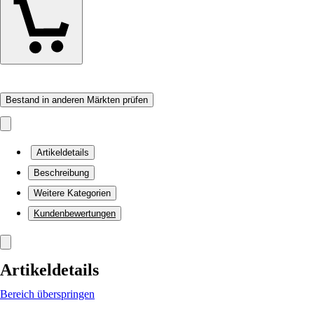
Bestand in anderen Märkten prüfen
Artikeldetails
Beschreibung
Weitere Kategorien
Kundenbewertungen
Artikeldetails
Bereich überspringen