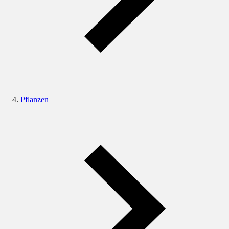
Pflanzen