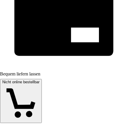
Bequem liefern lassen
Nicht online bestellbar