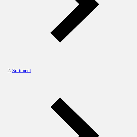
Sortiment