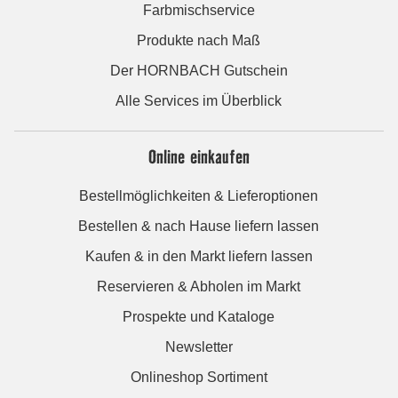
Farbmischservice
Produkte nach Maß
Der HORNBACH Gutschein
Alle Services im Überblick
Online einkaufen
Bestellmöglichkeiten & Lieferoptionen
Bestellen & nach Hause liefern lassen
Kaufen & in den Markt liefern lassen
Reservieren & Abholen im Markt
Prospekte und Kataloge
Newsletter
Onlineshop Sortiment