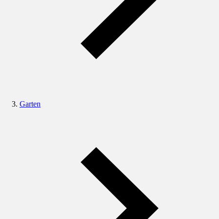
Garten