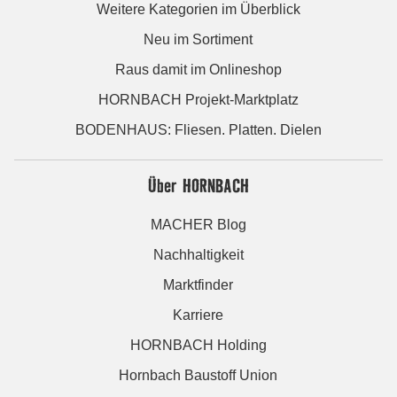
Weitere Kategorien im Überblick
Neu im Sortiment
Raus damit im Onlineshop
HORNBACH Projekt-Marktplatz
BODENHAUS: Fliesen. Platten. Dielen
Über HORNBACH
MACHER Blog
Nachhaltigkeit
Marktfinder
Karriere
HORNBACH Holding
Hornbach Baustoff Union