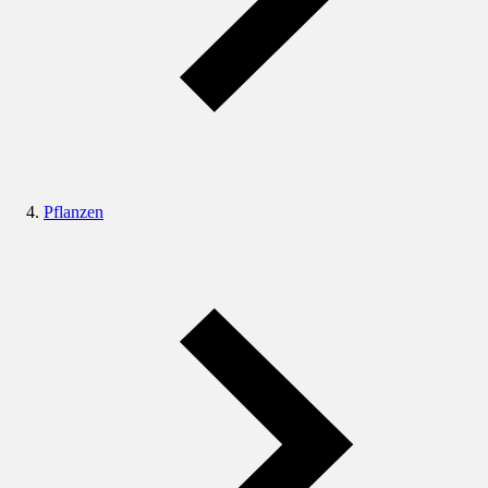
Pflanzen