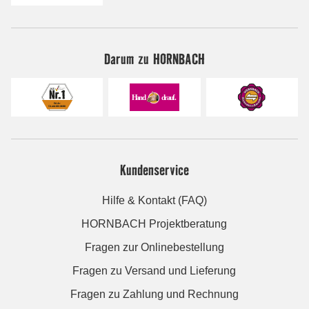
Darum zu HORNBACH
Kundenservice
Hilfe & Kontakt (FAQ)
HORNBACH Projektberatung
Fragen zur Onlinebestellung
Fragen zu Versand und Lieferung
Fragen zu Zahlung und Rechnung