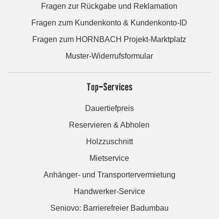
Fragen zur Rückgabe und Reklamation
Fragen zum Kundenkonto & Kundenkonto-ID
Fragen zum HORNBACH Projekt-Marktplatz
Muster-Widerrufsformular
Top-Services
Dauertiefpreis
Reservieren & Abholen
Holzzuschnitt
Mietservice
Anhänger- und Transportervermietung
Handwerker-Service
Seniovo: Barrierefreier Badumbau