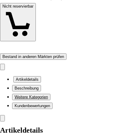
Nicht reservierbar
Bestand in anderen Märkten prüfen
Artikeldetails
Beschreibung
Weitere Kategorien
Kundenbewertungen
Artikeldetails