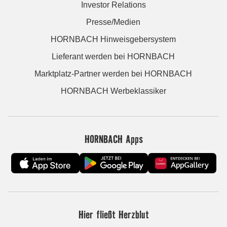
Investor Relations
Presse/Medien
HORNBACH Hinweisgebersystem
Lieferant werden bei HORNBACH
Marktplatz-Partner werden bei HORNBACH
HORNBACH Werbeklassiker
HORNBACH Apps
Hier fließt Herzblut