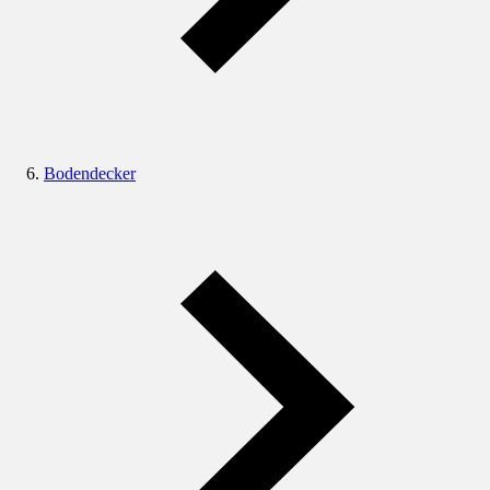
Bodendecker