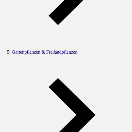
Gartenpflanzen & Freilandpflanzen