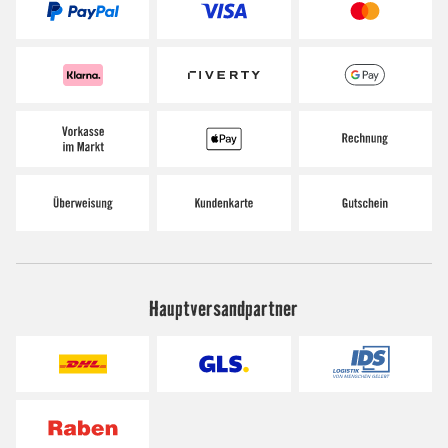
Hauptversandpartner