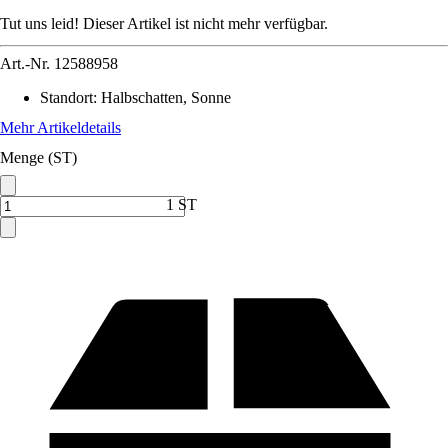
Tut uns leid! Dieser Artikel ist nicht mehr verfügbar.
Art.-Nr.
12588958
Standort
:
Halbschatten, Sonne
Mehr Artikeldetails
Menge (ST)
1 ST