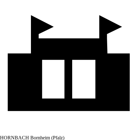
HORNBACH Bornheim (Pfalz)