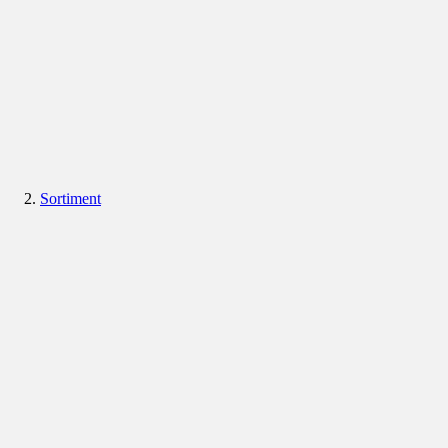
Sortiment