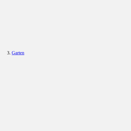
Garten