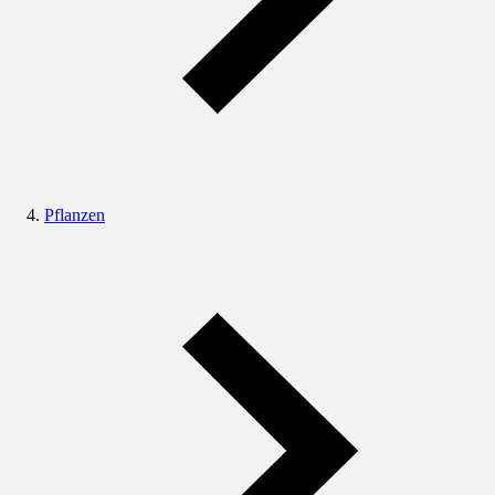
Pflanzen