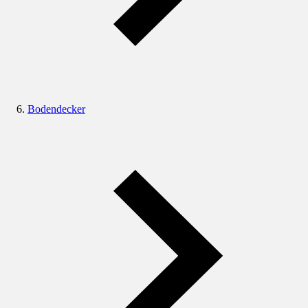
Bodendecker