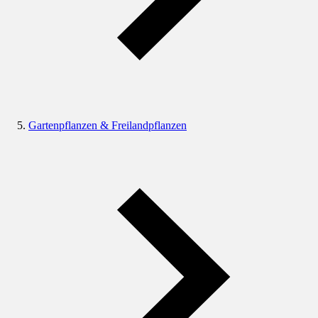
Gartenpflanzen & Freilandpflanzen