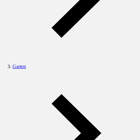
Garten