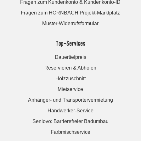
Fragen zum Kundenkonto & Kundenkonto-ID
Fragen zum HORNBACH Projekt-Marktplatz
Muster-Widerrufsformular
Top-Services
Dauertiefpreis
Reservieren & Abholen
Holzzuschnitt
Mietservice
Anhänger- und Transportervermietung
Handwerker-Service
Seniovo: Barrierefreier Badumbau
Farbmischservice