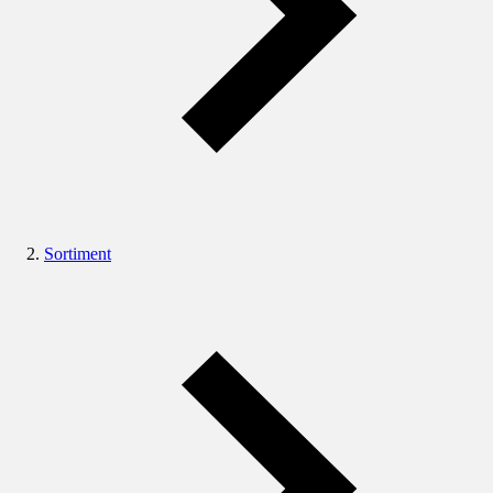
Sortiment