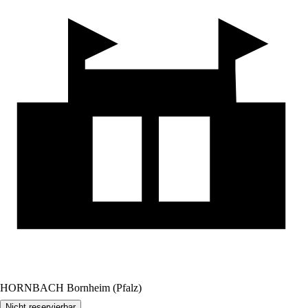
HORNBACH Bornheim (Pfalz)
Nicht reservierbar