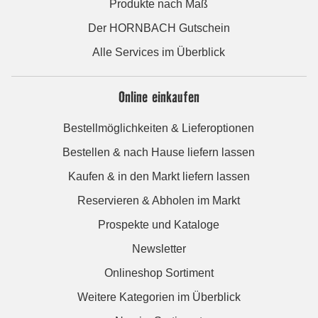
Produkte nach Maß
Der HORNBACH Gutschein
Alle Services im Überblick
Online einkaufen
Bestellmöglichkeiten & Lieferoptionen
Bestellen & nach Hause liefern lassen
Kaufen & in den Markt liefern lassen
Reservieren & Abholen im Markt
Prospekte und Kataloge
Newsletter
Onlineshop Sortiment
Weitere Kategorien im Überblick