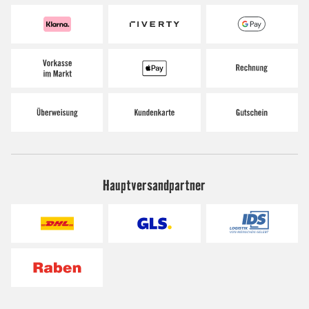
Hauptversandpartner