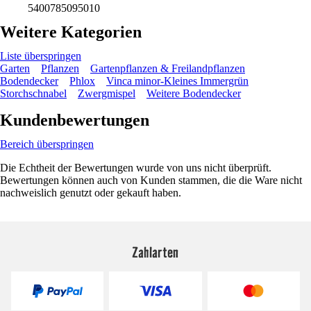
5400785095010
Weitere Kategorien
Liste überspringen
Garten
Pflanzen
Gartenpflanzen & Freilandpflanzen
Bodendecker
Phlox
Vinca minor-Kleines Immergrün
Storchschnabel
Zwergmispel
Weitere Bodendecker
Kundenbewertungen
Bereich überspringen
Die Echtheit der Bewertungen wurde von uns nicht überprüft.
Bewertungen können auch von Kunden stammen, die die Ware nicht
nachweislich genutzt oder gekauft haben.
Zahlarten