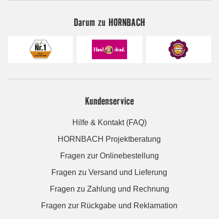
Darum zu HORNBACH
Kundenservice
Hilfe & Kontakt (FAQ)
HORNBACH Projektberatung
Fragen zur Onlinebestellung
Fragen zu Versand und Lieferung
Fragen zu Zahlung und Rechnung
Fragen zur Rückgabe und Reklamation