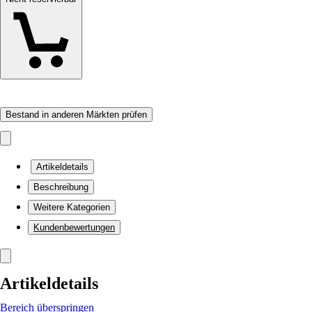
Bestand in anderen Märkten prüfen
Artikeldetails
Beschreibung
Weitere Kategorien
Kundenbewertungen
Artikeldetails
Bereich überspringen