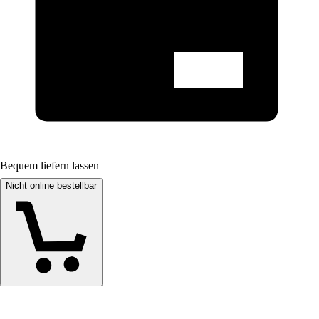
Bequem liefern lassen
Nicht online bestellbar