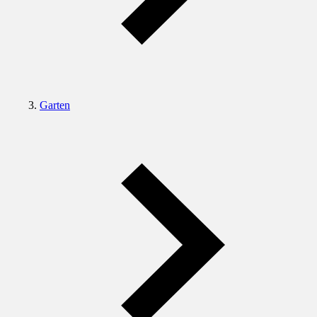
Garten