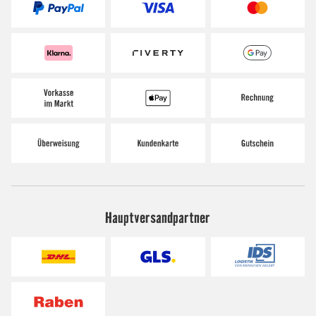
Hauptversandpartner