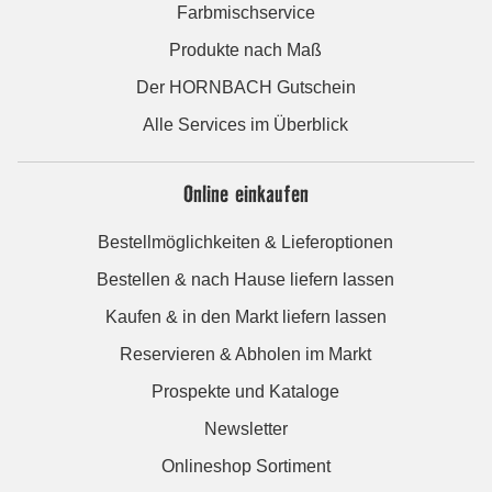
Farbmischservice
Produkte nach Maß
Der HORNBACH Gutschein
Alle Services im Überblick
Online einkaufen
Bestellmöglichkeiten & Lieferoptionen
Bestellen & nach Hause liefern lassen
Kaufen & in den Markt liefern lassen
Reservieren & Abholen im Markt
Prospekte und Kataloge
Newsletter
Onlineshop Sortiment