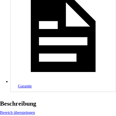
Garantie
Beschreibung
Bereich überspringen