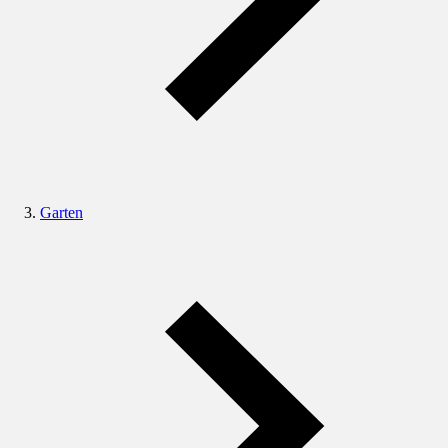
Garten