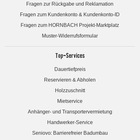
Fragen zur Rückgabe und Reklamation
Fragen zum Kundenkonto & Kundenkonto-ID
Fragen zum HORNBACH Projekt-Marktplatz
Muster-Widerrufsformular
Top-Services
Dauertiefpreis
Reservieren & Abholen
Holzzuschnitt
Mietservice
Anhänger- und Transportervermietung
Handwerker-Service
Seniovo: Barrierefreier Badumbau