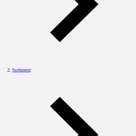
Sortiment