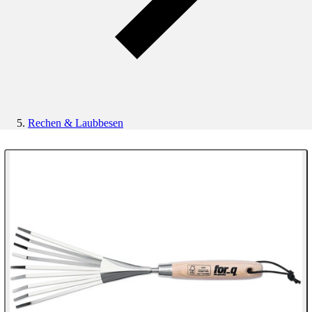
Rechen & Laubbesen