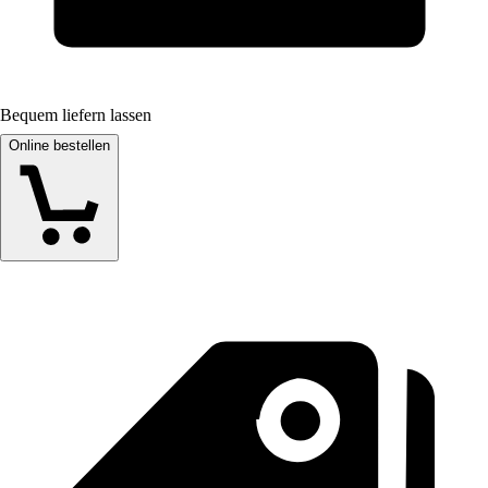
Bequem liefern lassen
Online bestellen