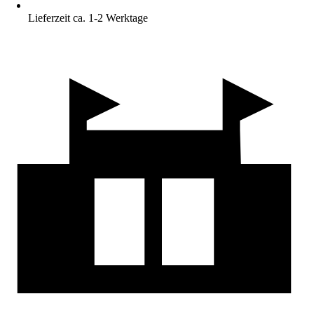
Lieferzeit ca. 1-2 Werktage