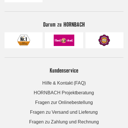
Darum zu HORNBACH
Kundenservice
Hilfe & Kontakt (FAQ)
HORNBACH Projektberatung
Fragen zur Onlinebestellung
Fragen zu Versand und Lieferung
Fragen zu Zahlung und Rechnung