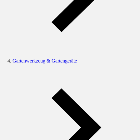
Gartenwerkzeug & Gartengeräte