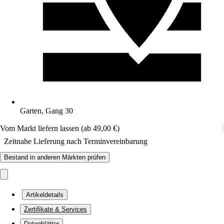
Garten, Gang 30
Vom Markt liefern lassen (ab 49,00 €)
Zeitnahe Lieferung nach Terminvereinbarung
Bestand in anderen Märkten prüfen
Artikeldetails
Zertifikate & Services
Datenblätter