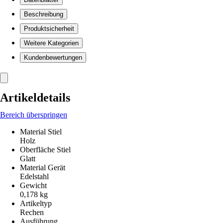
Beschreibung
Produktsicherheit
Weitere Kategorien
Kundenbewertungen
Artikeldetails
Bereich überspringen
Material Stiel
Holz
Oberfläche Stiel
Glatt
Material Gerät
Edelstahl
Gewicht
0,178 kg
Artikeltyp
Rechen
Ausführung