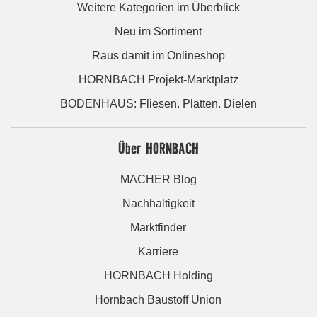
Weitere Kategorien im Überblick
Neu im Sortiment
Raus damit im Onlineshop
HORNBACH Projekt-Marktplatz
BODENHAUS: Fliesen. Platten. Dielen
Über HORNBACH
MACHER Blog
Nachhaltigkeit
Marktfinder
Karriere
HORNBACH Holding
Hornbach Baustoff Union