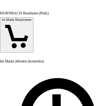
HORNBACH Bornheim (Pfalz)
Im Markt Reservieren
Im Markt abholen (kostenlos)