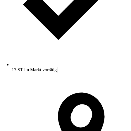
13 ST im Markt vorrätig