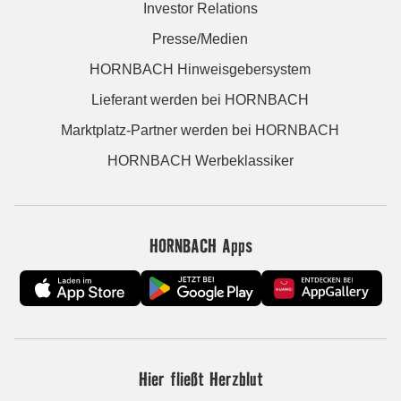
Investor Relations
Presse/Medien
HORNBACH Hinweisgebersystem
Lieferant werden bei HORNBACH
Marktplatz-Partner werden bei HORNBACH
HORNBACH Werbeklassiker
HORNBACH Apps
Hier fließt Herzblut