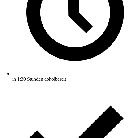
in 1:30 Stunden abholbereit