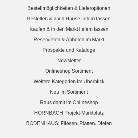
Bestellmöglichkeiten & Lieferoptionen
Bestellen & nach Hause liefern lassen
Kaufen & in den Markt liefern lassen
Reservieren & Abholen im Markt
Prospekte und Kataloge
Newsletter
Onlineshop Sortiment
Weitere Kategorien im Überblick
Neu im Sortiment
Raus damit im Onlineshop
HORNBACH Projekt-Marktplatz
BODENHAUS: Fliesen. Platten. Dielen