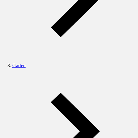
Garten