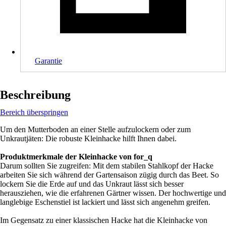
Garantie
Beschreibung
Bereich überspringen
Um den Mutterboden an einer Stelle aufzulockern oder zum
Unkrautjäten: Die robuste Kleinhacke hilft Ihnen dabei.
Produktmerkmale der Kleinhacke von for_q
Darum sollten Sie zugreifen: Mit dem stabilen Stahlkopf der Hacke
arbeiten Sie sich während der Gartensaison zügig durch das Beet. So
lockern Sie die Erde auf und das Unkraut lässt sich besser
herausziehen, wie die erfahrenen Gärtner wissen. Der hochwertige und
langlebige Eschenstiel ist lackiert und lässt sich angenehm greifen.
Im Gegensatz zu einer klassischen Hacke hat die Kleinhacke von