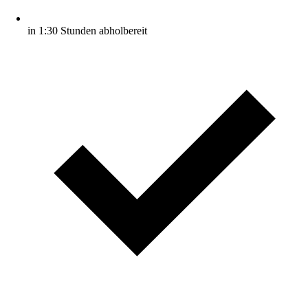
in 1:30 Stunden abholbereit