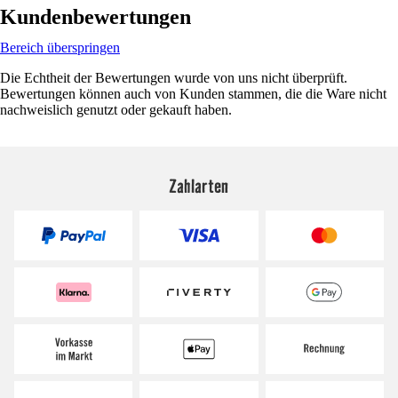
Kundenbewertungen
Bereich überspringen
Die Echtheit der Bewertungen wurde von uns nicht überprüft.
Bewertungen können auch von Kunden stammen, die die Ware nicht
nachweislich genutzt oder gekauft haben.
Zahlarten