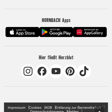
HORNBACH Apps
Hier fließt Herzblut
Impressum
Cookies
AGB
Erklärung zur Barrierefreiheit
Datenschutzhinweise
Melden