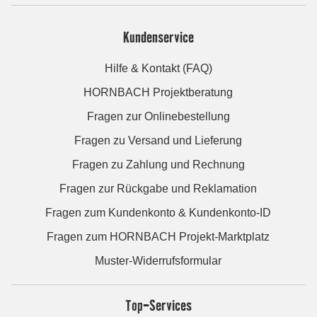
Kundenservice
Hilfe & Kontakt (FAQ)
HORNBACH Projektberatung
Fragen zur Onlinebestellung
Fragen zu Versand und Lieferung
Fragen zu Zahlung und Rechnung
Fragen zur Rückgabe und Reklamation
Fragen zum Kundenkonto & Kundenkonto-ID
Fragen zum HORNBACH Projekt-Marktplatz
Muster-Widerrufsformular
Top-Services