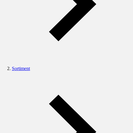
Sortiment