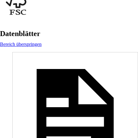
Datenblätter
Bereich überspringen