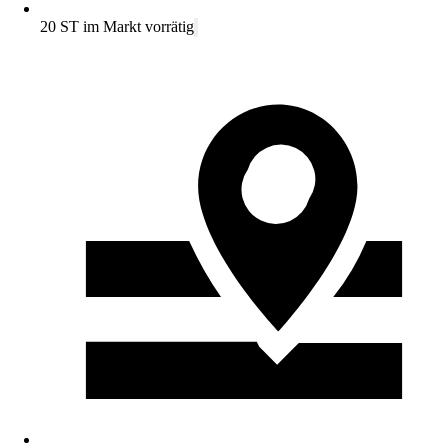
20 ST im Markt vorrätig