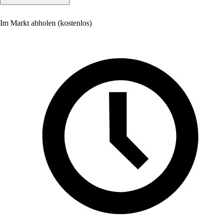
Im Markt abholen (kostenlos)