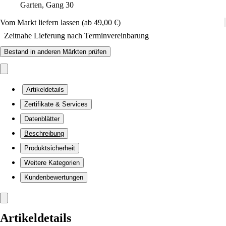
Garten, Gang 30
Vom Markt liefern lassen (ab 49,00 €)
Zeitnahe Lieferung nach Terminvereinbarung
Bestand in anderen Märkten prüfen
Artikeldetails
Zertifikate & Services
Datenblätter
Beschreibung
Produktsicherheit
Weitere Kategorien
Kundenbewertungen
Artikeldetails