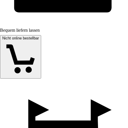
Bequem liefern lassen
Nicht online bestellbar