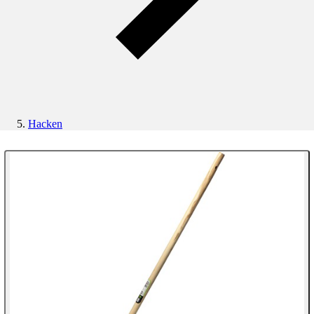
Hacken