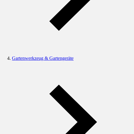
Gartenwerkzeug & Gartengeräte