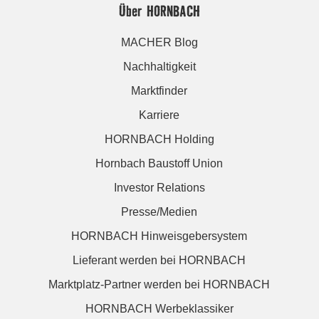
Über HORNBACH
MACHER Blog
Nachhaltigkeit
Marktfinder
Karriere
HORNBACH Holding
Hornbach Baustoff Union
Investor Relations
Presse/Medien
HORNBACH Hinweisgebersystem
Lieferant werden bei HORNBACH
Marktplatz-Partner werden bei HORNBACH
HORNBACH Werbeklassiker