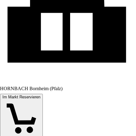
HORNBACH Bornheim (Pfalz)
Im Markt Reservieren