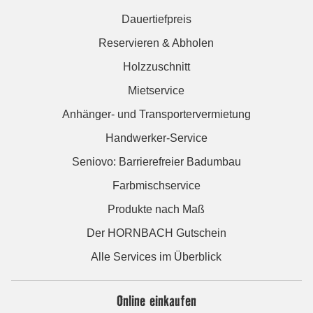
Dauertiefpreis
Reservieren & Abholen
Holzzuschnitt
Mietservice
Anhänger- und Transportervermietung
Handwerker-Service
Seniovo: Barrierefreier Badumbau
Farbmischservice
Produkte nach Maß
Der HORNBACH Gutschein
Alle Services im Überblick
Online einkaufen