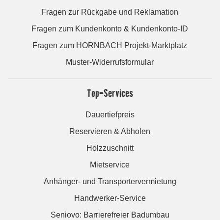
Fragen zur Rückgabe und Reklamation
Fragen zum Kundenkonto & Kundenkonto-ID
Fragen zum HORNBACH Projekt-Marktplatz
Muster-Widerrufsformular
Top-Services
Dauertiefpreis
Reservieren & Abholen
Holzzuschnitt
Mietservice
Anhänger- und Transportervermietung
Handwerker-Service
Seniovo: Barrierefreier Badumbau