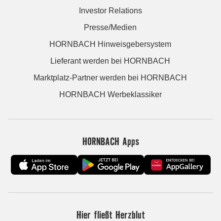
Investor Relations
Presse/Medien
HORNBACH Hinweisgebersystem
Lieferant werden bei HORNBACH
Marktplatz-Partner werden bei HORNBACH
HORNBACH Werbeklassiker
HORNBACH Apps
Hier fließt Herzblut