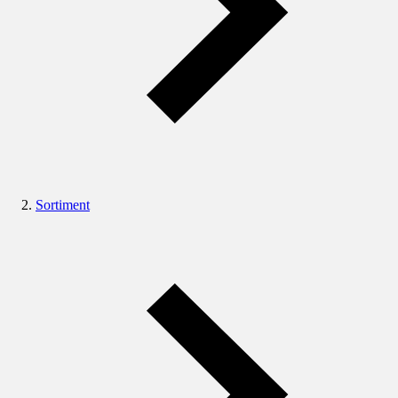
Sortiment