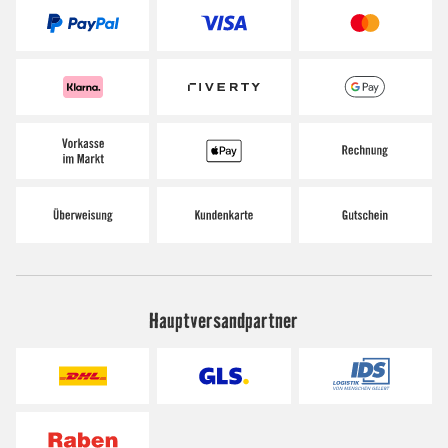
Hauptversandpartner