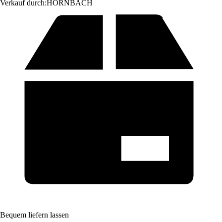
Verkauf durch:
HORNBACH
Bequem liefern lassen