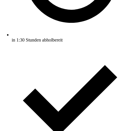
in 1:30 Stunden abholbereit