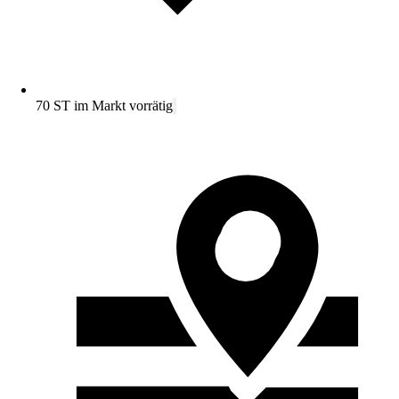
70 ST im Markt vorrätig