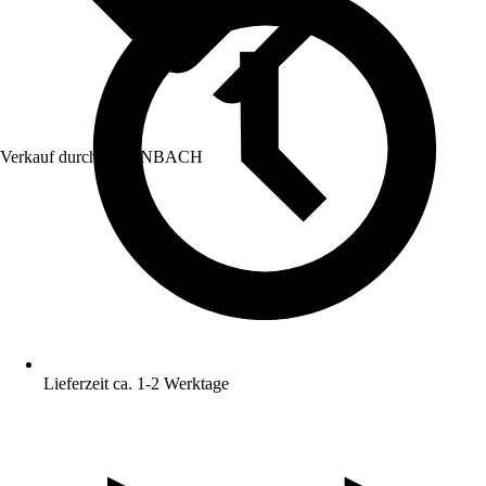
Verkauf durch:
HORNBACH
Lieferzeit ca. 1-2 Werktage