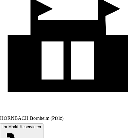
HORNBACH Bornheim (Pfalz)
Im Markt Reservieren