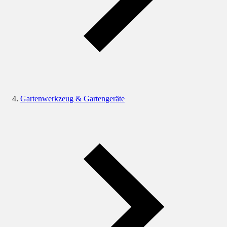
Gartenwerkzeug & Gartengeräte