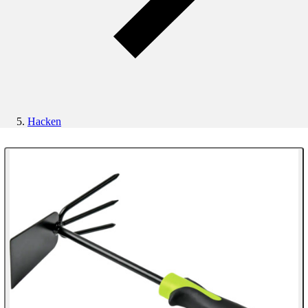
Hacken