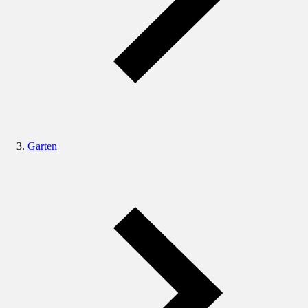
Garten