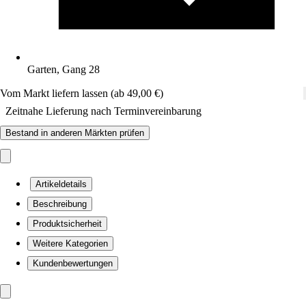
Garten, Gang 28
Vom Markt liefern lassen (ab 49,00 €)
Zeitnahe Lieferung nach Terminvereinbarung
Bestand in anderen Märkten prüfen
Artikeldetails
Beschreibung
Produktsicherheit
Weitere Kategorien
Kundenbewertungen