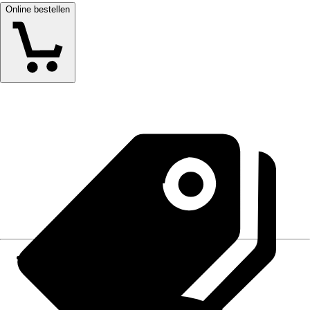
Online bestellen