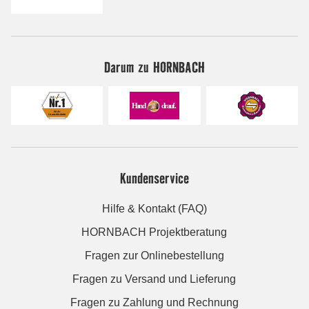
Darum zu HORNBACH
Kundenservice
Hilfe & Kontakt (FAQ)
HORNBACH Projektberatung
Fragen zur Onlinebestellung
Fragen zu Versand und Lieferung
Fragen zu Zahlung und Rechnung