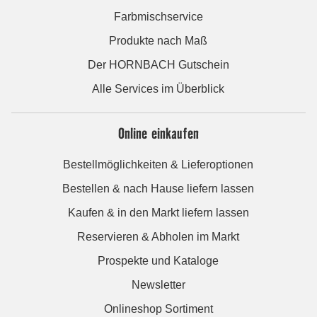
Farbmischservice
Produkte nach Maß
Der HORNBACH Gutschein
Alle Services im Überblick
Online einkaufen
Bestellmöglichkeiten & Lieferoptionen
Bestellen & nach Hause liefern lassen
Kaufen & in den Markt liefern lassen
Reservieren & Abholen im Markt
Prospekte und Kataloge
Newsletter
Onlineshop Sortiment