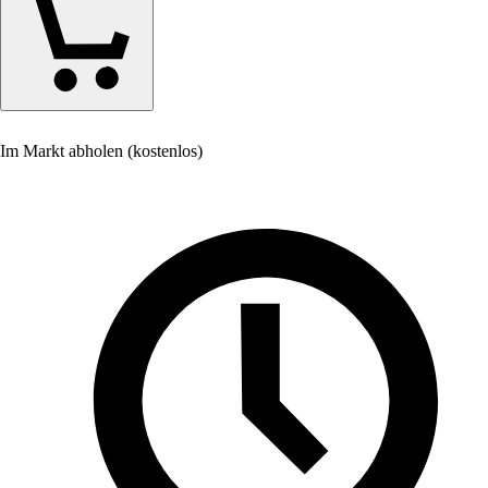
Im Markt abholen (kostenlos)