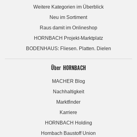
Weitere Kategorien im Überblick
Neu im Sortiment
Raus damit im Onlineshop
HORNBACH Projekt-Marktplatz
BODENHAUS: Fliesen. Platten. Dielen
Über HORNBACH
MACHER Blog
Nachhaltigkeit
Marktfinder
Karriere
HORNBACH Holding
Hornbach Baustoff Union