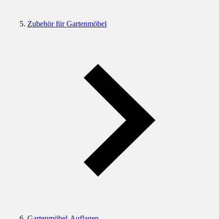
Zubehör für Gartenmöbel
Gartenmöbel-Auflagen