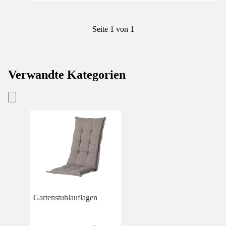
Seite 1 von 1
Verwandte Kategorien
Gartenstuhlauflagen