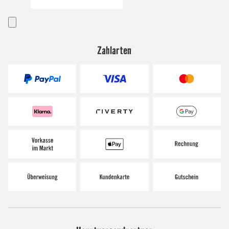
Zahlarten