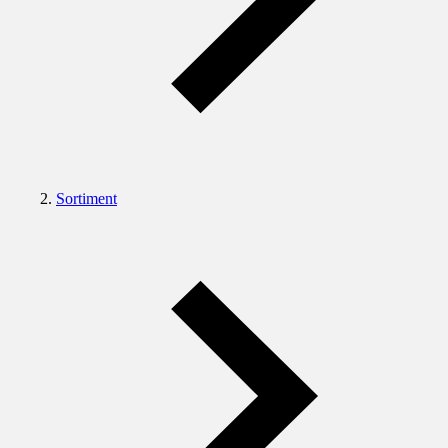
Sortiment