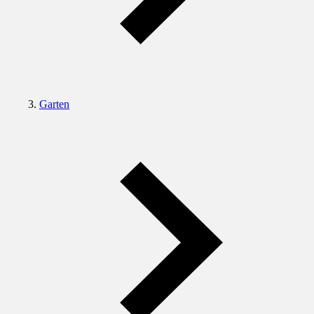
Garten