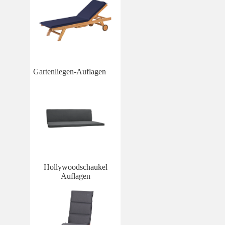
Gartenliegen-Auflagen
Hollywoodschaukel
Auflagen