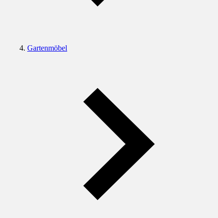
Gartenmöbel