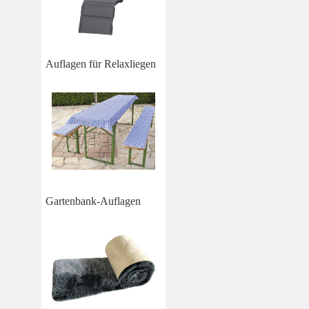
Auflagen für Relaxliegen
Gartenbank-Auflagen