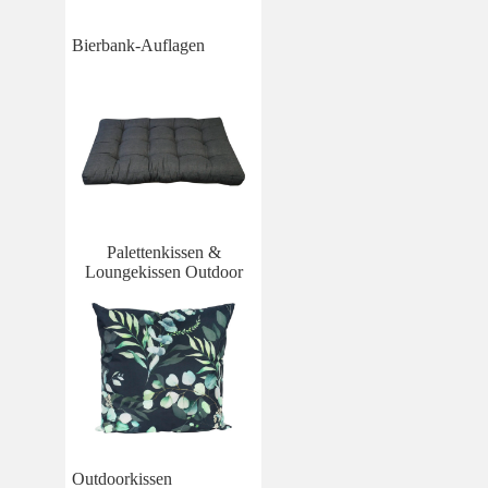
Bierbank-Auflagen
Palettenkissen &
Loungekissen Outdoor
Outdoorkissen