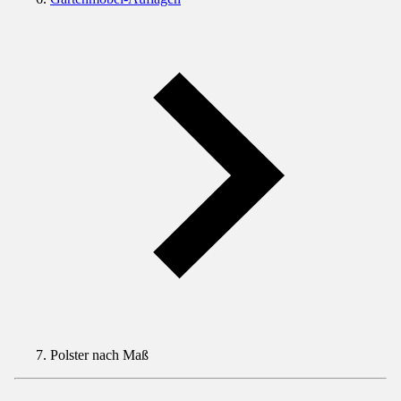
Polster nach Maß