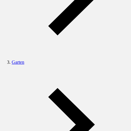
Garten