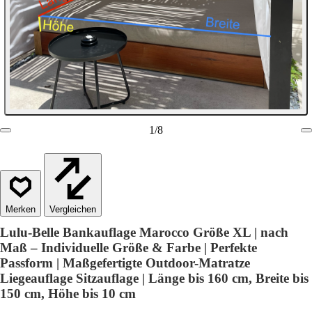
1
/
8
Vergleichen
Lulu-Belle Bankauflage Marocco Größe XL | nach
Maß – Individuelle Größe & Farbe | Perfekte
Passform | Maßgefertigte Outdoor-Matratze
Liegeauflage Sitzauflage | Länge bis 160 cm, Breite bis
150 cm, Höhe bis 10 cm