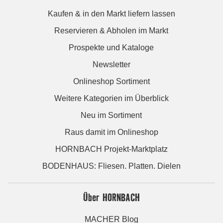
Kaufen & in den Markt liefern lassen
Reservieren & Abholen im Markt
Prospekte und Kataloge
Newsletter
Onlineshop Sortiment
Weitere Kategorien im Überblick
Neu im Sortiment
Raus damit im Onlineshop
HORNBACH Projekt-Marktplatz
BODENHAUS: Fliesen. Platten. Dielen
Über HORNBACH
MACHER Blog