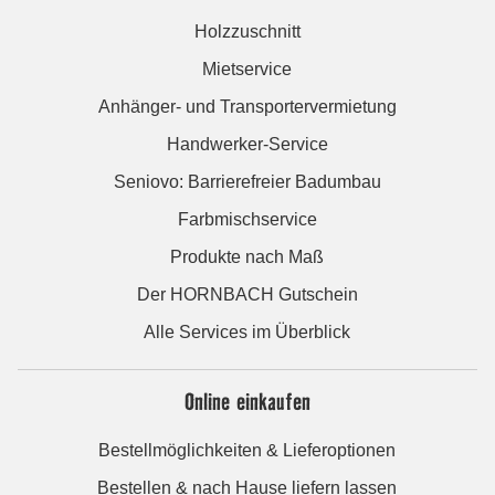
Holzzuschnitt
Mietservice
Anhänger- und Transportervermietung
Handwerker-Service
Seniovo: Barrierefreier Badumbau
Farbmischservice
Produkte nach Maß
Der HORNBACH Gutschein
Alle Services im Überblick
Online einkaufen
Bestellmöglichkeiten & Lieferoptionen
Bestellen & nach Hause liefern lassen