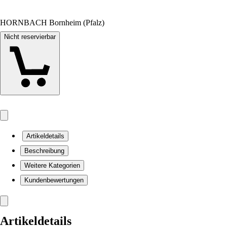
HORNBACH Bornheim (Pfalz)
Nicht reservierbar
Artikeldetails
Beschreibung
Weitere Kategorien
Kundenbewertungen
Artikeldetails