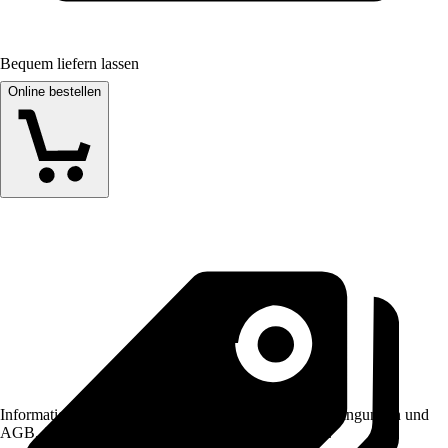
Bequem liefern lassen
Online bestellen
Informationen des Verkäufers, wie z. B. Rückgabebedingungen und
AGB, finden Sie bei Klick auf den Verkäufernamen.