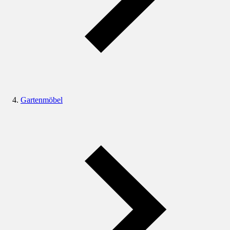
Gartenmöbel