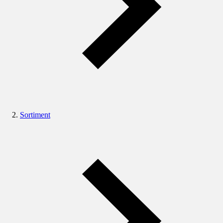
Sortiment