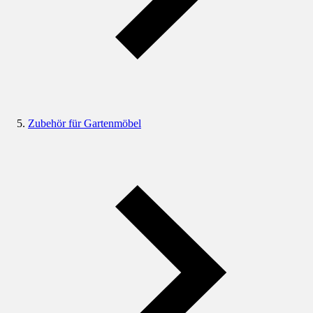
Zubehör für Gartenmöbel