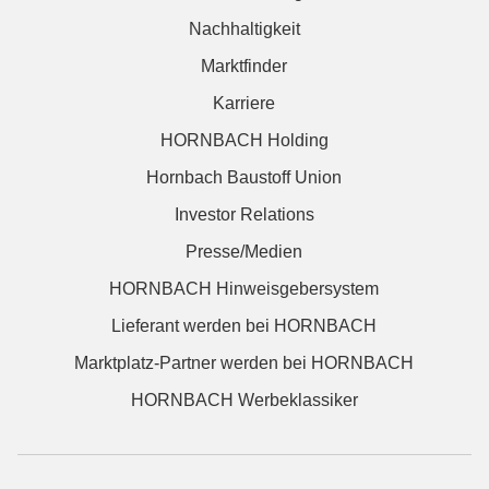
Nachhaltigkeit
Marktfinder
Karriere
HORNBACH Holding
Hornbach Baustoff Union
Investor Relations
Presse/Medien
HORNBACH Hinweisgebersystem
Lieferant werden bei HORNBACH
Marktplatz-Partner werden bei HORNBACH
HORNBACH Werbeklassiker