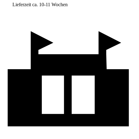
Lieferzeit ca. 10-11 Wochen