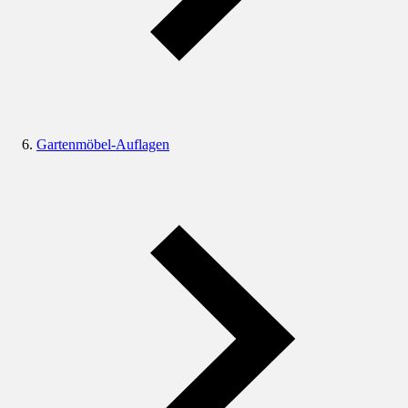
Gartenmöbel-Auflagen