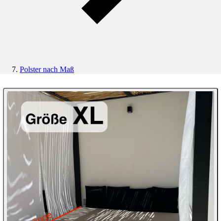
Polster nach Maß