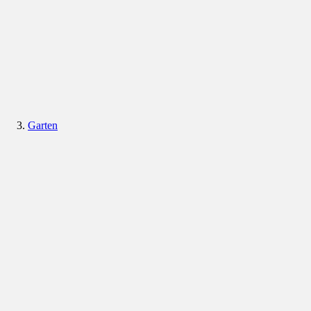
Garten