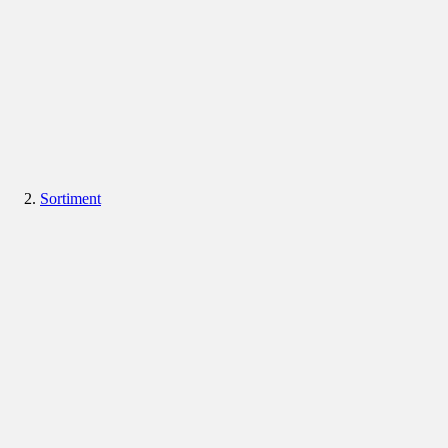
Sortiment