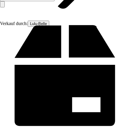
Verkauf durch:
Lulu-Belle