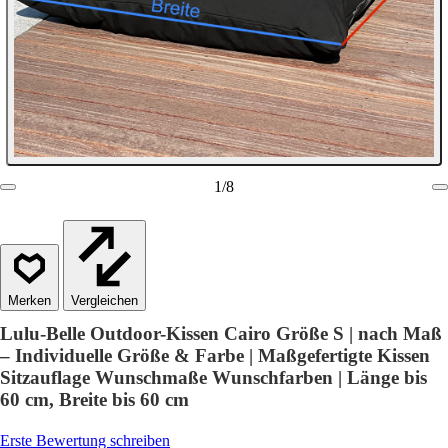
1
/
8
Vergleichen
Lulu-Belle Outdoor-Kissen Cairo Größe S | nach Maß
– Individuelle Größe & Farbe | Maßgefertigte Kissen
Sitzauflage Wunschmaße Wunschfarben | Länge bis
60 cm, Breite bis 60 cm
Erste Bewertung schreiben