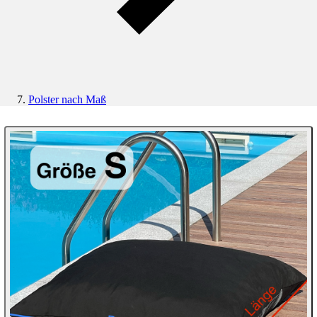
Polster nach Maß