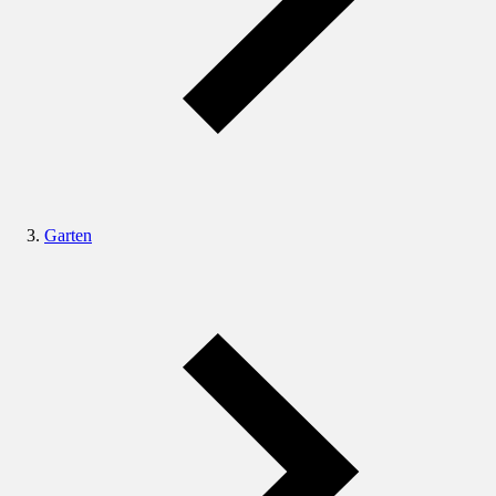
Garten