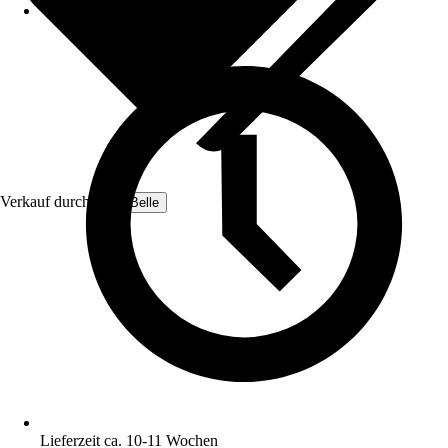
Verkauf durch:
Lulu-Belle
Lieferzeit ca. 10-11 Wochen