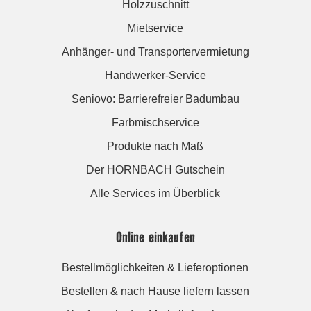
Holzzuschnitt
Mietservice
Anhänger- und Transportervermietung
Handwerker-Service
Seniovo: Barrierefreier Badumbau
Farbmischservice
Produkte nach Maß
Der HORNBACH Gutschein
Alle Services im Überblick
Online einkaufen
Bestellmöglichkeiten & Lieferoptionen
Bestellen & nach Hause liefern lassen