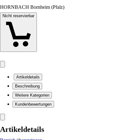
HORNBACH Bornheim (Pfalz)
Nicht reservierbar
Artikeldetails
Beschreibung
Weitere Kategorien
Kundenbewertungen
Artikeldetails