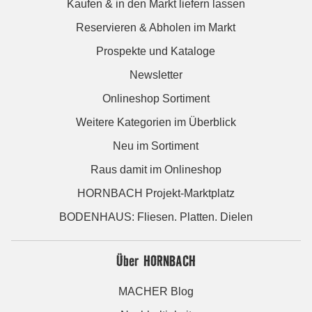
Kaufen & in den Markt liefern lassen
Reservieren & Abholen im Markt
Prospekte und Kataloge
Newsletter
Onlineshop Sortiment
Weitere Kategorien im Überblick
Neu im Sortiment
Raus damit im Onlineshop
HORNBACH Projekt-Marktplatz
BODENHAUS: Fliesen. Platten. Dielen
Über HORNBACH
MACHER Blog