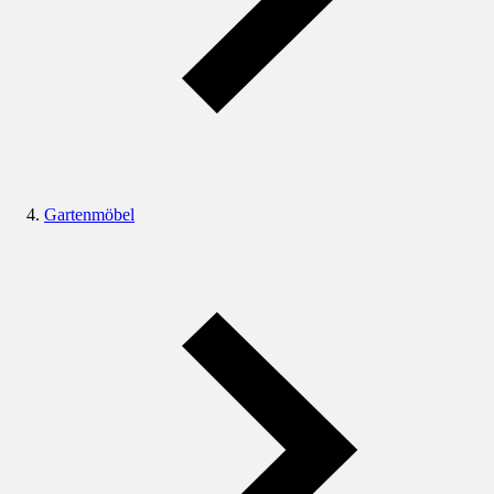
Gartenmöbel