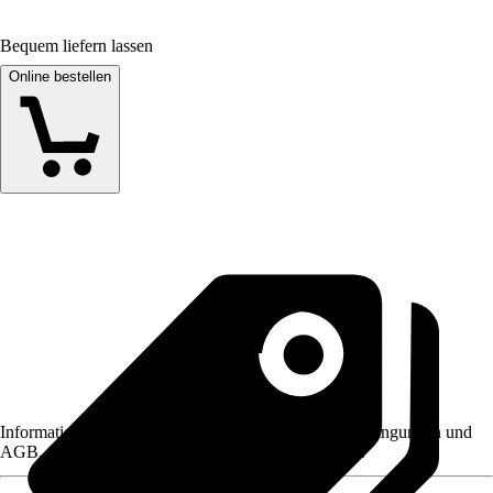
Bequem liefern lassen
Online bestellen
Informationen des Verkäufers, wie z. B. Rückgabebedingungen und
AGB, finden Sie bei Klick auf den Verkäufernamen.