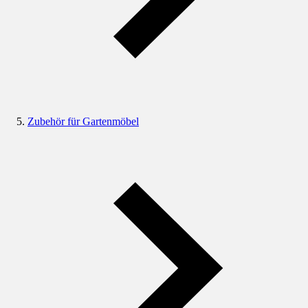
Zubehör für Gartenmöbel