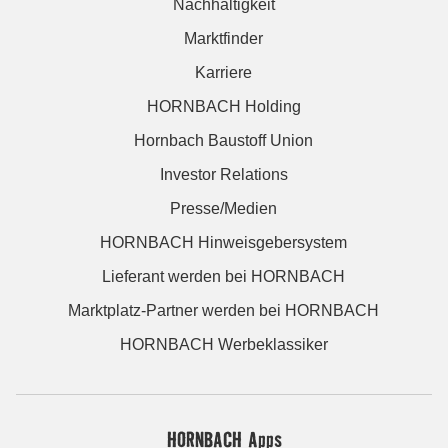
Nachhaltigkeit
Marktfinder
Karriere
HORNBACH Holding
Hornbach Baustoff Union
Investor Relations
Presse/Medien
HORNBACH Hinweisgebersystem
Lieferant werden bei HORNBACH
Marktplatz-Partner werden bei HORNBACH
HORNBACH Werbeklassiker
HORNBACH Apps