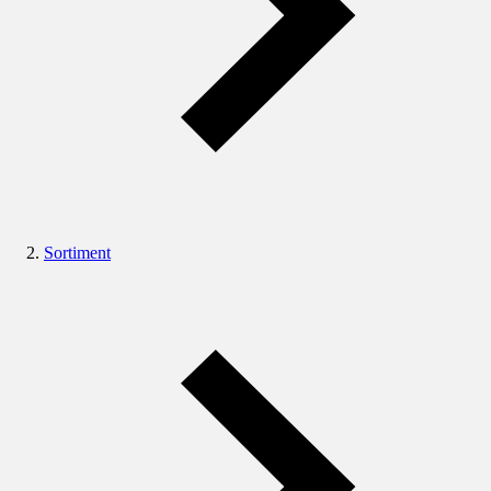
Sortiment