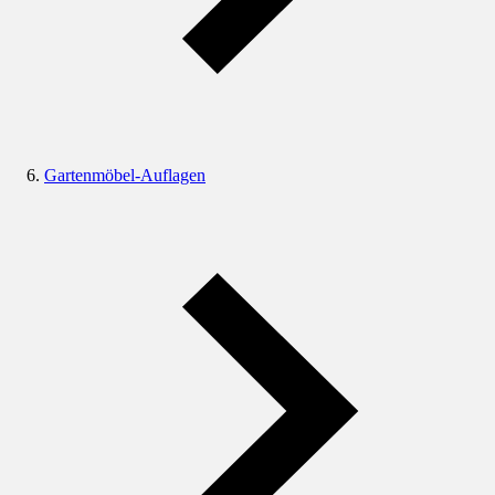
Gartenmöbel-Auflagen