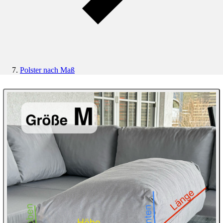
Polster nach Maß