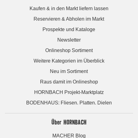
Kaufen & in den Markt liefern lassen
Reservieren & Abholen im Markt
Prospekte und Kataloge
Newsletter
Onlineshop Sortiment
Weitere Kategorien im Überblick
Neu im Sortiment
Raus damit im Onlineshop
HORNBACH Projekt-Marktplatz
BODENHAUS: Fliesen. Platten. Dielen
Über HORNBACH
MACHER Blog