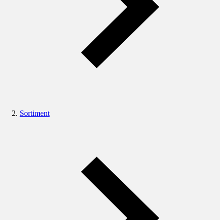
Sortiment