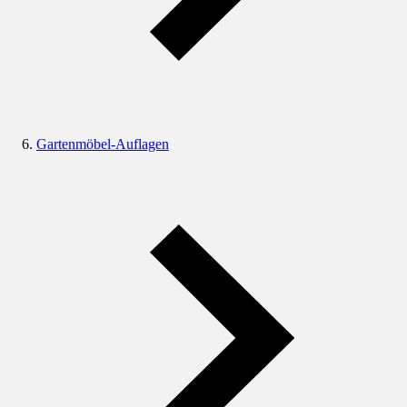
Gartenmöbel-Auflagen