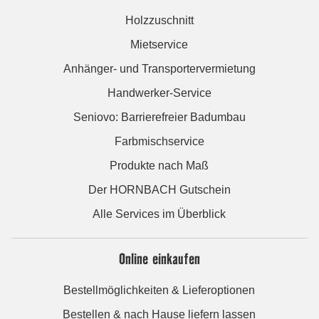
Holzzuschnitt
Mietservice
Anhänger- und Transportervermietung
Handwerker-Service
Seniovo: Barrierefreier Badumbau
Farbmischservice
Produkte nach Maß
Der HORNBACH Gutschein
Alle Services im Überblick
Online einkaufen
Bestellmöglichkeiten & Lieferoptionen
Bestellen & nach Hause liefern lassen