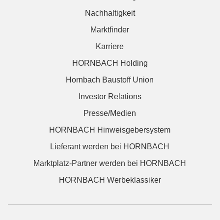
Nachhaltigkeit
Marktfinder
Karriere
HORNBACH Holding
Hornbach Baustoff Union
Investor Relations
Presse/Medien
HORNBACH Hinweisgebersystem
Lieferant werden bei HORNBACH
Marktplatz-Partner werden bei HORNBACH
HORNBACH Werbeklassiker