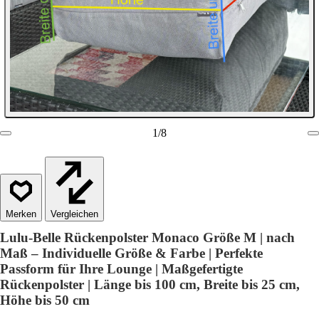
1
/
8
Vergleichen
Lulu-Belle Rückenpolster Monaco Größe M | nach
Maß – Individuelle Größe & Farbe | Perfekte
Passform für Ihre Lounge | Maßgefertigte
Rückenpolster | Länge bis 100 cm, Breite bis 25 cm,
Höhe bis 50 cm