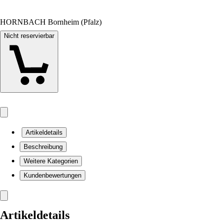
HORNBACH Bornheim (Pfalz)
Nicht reservierbar
Artikeldetails
Beschreibung
Weitere Kategorien
Kundenbewertungen
Artikeldetails