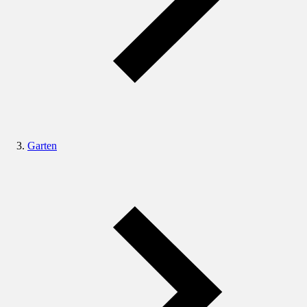
Garten