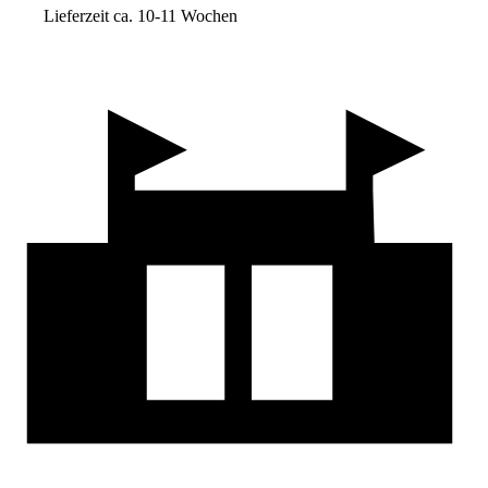
Lieferzeit ca. 10-11 Wochen