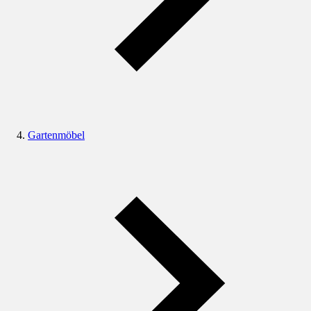
Gartenmöbel