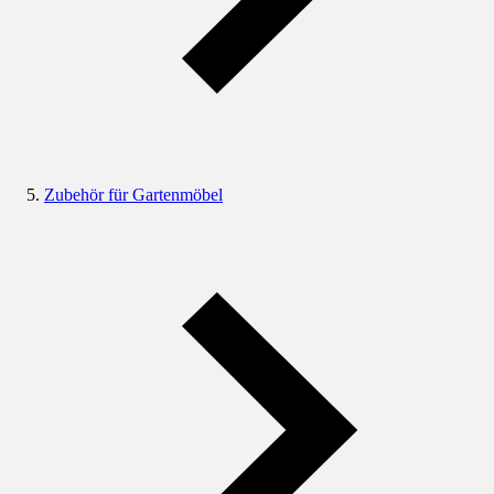
Zubehör für Gartenmöbel