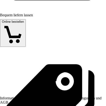
Bequem liefern lassen
Online bestellen
Informationen des Verkäufers, wie z. B. Rückgabebedingungen und
AGB, finden Sie bei Klick auf den Verkäufernamen.