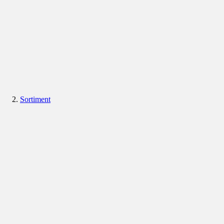
Sortiment