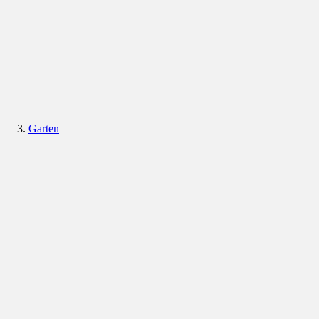
Garten