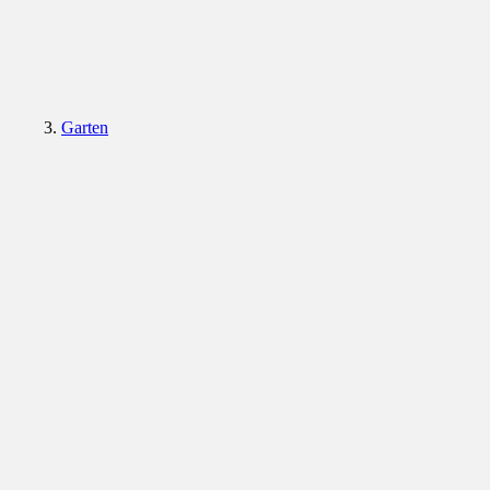
Garten