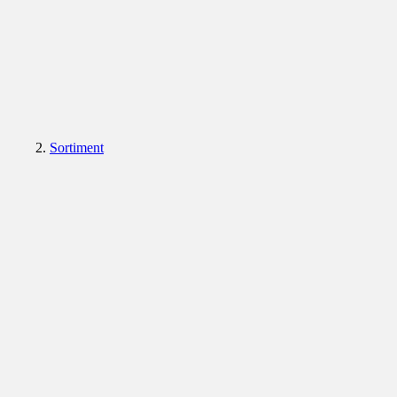
Sortiment