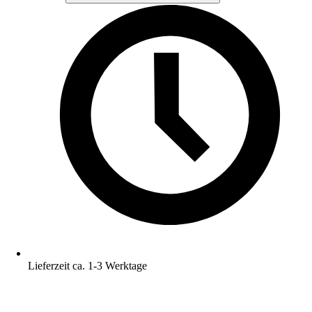
Lieferzeit ca. 1-3 Werktage