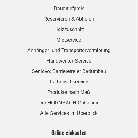
Dauertiefpreis
Reservieren & Abholen
Holzzuschnitt
Mietservice
Anhänger- und Transportervermietung
Handwerker-Service
Seniovo: Barrierefreier Badumbau
Farbmischservice
Produkte nach Maß
Der HORNBACH Gutschein
Alle Services im Überblick
Online einkaufen