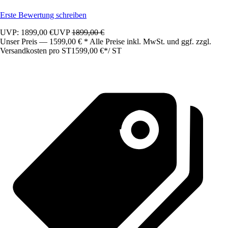
Erste Bewertung schreiben
UVP: 1899,00 €
UVP
1899,00 €
Unser Preis — 1599,00 € * Alle Preise inkl. MwSt. und ggf. zzgl.
Versandkosten pro ST
1599,00 €
*
/
ST