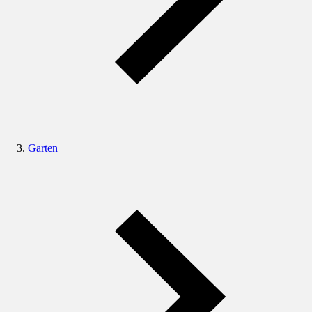
Garten