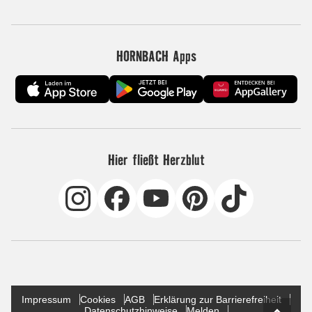
HORNBACH Apps
Hier fließt Herzblut
Impressum
Cookies
AGB
Erklärung zur Barrierefreiheit
Datenschutzhinweise
Melden