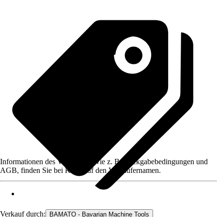
Informationen des Verkäufers, wie z. B. Rückgabebedingungen und
AGB, finden Sie bei Klick auf den Verkäufernamen.
Verkauf durch:
BAMATO - Bavarian Machine Tools