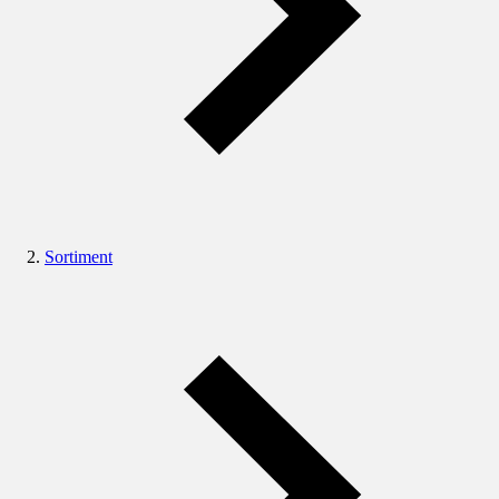
Sortiment