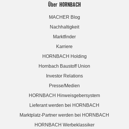
Über HORNBACH
MACHER Blog
Nachhaltigkeit
Marktfinder
Karriere
HORNBACH Holding
Hornbach Baustoff Union
Investor Relations
Presse/Medien
HORNBACH Hinweisgebersystem
Lieferant werden bei HORNBACH
Marktplatz-Partner werden bei HORNBACH
HORNBACH Werbeklassiker