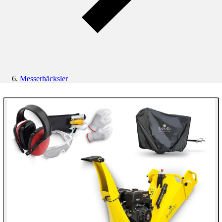
Messerhäcksler