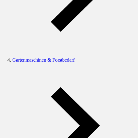
Gartenmaschinen & Forstbedarf