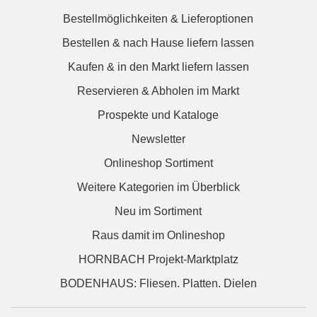
Bestellmöglichkeiten & Lieferoptionen
Bestellen & nach Hause liefern lassen
Kaufen & in den Markt liefern lassen
Reservieren & Abholen im Markt
Prospekte und Kataloge
Newsletter
Onlineshop Sortiment
Weitere Kategorien im Überblick
Neu im Sortiment
Raus damit im Onlineshop
HORNBACH Projekt-Marktplatz
BODENHAUS: Fliesen. Platten. Dielen