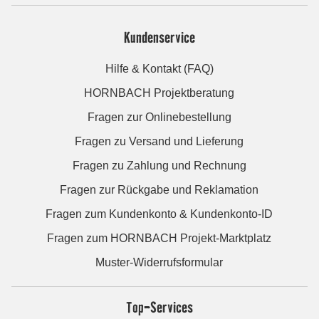
Kundenservice
Hilfe & Kontakt (FAQ)
HORNBACH Projektberatung
Fragen zur Onlinebestellung
Fragen zu Versand und Lieferung
Fragen zu Zahlung und Rechnung
Fragen zur Rückgabe und Reklamation
Fragen zum Kundenkonto & Kundenkonto-ID
Fragen zum HORNBACH Projekt-Marktplatz
Muster-Widerrufsformular
Top-Services