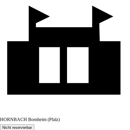
HORNBACH Bornheim (Pfalz)
Nicht reservierbar