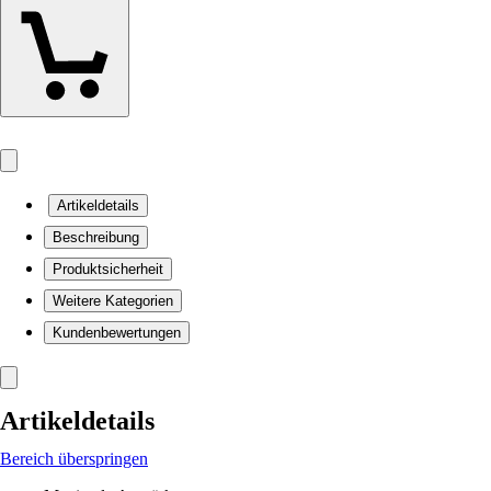
Artikeldetails
Beschreibung
Produktsicherheit
Weitere Kategorien
Kundenbewertungen
Artikeldetails
Bereich überspringen