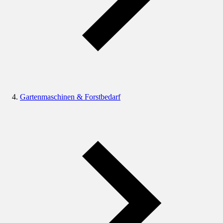
Gartenmaschinen & Forstbedarf