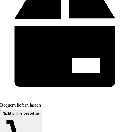
Bequem liefern lassen
Nicht online bestellbar