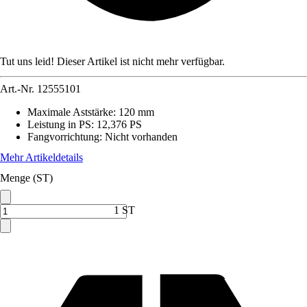
Tut uns leid! Dieser Artikel ist nicht mehr verfügbar.
Art.-Nr.
12555101
Maximale Aststärke
:
120 mm
Leistung in PS
:
12,376 PS
Fangvorrichtung
:
Nicht vorhanden
Mehr Artikeldetails
Menge (ST)
1 ST