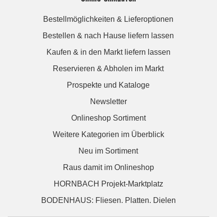
Bestellmöglichkeiten & Lieferoptionen
Bestellen & nach Hause liefern lassen
Kaufen & in den Markt liefern lassen
Reservieren & Abholen im Markt
Prospekte und Kataloge
Newsletter
Onlineshop Sortiment
Weitere Kategorien im Überblick
Neu im Sortiment
Raus damit im Onlineshop
HORNBACH Projekt-Marktplatz
BODENHAUS: Fliesen. Platten. Dielen