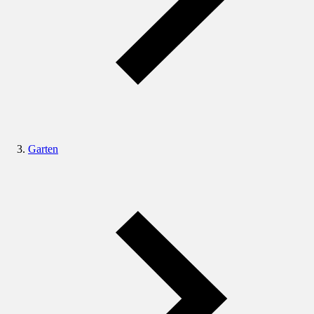
Garten