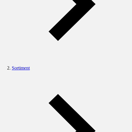
Sortiment