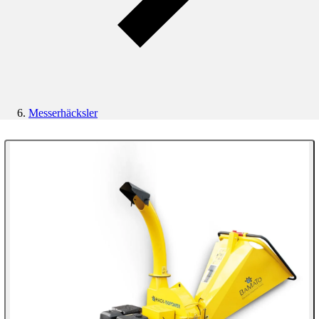
Messerhäcksler