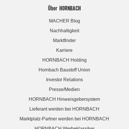
Über HORNBACH
MACHER Blog
Nachhaltigkeit
Marktfinder
Karriere
HORNBACH Holding
Hornbach Baustoff Union
Investor Relations
Presse/Medien
HORNBACH Hinweisgebersystem
Lieferant werden bei HORNBACH
Marktplatz-Partner werden bei HORNBACH
HORNBACH Werbeklassiker