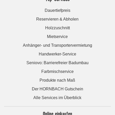
Dauertiefpreis
Reservieren & Abholen
Holzzuschnitt
Mietservice
Anhänger- und Transportervermietung
Handwerker-Service
Seniovo: Barrierefreier Badumbau
Farbmischservice
Produkte nach Maß
Der HORNBACH Gutschein
Alle Services im Überblick
Online einkaufen