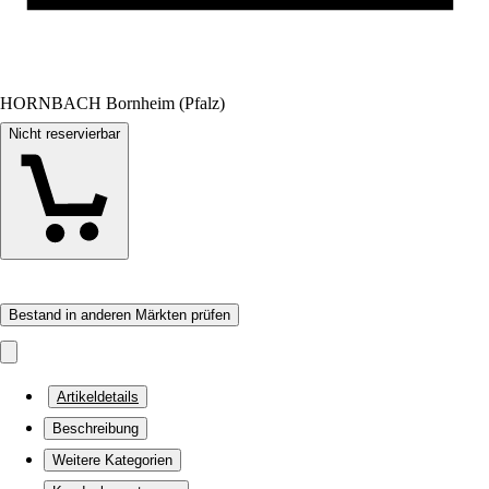
HORNBACH Bornheim (Pfalz)
Nicht reservierbar
Bestand in anderen Märkten prüfen
Artikeldetails
Beschreibung
Weitere Kategorien