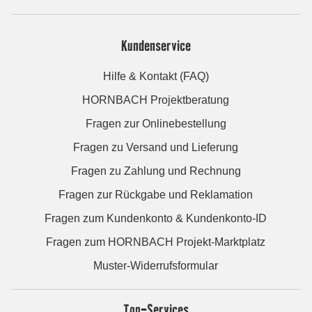
Kundenservice
Hilfe & Kontakt (FAQ)
HORNBACH Projektberatung
Fragen zur Onlinebestellung
Fragen zu Versand und Lieferung
Fragen zu Zahlung und Rechnung
Fragen zur Rückgabe und Reklamation
Fragen zum Kundenkonto & Kundenkonto-ID
Fragen zum HORNBACH Projekt-Marktplatz
Muster-Widerrufsformular
Top-Services