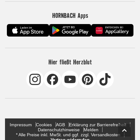
HORNBACH Apps
Hier fließt Herzblut
Impressum
Cookies
AGB
Erklärung zur Barrierefreiheit
Datenschutzhinweise
Melden
* Alle Preise inkl. MwSt. und ggf. zzgl. Versandkosten
Vertrag widerrufen