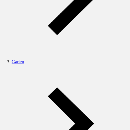
Garten