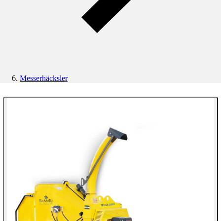
Messerhäcksler