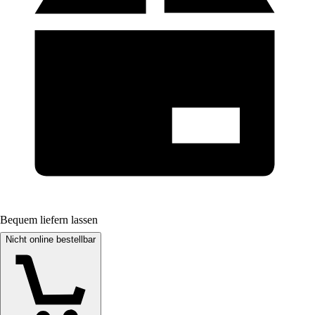
Bequem liefern lassen
Nicht online bestellbar