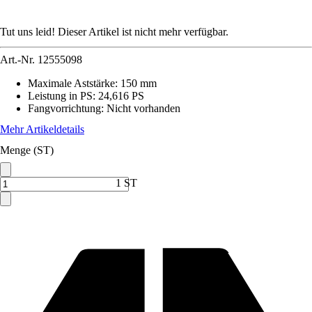
Tut uns leid! Dieser Artikel ist nicht mehr verfügbar.
Art.-Nr.
12555098
Maximale Aststärke
:
150 mm
Leistung in PS
:
24,616 PS
Fangvorrichtung
:
Nicht vorhanden
Mehr Artikeldetails
Menge (ST)
1 ST