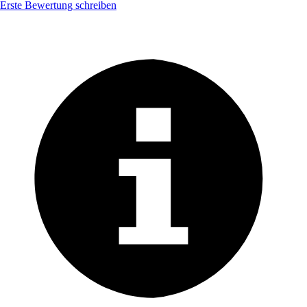
Erste Bewertung schreiben