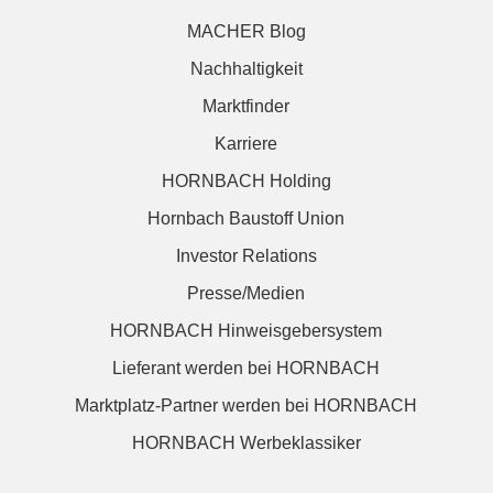
MACHER Blog
Nachhaltigkeit
Marktfinder
Karriere
HORNBACH Holding
Hornbach Baustoff Union
Investor Relations
Presse/Medien
HORNBACH Hinweisgebersystem
Lieferant werden bei HORNBACH
Marktplatz-Partner werden bei HORNBACH
HORNBACH Werbeklassiker