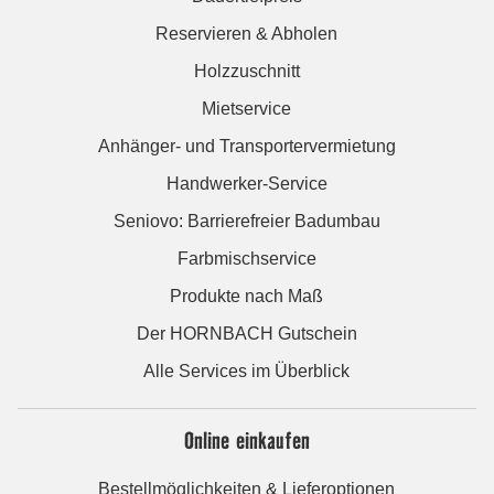
Reservieren & Abholen
Holzzuschnitt
Mietservice
Anhänger- und Transportervermietung
Handwerker-Service
Seniovo: Barrierefreier Badumbau
Farbmischservice
Produkte nach Maß
Der HORNBACH Gutschein
Alle Services im Überblick
Online einkaufen
Bestellmöglichkeiten & Lieferoptionen