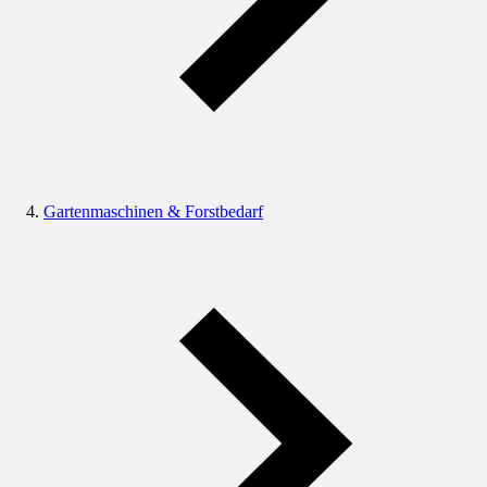
Gartenmaschinen & Forstbedarf