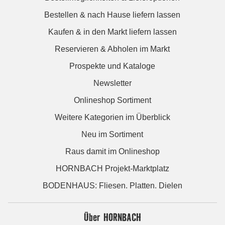
Bestellen & nach Hause liefern lassen
Kaufen & in den Markt liefern lassen
Reservieren & Abholen im Markt
Prospekte und Kataloge
Newsletter
Onlineshop Sortiment
Weitere Kategorien im Überblick
Neu im Sortiment
Raus damit im Onlineshop
HORNBACH Projekt-Marktplatz
BODENHAUS: Fliesen. Platten. Dielen
Über HORNBACH