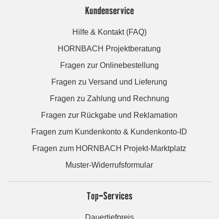
Kundenservice
Hilfe & Kontakt (FAQ)
HORNBACH Projektberatung
Fragen zur Onlinebestellung
Fragen zu Versand und Lieferung
Fragen zu Zahlung und Rechnung
Fragen zur Rückgabe und Reklamation
Fragen zum Kundenkonto & Kundenkonto-ID
Fragen zum HORNBACH Projekt-Marktplatz
Muster-Widerrufsformular
Top-Services
Dauertiefpreis