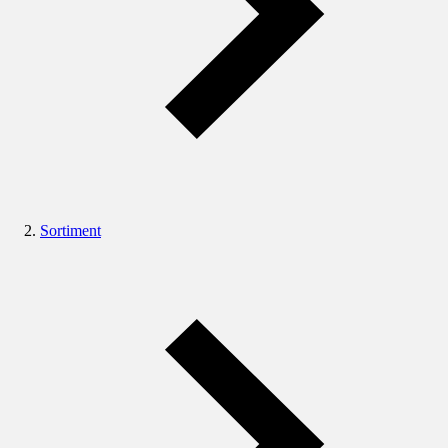
Sortiment