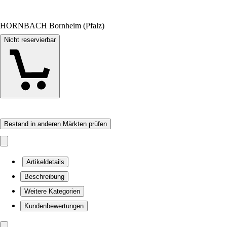
HORNBACH Bornheim (Pfalz)
Nicht reservierbar
Bestand in anderen Märkten prüfen
Artikeldetails
Beschreibung
Weitere Kategorien
Kundenbewertungen