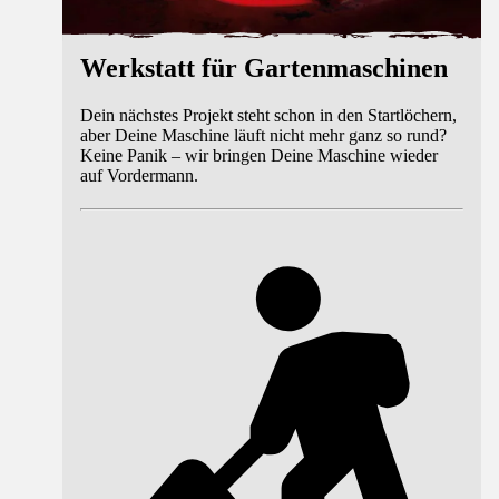
Werkstatt für Gartenmaschinen
Dein nächstes Projekt steht schon in den Startlöchern,
aber Deine Maschine läuft nicht mehr ganz so rund?
Keine Panik – wir bringen Deine Maschine wieder
auf Vordermann.