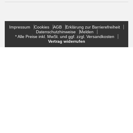
Impressum
Cookies
AGB
Erklärung zur Barrierefreiheit
Datenschutzhinweise
Melden
* Alle Preise inkl. MwSt. und ggf. zzgl. Versandkosten
Vertrag widerrufen