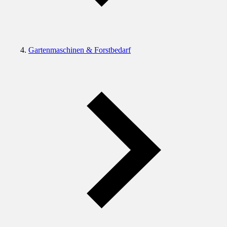
Gartenmaschinen & Forstbedarf