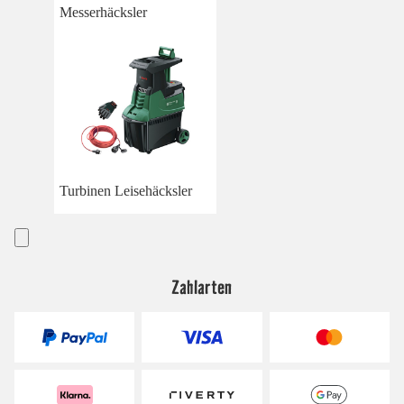
Messerhäcksler
Turbinen Leisehäcksler
Zahlarten