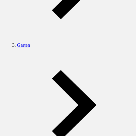
Garten