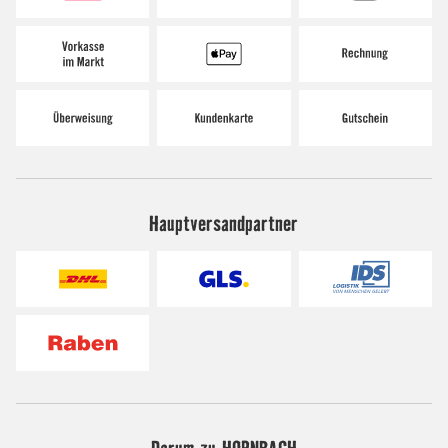
Hauptversandpartner