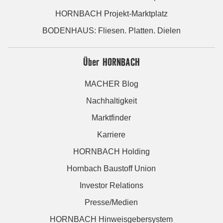
HORNBACH Projekt-Marktplatz
BODENHAUS: Fliesen. Platten. Dielen
Über HORNBACH
MACHER Blog
Nachhaltigkeit
Marktfinder
Karriere
HORNBACH Holding
Hornbach Baustoff Union
Investor Relations
Presse/Medien
HORNBACH Hinweisgebersystem