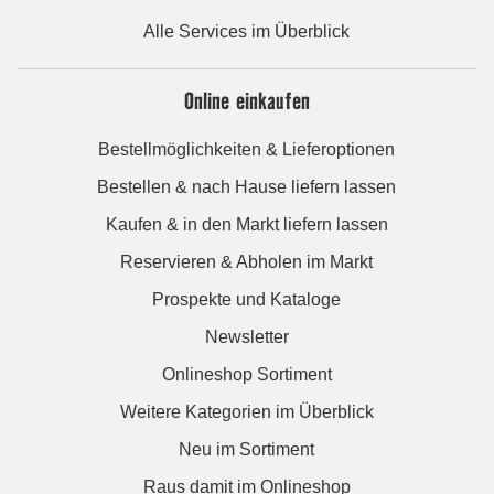
Alle Services im Überblick
Online einkaufen
Bestellmöglichkeiten & Lieferoptionen
Bestellen & nach Hause liefern lassen
Kaufen & in den Markt liefern lassen
Reservieren & Abholen im Markt
Prospekte und Kataloge
Newsletter
Onlineshop Sortiment
Weitere Kategorien im Überblick
Neu im Sortiment
Raus damit im Onlineshop