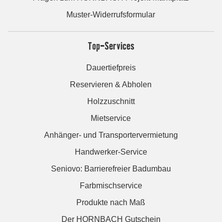
Muster-Widerrufsformular
Top-Services
Dauertiefpreis
Reservieren & Abholen
Holzzuschnitt
Mietservice
Anhänger- und Transportervermietung
Handwerker-Service
Seniovo: Barrierefreier Badumbau
Farbmischservice
Produkte nach Maß
Der HORNBACH Gutschein