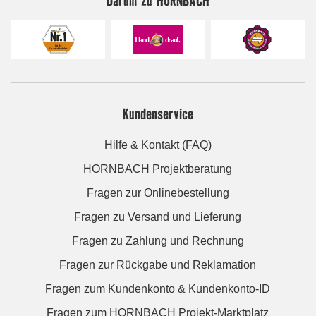
Darum zu HORNBACH
Kundenservice
Hilfe & Kontakt (FAQ)
HORNBACH Projektberatung
Fragen zur Onlinebestellung
Fragen zu Versand und Lieferung
Fragen zu Zahlung und Rechnung
Fragen zur Rückgabe und Reklamation
Fragen zum Kundenkonto & Kundenkonto-ID
Fragen zum HORNBACH Projekt-Marktplatz