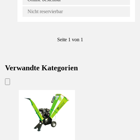
Nicht reservierbar
Seite 1 von 1
Verwandte Kategorien