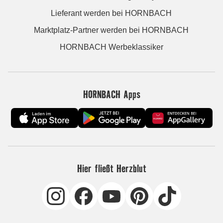
Lieferant werden bei HORNBACH
Marktplatz-Partner werden bei HORNBACH
HORNBACH Werbeklassiker
HORNBACH Apps
Hier fließt Herzblut