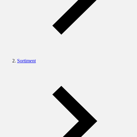
Sortiment