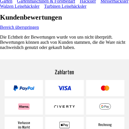
Garten
Gartenmaschinen & Forstbedarf
Häcksler
Messerhäcksler
Walzen Leisehäcksler
Turbinen Leisehäcksler
Kundenbewertungen
Bereich überspringen
Die Echtheit der Bewertungen wurde von uns nicht überprüft.
Bewertungen können auch von Kunden stammen, die die Ware nicht
nachweislich genutzt oder gekauft haben.
Zahlarten