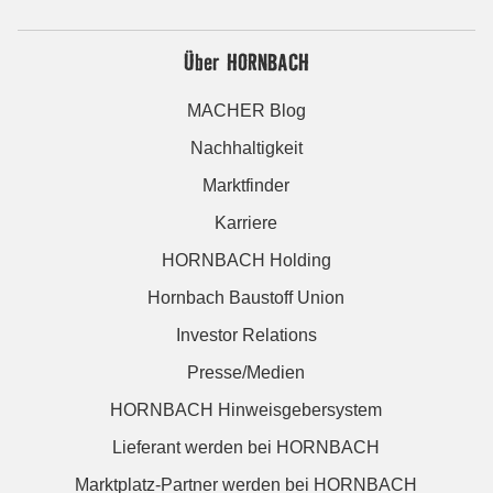
Über HORNBACH
MACHER Blog
Nachhaltigkeit
Marktfinder
Karriere
HORNBACH Holding
Hornbach Baustoff Union
Investor Relations
Presse/Medien
HORNBACH Hinweisgebersystem
Lieferant werden bei HORNBACH
Marktplatz-Partner werden bei HORNBACH