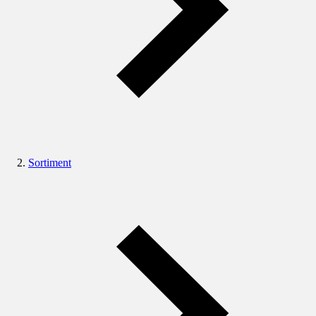
Sortiment