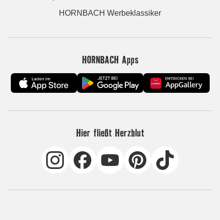
HORNBACH Werbeklassiker
HORNBACH Apps
Hier fließt Herzblut