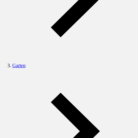
Garten