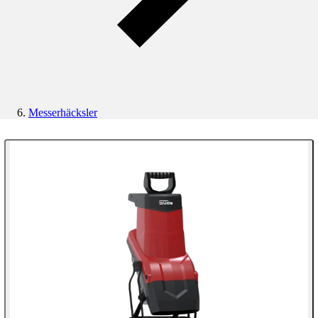
Messerhäcksler