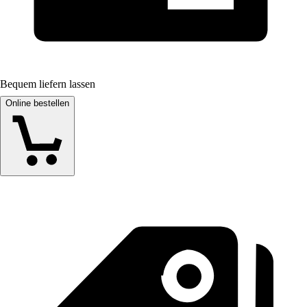
Bequem liefern lassen
Online bestellen