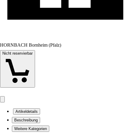
HORNBACH Bornheim (Pfalz)
Nicht reservierbar
Artikeldetails
Beschreibung
Weitere Kategorien