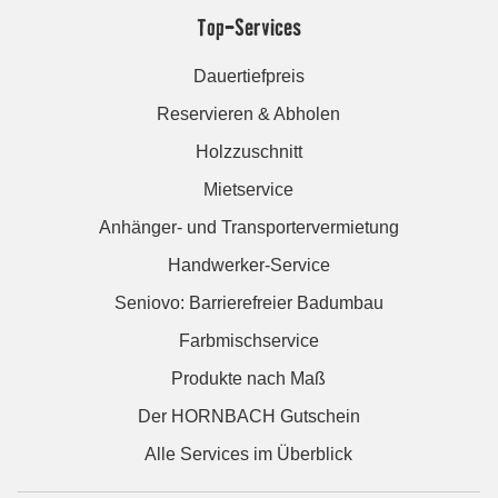
Top-Services
Dauertiefpreis
Reservieren & Abholen
Holzzuschnitt
Mietservice
Anhänger- und Transportervermietung
Handwerker-Service
Seniovo: Barrierefreier Badumbau
Farbmischservice
Produkte nach Maß
Der HORNBACH Gutschein
Alle Services im Überblick