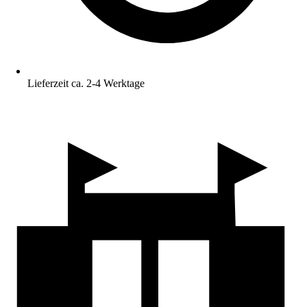
Lieferzeit ca. 2-4 Werktage