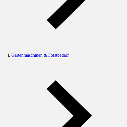
Gartenmaschinen & Forstbedarf