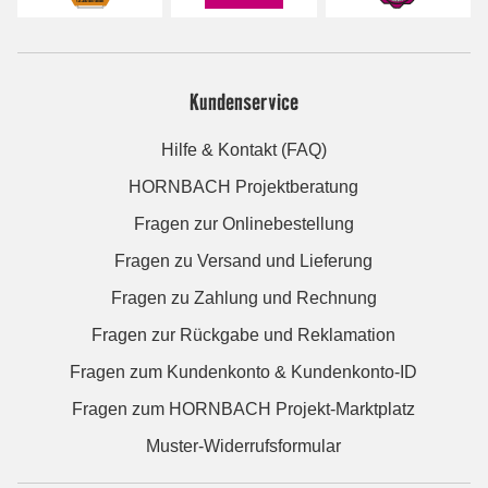
Kundenservice
Hilfe & Kontakt (FAQ)
HORNBACH Projektberatung
Fragen zur Onlinebestellung
Fragen zu Versand und Lieferung
Fragen zu Zahlung und Rechnung
Fragen zur Rückgabe und Reklamation
Fragen zum Kundenkonto & Kundenkonto-ID
Fragen zum HORNBACH Projekt-Marktplatz
Muster-Widerrufsformular