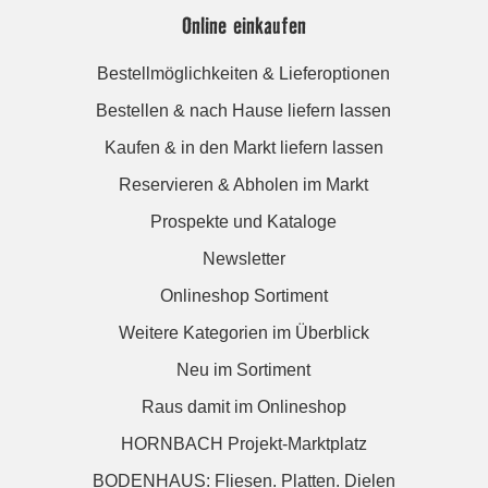
Online einkaufen
Bestellmöglichkeiten & Lieferoptionen
Bestellen & nach Hause liefern lassen
Kaufen & in den Markt liefern lassen
Reservieren & Abholen im Markt
Prospekte und Kataloge
Newsletter
Onlineshop Sortiment
Weitere Kategorien im Überblick
Neu im Sortiment
Raus damit im Onlineshop
HORNBACH Projekt-Marktplatz
BODENHAUS: Fliesen. Platten. Dielen