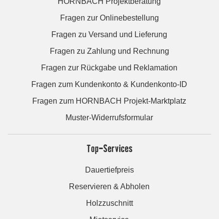
HORNBACH Projektberatung
Fragen zur Onlinebestellung
Fragen zu Versand und Lieferung
Fragen zu Zahlung und Rechnung
Fragen zur Rückgabe und Reklamation
Fragen zum Kundenkonto & Kundenkonto-ID
Fragen zum HORNBACH Projekt-Marktplatz
Muster-Widerrufsformular
Top-Services
Dauertiefpreis
Reservieren & Abholen
Holzzuschnitt