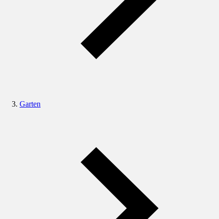
Garten