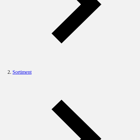
Sortiment