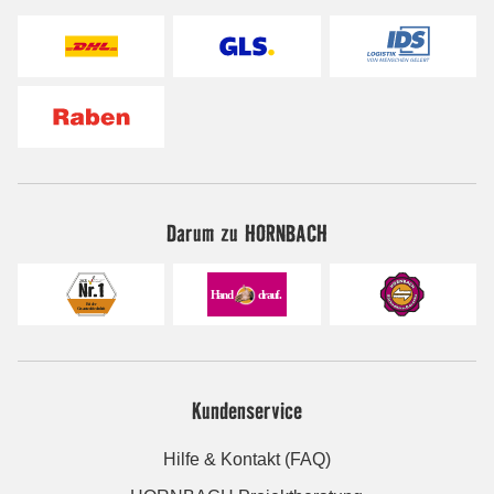
Darum zu HORNBACH
Kundenservice
Hilfe & Kontakt (FAQ)