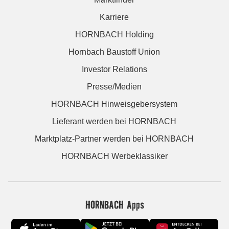
Karriere
HORNBACH Holding
Hornbach Baustoff Union
Investor Relations
Presse/Medien
HORNBACH Hinweisgebersystem
Lieferant werden bei HORNBACH
Marktplatz-Partner werden bei HORNBACH
HORNBACH Werbeklassiker
HORNBACH Apps