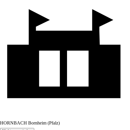
HORNBACH Bornheim (Pfalz)