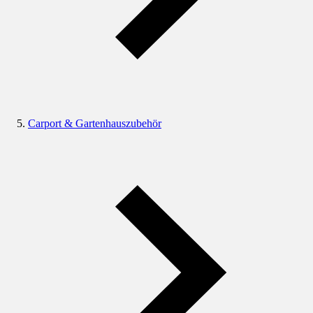
Carport & Gartenhauszubehör