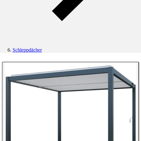
Schleppdächer