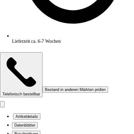
Lieferzeit ca. 6-7 Wochen
Bestand in anderen Märkten prüfen
Telefonisch bestellbar
Artikeldetails
Datenblätter
Beschreibung