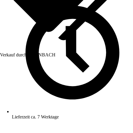
Verkauf durch:
HORNBACH
Lieferzeit ca. 7 Werktage