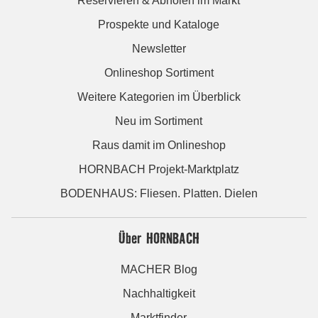
Reservieren & Abholen im Markt
Prospekte und Kataloge
Newsletter
Onlineshop Sortiment
Weitere Kategorien im Überblick
Neu im Sortiment
Raus damit im Onlineshop
HORNBACH Projekt-Marktplatz
BODENHAUS: Fliesen. Platten. Dielen
Über HORNBACH
MACHER Blog
Nachhaltigkeit
Marktfinder