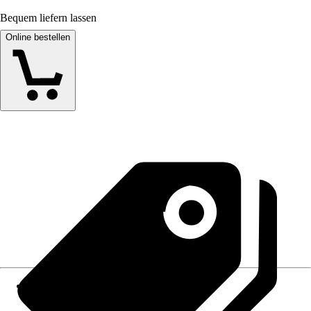
Bequem liefern lassen
Online bestellen