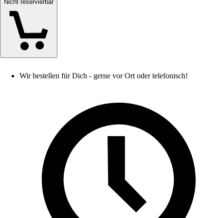
Nicht reservierbar
Wir bestellen für Dich - gerne vor Ort oder telefonisch!