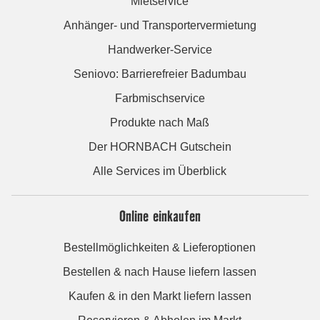
Mietservice
Anhänger- und Transportervermietung
Handwerker-Service
Seniovo: Barrierefreier Badumbau
Farbmischservice
Produkte nach Maß
Der HORNBACH Gutschein
Alle Services im Überblick
Online einkaufen
Bestellmöglichkeiten & Lieferoptionen
Bestellen & nach Hause liefern lassen
Kaufen & in den Markt liefern lassen