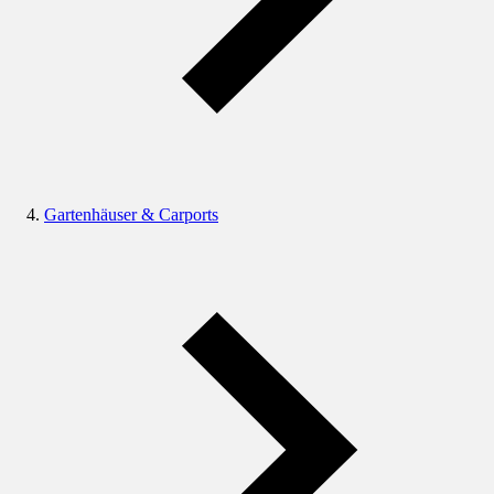
Gartenhäuser & Carports