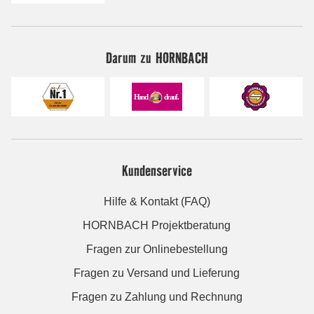
Darum zu HORNBACH
Kundenservice
Hilfe & Kontakt (FAQ)
HORNBACH Projektberatung
Fragen zur Onlinebestellung
Fragen zu Versand und Lieferung
Fragen zu Zahlung und Rechnung