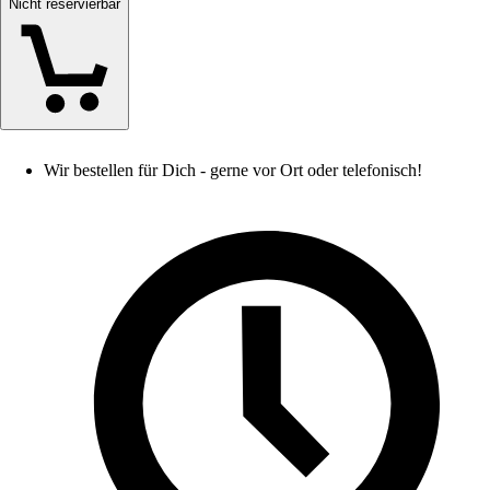
Nicht reservierbar
Wir bestellen für Dich - gerne vor Ort oder telefonisch!