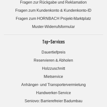
Fragen zur Rückgabe und Reklamation
Fragen zum Kundenkonto & Kundenkonto-ID
Fragen zum HORNBACH Projekt-Marktplatz
Muster-Widerrufsformular
Top-Services
Dauertiefpreis
Reservieren & Abholen
Holzzuschnitt
Mietservice
Anhänger- und Transportervermietung
Handwerker-Service
Seniovo: Barrierefreier Badumbau