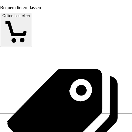
Bequem liefern lassen
Online bestellen