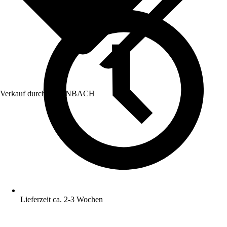
Verkauf durch:
HORNBACH
Lieferzeit ca. 2-3 Wochen