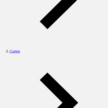
Garten