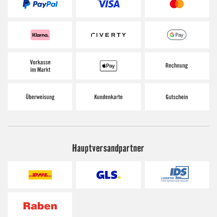
Hauptversandpartner