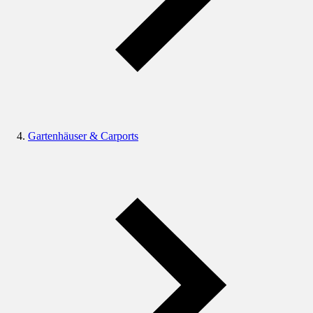
Gartenhäuser & Carports