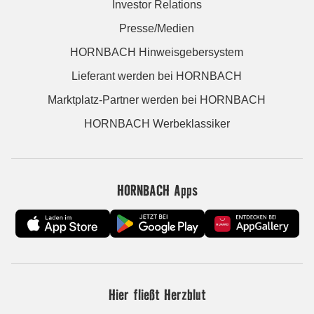
Investor Relations
Presse/Medien
HORNBACH Hinweisgebersystem
Lieferant werden bei HORNBACH
Marktplatz-Partner werden bei HORNBACH
HORNBACH Werbeklassiker
HORNBACH Apps
Hier fließt Herzblut