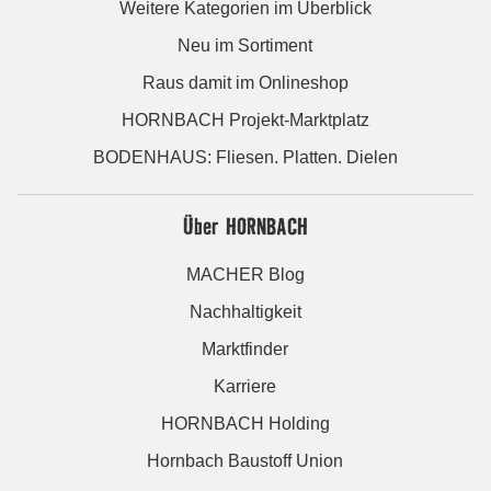
Weitere Kategorien im Überblick
Neu im Sortiment
Raus damit im Onlineshop
HORNBACH Projekt-Marktplatz
BODENHAUS: Fliesen. Platten. Dielen
Über HORNBACH
MACHER Blog
Nachhaltigkeit
Marktfinder
Karriere
HORNBACH Holding
Hornbach Baustoff Union