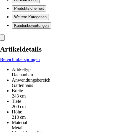
Produktsicherheit
Weitere Kategorien
Kundenbewertungen
Artikeldetails
Bereich überspringen
Artikeltyp
Dachanbau
Anwendungsbereich
Gartenhaus
Breite
243 cm
Tiefe
260 cm
Höhe
218 cm
Material
Metall