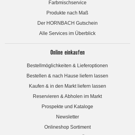
Farbmischservice
Produkte nach Maß
Der HORNBACH Gutschein
Alle Services im Überblick
Online einkaufen
Bestellmöglichkeiten & Lieferoptionen
Bestellen & nach Hause liefern lassen
Kaufen & in den Markt liefern lassen
Reservieren & Abholen im Markt
Prospekte und Kataloge
Newsletter
Onlineshop Sortiment