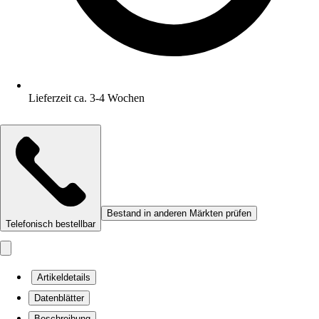
Lieferzeit ca. 3-4 Wochen
Bestand in anderen Märkten prüfen
Telefonisch bestellbar
Artikeldetails
Datenblätter
Beschreibung