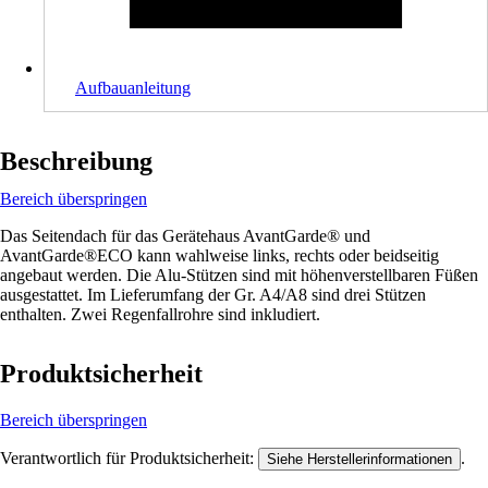
Aufbauanleitung
Beschreibung
Bereich überspringen
Das Seitendach für das Gerätehaus AvantGarde® und
AvantGarde®ECO kann wahlweise links, rechts oder beidseitig
angebaut werden. Die Alu-Stützen sind mit höhenverstellbaren Füßen
ausgestattet. Im Lieferumfang der Gr. A4/A8 sind drei Stützen
enthalten. Zwei Regenfallrohre sind inkludiert.
Produktsicherheit
Bereich überspringen
Verantwortlich für Produktsicherheit:
.
Siehe Herstellerinformationen