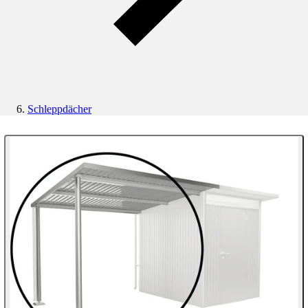
Schleppdächer