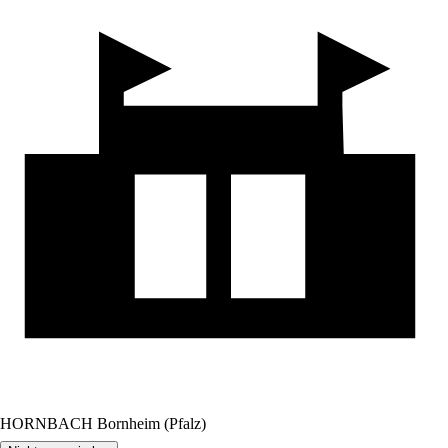
HORNBACH Bornheim (Pfalz)