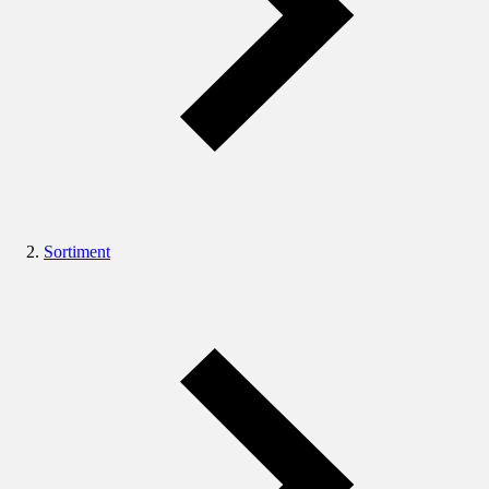
Sortiment