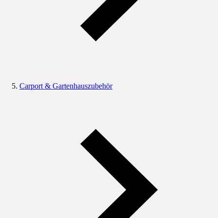
Carport & Gartenhauszubehör