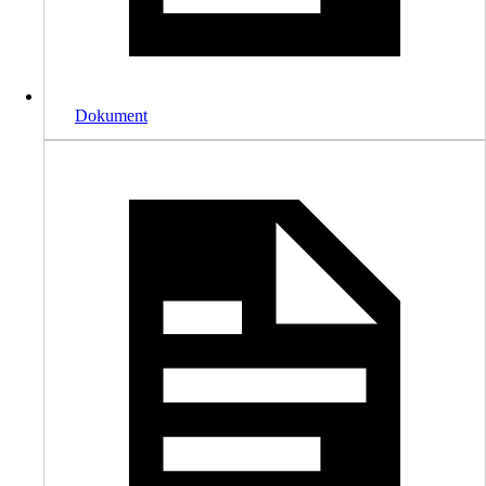
Dokument