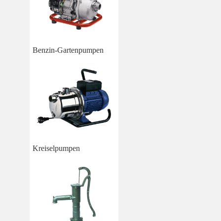
Benzin-Gartenpumpen
Kreiselpumpen