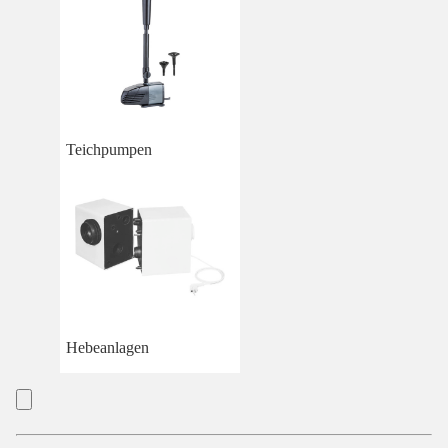
Teichpumpen
Hebeanlagen