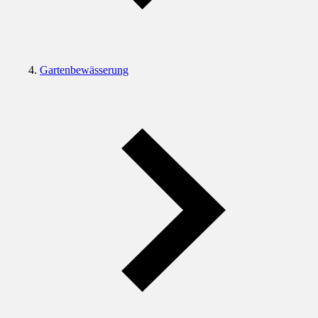
Gartenbewässerung