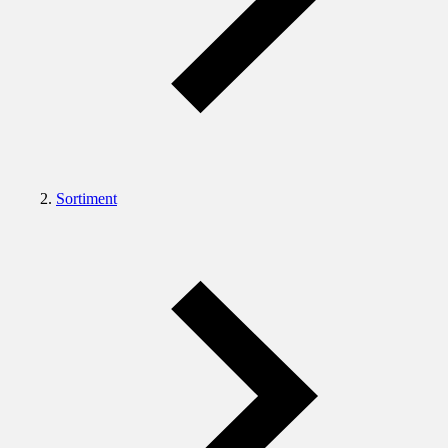
Sortiment