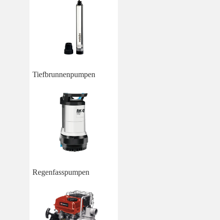
Tiefbrunnenpumpen
Regenfasspumpen