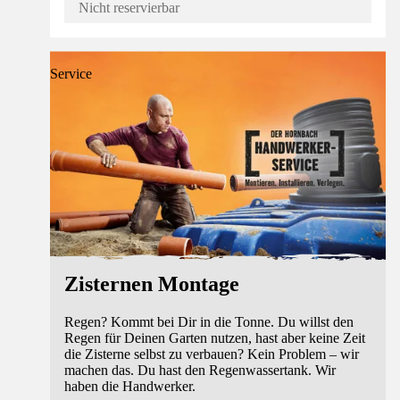
Nicht reservierbar
Service
Zisternen Montage
Regen? Kommt bei Dir in die Tonne. Du willst den
Regen für Deinen Garten nutzen, hast aber keine Zeit
die Zisterne selbst zu verbauen? Kein Problem – wir
machen das. Du hast den Regenwassertank. Wir
haben die Handwerker.