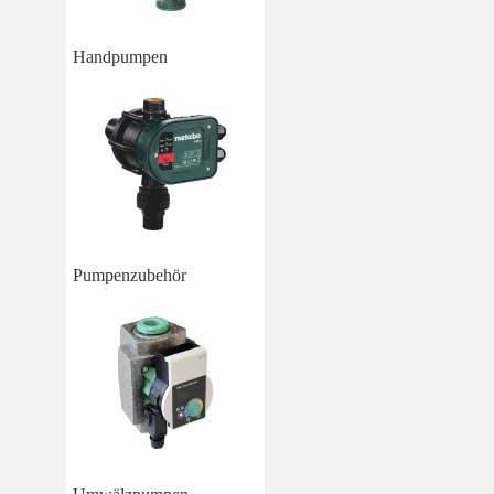
Handpumpen
Pumpenzubehör