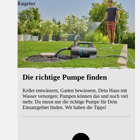
Ratgeber
Die richtige Pumpe finden
Keller entwässern, Garten bewässern, Dein Haus mit
Wasser versorgen: Pumpen können das und noch viel
mehr. Du musst nur die richtige Pumpe für Dein
Einsatzgebiet finden. Wir haben die Tipps!