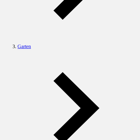
Garten