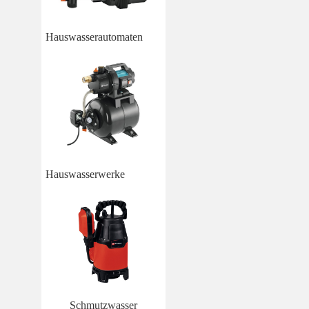
Hauswasserautomaten
Hauswasserwerke
Schmutzwasser