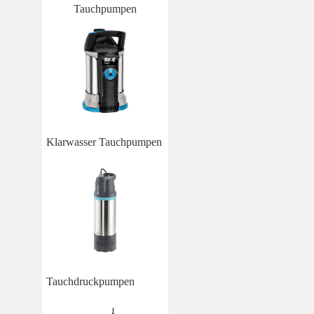
Tauchpumpen
Klarwasser Tauchpumpen
Tauchdruckpumpen