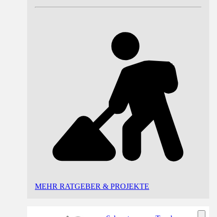
MEHR RATGEBER & PROJEKTE