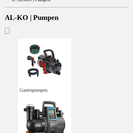
AL-KO | Pumpen
Gartenpumpen