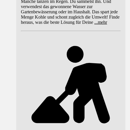
Manche tanzen im Regen. Du sammelst ihn. Und
verwendest das gewonnene Wasser zur
Gartenbewässerung oder im Haushalt. Das spart jede
Menge Kohle und schont zugleich die Umwelt! Finde
heraus, was die beste Lösung für Deine
...
mehr