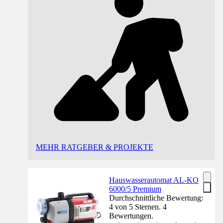
MEHR RATGEBER & PROJEKTE
Hauswasserautomat AL-KO
6000/5 Premium
Durchschnittliche Bewertung:
4 von 5 Sternen. 4
Bewertungen.