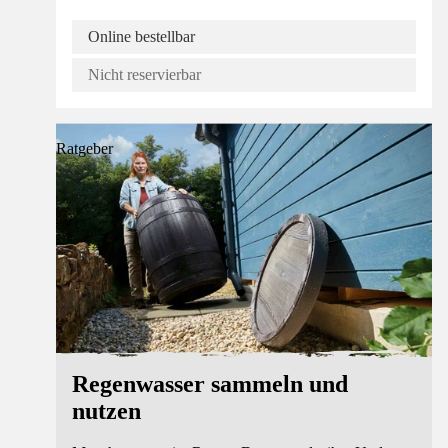
Online bestellbar
Nicht reservierbar
Ratgeber
Regenwasser sammeln und
nutzen