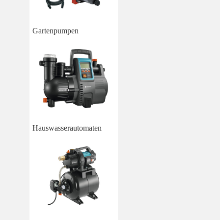
Gartenpumpen
Hauswasserautomaten