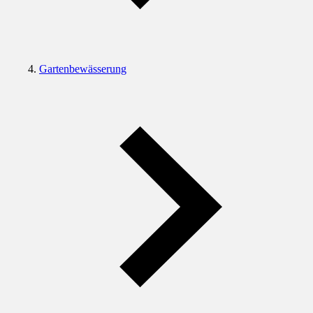
Gartenbewässerung