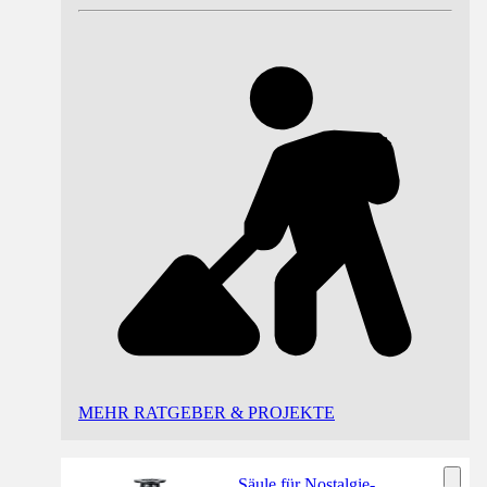
MEHR RATGEBER & PROJEKTE
Säule für Nostalgie-