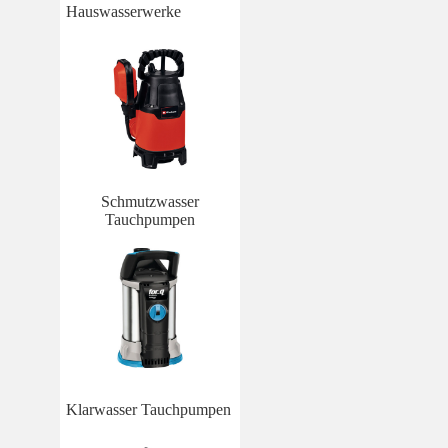
Hauswasserwerke
Schmutzwasser
Tauchpumpen
Klarwasser Tauchpumpen