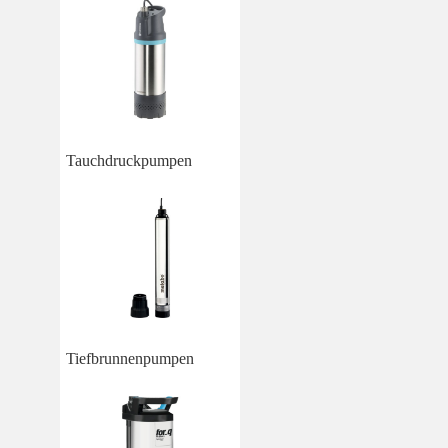
Tauchdruckpumpen
Tiefbrunnenpumpen