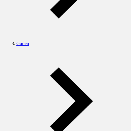
Garten