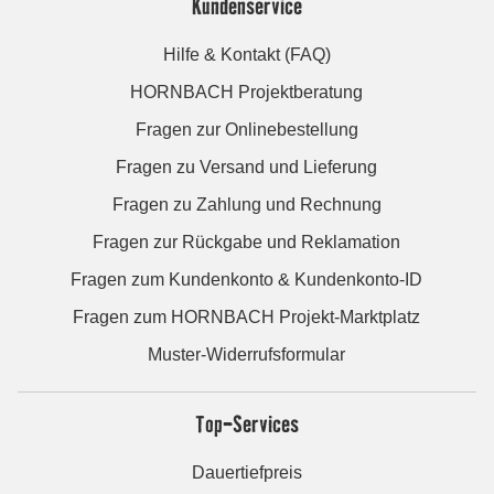
Kundenservice
Hilfe & Kontakt (FAQ)
HORNBACH Projektberatung
Fragen zur Onlinebestellung
Fragen zu Versand und Lieferung
Fragen zu Zahlung und Rechnung
Fragen zur Rückgabe und Reklamation
Fragen zum Kundenkonto & Kundenkonto-ID
Fragen zum HORNBACH Projekt-Marktplatz
Muster-Widerrufsformular
Top-Services
Dauertiefpreis