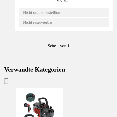
€
*
/
ST
Nicht online bestellbar
Nicht reservierbar
Seite 1 von 1
Verwandte Kategorien