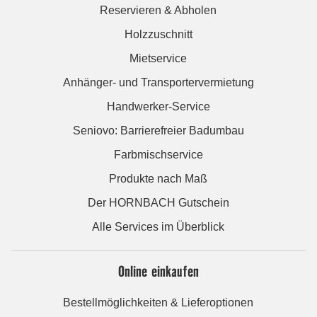
Reservieren & Abholen
Holzzuschnitt
Mietservice
Anhänger- und Transportervermietung
Handwerker-Service
Seniovo: Barrierefreier Badumbau
Farbmischservice
Produkte nach Maß
Der HORNBACH Gutschein
Alle Services im Überblick
Online einkaufen
Bestellmöglichkeiten & Lieferoptionen