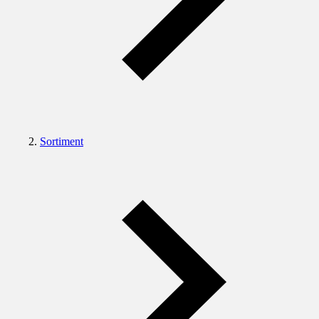
Sortiment