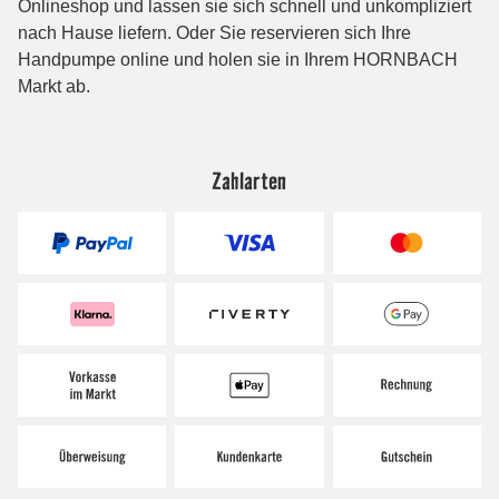
Zahlarten