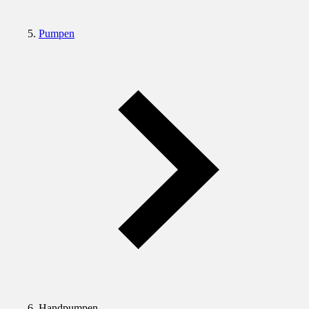
Pumpen
Handpumpen