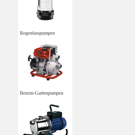
Regenfasspumpen
Benzin-Gartenpumpen