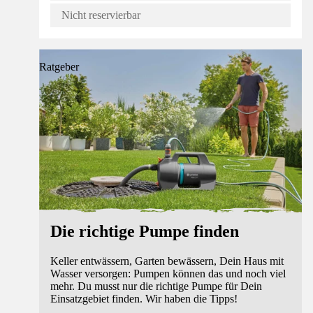
Nicht reservierbar
Ratgeber
Die richtige Pumpe finden
Keller entwässern, Garten bewässern, Dein Haus mit
Wasser versorgen: Pumpen können das und noch viel
mehr. Du musst nur die richtige Pumpe für Dein
Einsatzgebiet finden. Wir haben die Tipps!