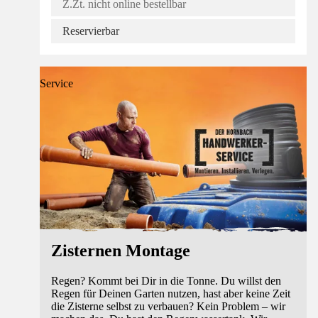
Z.Zt. nicht online bestellbar
Reservierbar
Service
Zisternen Montage
Regen? Kommt bei Dir in die Tonne. Du willst den
Regen für Deinen Garten nutzen, hast aber keine Zeit
die Zisterne selbst zu verbauen? Kein Problem – wir