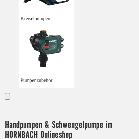
Kreiselpumpen
Pumpenzubehör