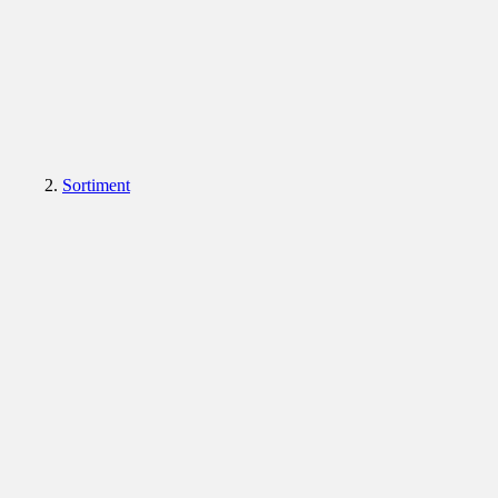
Sortiment