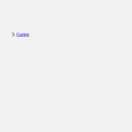
Garten