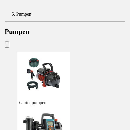
Pumpen
Pumpen
Gartenpumpen