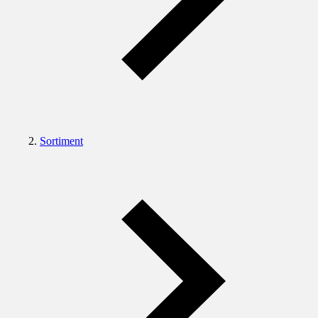
Sortiment