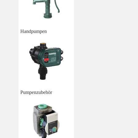
Handpumpen
Pumpenzubehör