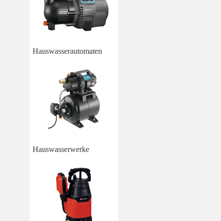
Hauswasserautomaten
Hauswasserwerke