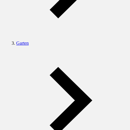
Garten