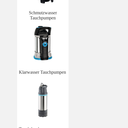
Schmutzwasser
Tauchpumpen
Klarwasser Tauchpumpen