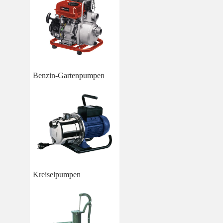
Benzin-Gartenpumpen
Kreiselpumpen