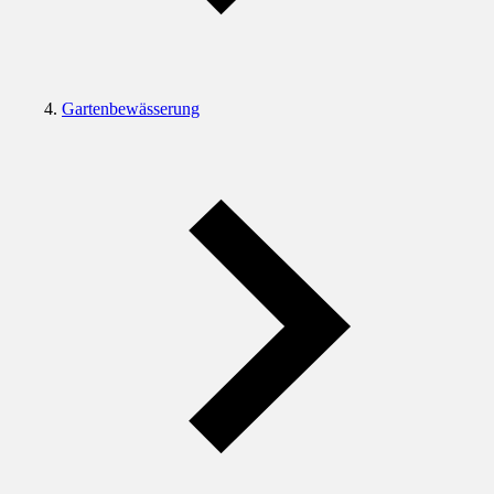
Gartenbewässerung