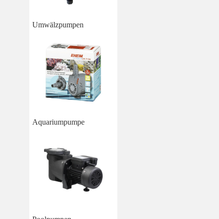
Umwälzpumpen
Aquariumpumpe